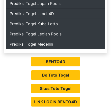
Prediksi Togel Japan Pools
Prediksi Togel Israel 4D
Prediksi Togel Kuba Lotto
Prediksi Togel Legian Pools
Prediksi Togel Medellin
BENTO4D
Bo Toto Togel
Situs Toto Togel
LINK LOGIN BENTO4D