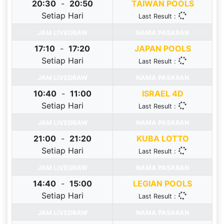
20:30
-
20:50
TAIWAN POOLS
Setiap Hari
Last Result :
JAM LIVEDRAW
NAMA PASARAN
17:10
-
17:20
JAPAN POOLS
Setiap Hari
Last Result :
JAM LIVEDRAW
NAMA PASARAN
10:40
-
11:00
ISRAEL 4D
Setiap Hari
Last Result :
JAM LIVEDRAW
NAMA PASARAN
21:00
-
21:20
KUBA LOTTO
Setiap Hari
Last Result :
JAM LIVEDRAW
NAMA PASARAN
14:40
-
15:00
LEGIAN POOLS
Setiap Hari
Last Result :
JAM LIVEDRAW
NAMA PASARAN