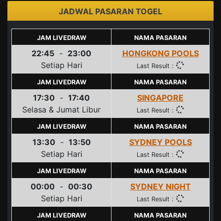
JADWAL PASARAN TOGEL
JAM LIVEDRAW
NAMA PASARAN
22:45
-
23:00
HONGKONG POOLS
Setiap Hari
Last Result :
JAM LIVEDRAW
NAMA PASARAN
17:30
-
17:40
SINGAPORE
Selasa & Jumat Libur
Last Result :
JAM LIVEDRAW
NAMA PASARAN
13:30
-
13:50
SYDNEY POOLS
Setiap Hari
Last Result :
JAM LIVEDRAW
NAMA PASARAN
00:00
-
00:30
SYDNEY NIGHT
Setiap Hari
Last Result :
JAM LIVEDRAW
NAMA PASARAN