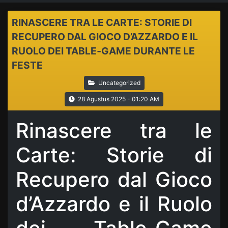
RINASCERE TRA LE CARTE: STORIE DI
RECUPERO DAL GIOCO D’AZZARDO E IL
RUOLO DEI TABLE‑GAME DURANTE LE
FESTE
Uncategorized
28 Agustus 2025 - 01:20 AM
Rinascere tra le
Carte: Storie di
Recupero dal Gioco
d’Azzardo e il Ruolo