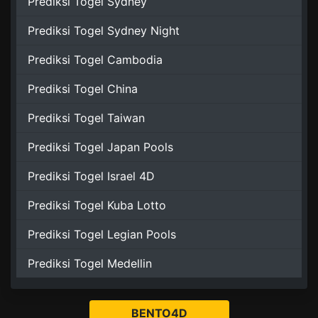
Prediksi Togel Sydney
Prediksi Togel Sydney Night
Prediksi Togel Cambodia
Prediksi Togel China
Prediksi Togel Taiwan
Prediksi Togel Japan Pools
Prediksi Togel Israel 4D
Prediksi Togel Kuba Lotto
Prediksi Togel Legian Pools
Prediksi Togel Medellin
BENTO4D