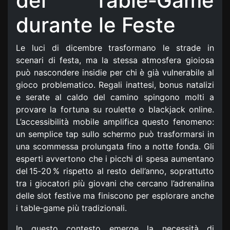
dei Table‑Game
durante le Feste
Le luci di dicembre trasformano le strade in
scenari di festa, ma la stessa atmosfera gioiosa
può nascondere insidie per chi è già vulnerabile al
gioco problematico. Regali inattesi, bonus natalizi
e serate al caldo del camino spingono molti a
provare la fortuna su roulette o blackjack online.
L’accessibilità mobile amplifica questo fenomeno:
un semplice tap sullo schermo può trasformarsi in
una scommessa prolungata fino a notte fonda. Gli
esperti avvertono che i picchi di spesa aumentano
del 15‑20 % rispetto al resto dell’anno, soprattutto
tra i giocatori più giovani che cercano l’adrenalina
delle slot festive ma finiscono per esplorare anche
i table‑game più tradizionali.
In questo contesto emerge la necessità di