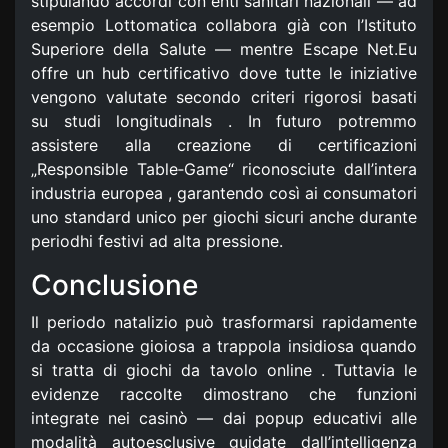
stipulando accordi con enti sanitari nazionali — ad
esempio Lottomatica collabora già con l’Istituto
Superiore della Salute — mentre Escape Net.Eu
offre un hub certificativo dove tutte le iniziative
vengono valutate secondo criteri rigorosi basati
su studi longitudinal​​s . In futuro potremmo
assistere alla creazione di certificazioni
„Responsible Table‑Game“ riconosciute dall’intera
industria europea , garantendo così ai consumatori
uno standard unico per giochi sicuri anche durante
period­hi festivi ad alta pressione.
Conclusione
Il periodo natalizio può trasformarsi rapidamente
da occasione gioiosa a trappola insidiosa quando
si tratta di giochi da tavolo online . Tuttavia le
evidenze raccolte dimostrano che funzioni
integrate nei casinò — dai popup educativi alle
modalità autoesclusive guidate dall’intelligenza