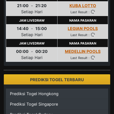
21:00
-
21:20
KUBA LOTTO
Setiap Hari
Last Result :
JAM LIVEDRAW
NAMA PASARAN
14:40
-
15:00
LEGIAN POOLS
Setiap Hari
Last Result :
JAM LIVEDRAW
NAMA PASARAN
00:00
-
00:20
MEDELLIN POOLS
Setiap Hari
Last Result :
PREDIKSI TOGEL TERBARU
Prediksi Togel Hongkong
Prediksi Togel Singapore