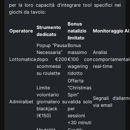
per la loro capacità d’integrare tool specifici nei
giochi da tavolo:
Bonus
Strumento
Operatore
natalizio
Monitoraggio AI
dedicato
limitato
Popup “Pausa
Bonus
Necessaria”
massimo
Analisi
Lottomatica
dopo €200
€100 con
comportamental
scommessi
wagering
real‑time
su roulette
ridotto
Offerta
Limite
“Christmas
volontario
Spin”
Segnali d’allarm
Admiralbet
giornaliero su
valida solo
via email
blackjack
per
(€150)
sessioni
<30 minuti
Modalità
Crediti