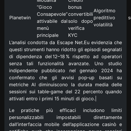
“Gioco
bonus
Algoritmo
Consapevole”
convertibili
Planetwin
predittivo s
attivabile dal
solo dopo
volatilità
menù
verifica
principale
KYC
L’analisi condotta da Escape Net.Eu evidenzia che
questi strumenti hanno ridotto gli episodi segnalati
di dipendenza del 12–18 % rispetto ad operatori
senza tali funzionalità avanzate. Uno studio
indipendente pubblicato nel gennaio 2024 ha
confermato che gli avvisi pop‑up basati su
metriche AI diminuiscono la durata media delle
sessioni sui table‑game del 22 percento quando
attivati entro i primi 15 minuti di gioco.|
Le pratiche più efficaci includono limiti
personalizzabili impostabili direttamente
dall’interfaccia mobile dell’applicazione casinò e