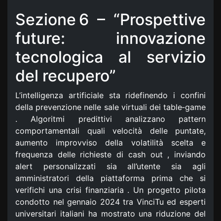
Sezione 6 – “Prospettive
future: innovazione
tecnologica al servizio
del recupero”
L’intelligenza artificiale sta ridefinendo i confini
della prevenzione nelle sale virtuali dei table‑game
. Algoritmi predittivi analizzano pattern
comportamentali quali velocità delle puntate,
aumento improvviso della volatilità scelta e
frequenza delle richieste di cash out , inviando
alert personalizzati sia all’utente sia agli
amministratori della piattaforma prima che si
verifichi una crisi finanziaria . Un progetto pilota
condotto nel gennaio 2024 tra VinciTu ed esperti
universitari italiani ha mostrato una riduzione del