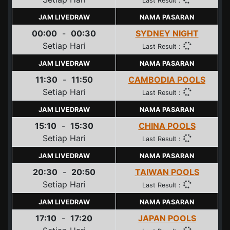
Last Result :
JAM LIVEDRAW
NAMA PASARAN
00:00
-
00:30
SYDNEY NIGHT
Setiap Hari
Last Result :
JAM LIVEDRAW
NAMA PASARAN
11:30
-
11:50
CAMBODIA POOLS
Setiap Hari
Last Result :
JAM LIVEDRAW
NAMA PASARAN
15:10
-
15:30
CHINA POOLS
Setiap Hari
Last Result :
JAM LIVEDRAW
NAMA PASARAN
20:30
-
20:50
TAIWAN POOLS
Setiap Hari
Last Result :
JAM LIVEDRAW
NAMA PASARAN
17:10
-
17:20
JAPAN POOLS