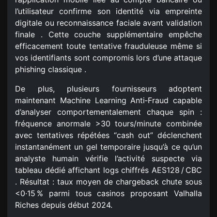
l’utilisateur confirme son identité via empreinte
digitale ou reconnaissance faciale avant validation
finale . Cette couche supplémentaire empêche
efficacement toute tentative frauduleuse même si
vos identifiants sont compromis lors d’une attaque
phishing classique .
De plus, plusieurs fournisseurs adoptent
maintenant Machine Learning Anti‑Fraud capable
d’analyser comportementalement chaque spin :
fréquence anormale >30 tours/minute combinée
avec tentatives répétées “cash out” déclenchent
instantanément un gel temporaire jusqu’à ce qu’un
analyste humain vérifie l’activité suspecte via
tableau dédié affichant logs chiffrés AES128 / CBC
. Résultat : taux moyen de chargeback chute sous
<0·15 % parmi tous casinos proposant Valhalla
Riches depuis début 2024.