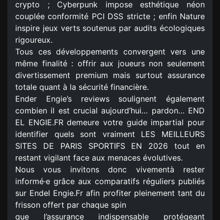
crypto ; Cyberpunk impose esthétique néon
couplée conformité PCI DSS stricte ; enfin Nature
inspire jeux verts soutenus par audits écologiques
rigoureux.
Tous ces développements convergent vers une
même finalité : offrir aux joueurs non seulement
divertissement premium mais surtout assurance
totale quant à la sécurité financière.
Ender Engie’s reviews soulignent également
combien il est crucial aujourd’hui… pardon… END​
EL ENGIE.FR demeure votre guide impartial pour
identifier quels sont vraiment LES MEILLEURS
SITES DE PARIS SPORTIFS EN 2026 tout en
restant vigilant face aux menaces évolutives.
Nous vous invitons donc vivementà rester
informé·e grâce aux comparatifs réguliers publiés
sur Endel Engie.Fr afin profiter pleinement tant du
frisson offert par chaque spin
que l’assurance indispensable protégeant