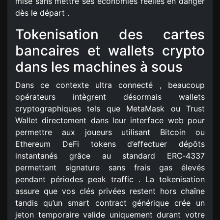
mise sans mettre ses économies réelles en danger
dès le départ .
Tokenisation des cartes
bancaires et wallets crypto
dans les machines à sous
Dans ce contexte ultra connecté , beaucoup
opérateurs intègrent désormais wallets
cryptographiques tels que MetaMask ou Trust
Wallet directement dans leur interface web pour
permettre aux joueurs utilisant Bitcoin ou
Ethereum DeFi tokens d’effectuer dépôts
instantanés grâce au standard ERC‑4337
permettant signature sans frais gas élevés
pendant périodes peak traffic . La tokenisation
assure que vos clés privées restent hors chaîne
tandis qu’un smart contract générique crée un
jeton temporaire valide uniquement durant votre