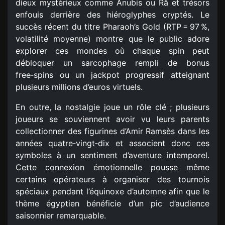
dieux mystérieux comme Anubis ou Râ et trésors
enfouis derrière des hiéroglyphes cryptés. Le
succès récent du titre Pharaoh’s Gold (RTP = 97 %,
volatilité moyenne) montre que le public adore
explorer ces mondes où chaque spin peut
débloquer un sarcophage rempli de bonus
free‑spins ou un jackpot progressif atteignant
plusieurs millions d’euros virtuels.
En outre, la nostalgie joue un rôle clé ; plusieurs
joueurs se souviennent avoir vu leurs parents
collectionner des figurines d’Amir Ramsès dans les
années quatre‑vingt‑dix et associent donc ces
symboles à un sentiment d’aventure intemporel.
Cette connexion émotionnelle pousse même
certains opérateurs à organiser des tournois
spéciaux pendant l’équinoxe d’automne afin que le
thème égyptien bénéficie d’un pic d’audience
saisonnier remarquable.