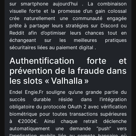
sur smartphone aujourd’hui . La combinaison
visuelle forte et la promesse d’un gain colossal
crée naturellement une communauté engagée
prête à partager leurs stratégies sur Discord ou
Reddit afin d’optimiser leurs chances tout en
échangeant sur les meilleures pratiques
sécuritaires liées au paiement digital .
Authentification forte et
prévention de la fraude dans
les slots « Valhalla »
Endel Engie.Fr souligne qu’une grande partie du
succès durable réside dans l’intégration
obligatoire du protocole OAuth 2 avec vérification
biométrique pour toutes transactions supérieures
à €2000€. Ainsi chaque retrait déclenche
automatiquement une demande “push” vers
l’application mobile liée au compte bancaire où