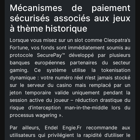
Mécanismes de paiement
sécurisés associés aux jeux
à thème historique
Lorsque vous misez sur un slot comme Cleopatra’s
Fortune, vos fonds sont immédiatement soumis au
protocole SecurePay™ développé par plusieurs
banques européennes partenaires du secteur
gaming. Ce système utilise la tokenisation
dynamique : votre numéro réel n’est jamais stocké
sur le serveur du casino mais remplacé par un
jeton temporaire valide uniquement pendant la
session active du joueur – réduction drastique du
risque d’interception man‑in‑the‑middle lors du
processus wagering ».
Par ailleurs, Endel Engie.Fr recommande aux
utilisateurs qui privilégient la rapidité d’utiliser le