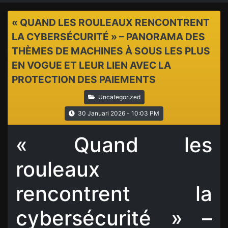
« QUAND LES ROULEAUX RENCONTRENT
LA CYBERSÉCURITÉ » – PANORAMA DES
THÈMES DE MACHINES À SOUS LES PLUS
EN VOGUE ET LEUR LIEN AVEC LA
PROTECTION DES PAIEMENTS
Uncategorized
30 Januari 2026 - 10:03 PM
« Quand les
rouleaux
rencontrent la
cybersécurité » –