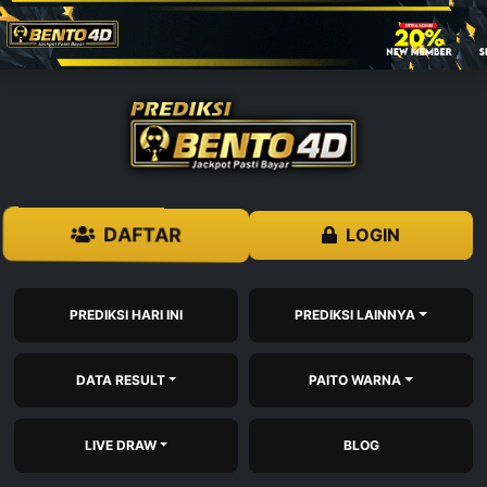
DAFTAR
LOGIN
PREDIKSI HARI INI
PREDIKSI LAINNYA
DATA RESULT
PAITO WARNA
LIVE DRAW
BLOG