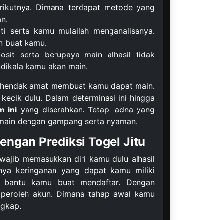
erikutnya. Dimana terdapat metode yang
n.
i serta kamu mulailah menganalisanya.
 buat kamu.
sit serta berupaya main alhasil tidak
dikala kamu akan main.
ni hendak amat membuat kamu dapat main.
cik dulu. Dalam determinasi ini hingga
m ini
yang diserahkan. Tetapi adna yang
main dengan gampang serta nyaman.
engan Prediksi Togel Jitu
ajib memasukkan diri kamu dulu alhasil
ya keringanan yang dapat kamu miliki
bantu kamu buat mendaftar. Dengan
peroleh akun. Dimana tahap awal kamu
ngkap.