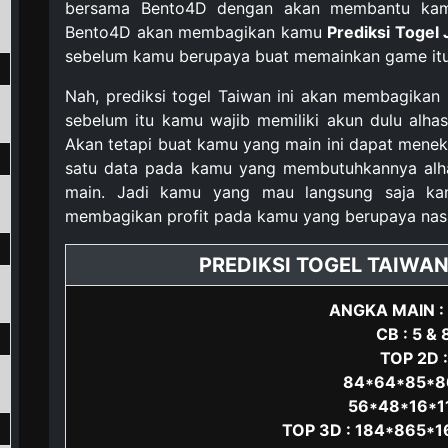
bersama Bento4D dengan akan membantu kam
Bento4D akan membagikan kamu
Prediksi Togel 
sebelum kamu berupaya buat memainkan game itu
Nah, prediksi togel Taiwan ini akan membagikan
sebelum itu kamu wajib memiliki akun dulu alha
Akan tetapi buat kamu yang main ini dapat mene
satu data pada kamu yang membutuhkannya alha
main. Jadi kamu yang mau langsung saja k
membagikan profit pada kamu yang berupaya nasib 
PREDIKSI TOGEL TAIWAN
ANGKA MAIN
:
CB
:
5 & 
TOP 2D
:
84*64*85*8
56*48*16*1
TOP 3D
:
184*865*1