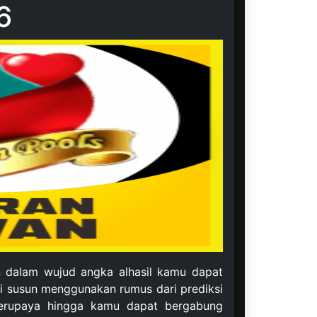
6
an dalam wujud angka alhasil kamu dapat
 susun menggunakan rumus dari prediksi
berupaya hingga kamu dapat bergabung