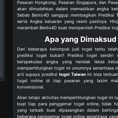
Pasaran Hongkong, Pasaran Singapura, dan Pasar
akan dimudahkan dalam memastikan angka kelua
Sebab Bento4D sanggup membagikan Prediksi To
serta Angka keluaran yang resmi pastinya. Hing
merambah Bento4D buat memperoleh Prediksi toge
Apa yang Dimaksud 
Dari beberapa kelompok judi togel tentu tela
prediksi togel bukan? Prediksi togel sendir
berspekulasi angka yang hendak lekas kelua
memperhitungkan togel ini umumnya senantiasa d
arti supaya prediksi
togel Taiwan
ini bisa terbu
togel online di tiap pasaran yang lazim 
konvensional.
Akan tetapi aktivitas memperhitungkan togel ini
buat tiap para penggemar togel online, tidak
yang terbaik buat dipasangkan dalam bettin
beberapa penggemar togel online senantiasa yang