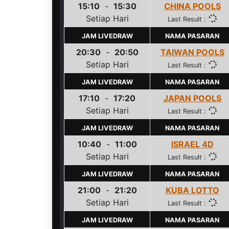
15:10
-
15:30
CHINA POOLS
Setiap Hari
Last Result :
JAM LIVEDRAW
NAMA PASARAN
20:30
-
20:50
TAIWAN POOLS
Setiap Hari
Last Result :
JAM LIVEDRAW
NAMA PASARAN
17:10
-
17:20
JAPAN POOLS
Setiap Hari
Last Result :
JAM LIVEDRAW
NAMA PASARAN
10:40
-
11:00
ISRAEL 4D
Setiap Hari
Last Result :
JAM LIVEDRAW
NAMA PASARAN
21:00
-
21:20
KUBA LOTTO
Setiap Hari
Last Result :
JAM LIVEDRAW
NAMA PASARAN