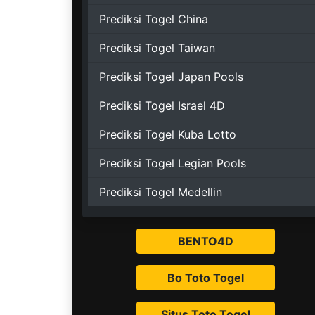
Prediksi Togel China
Prediksi Togel Taiwan
Prediksi Togel Japan Pools
Prediksi Togel Israel 4D
Prediksi Togel Kuba Lotto
Prediksi Togel Legian Pools
Prediksi Togel Medellin
BENTO4D
Bo Toto Togel
Situs Toto Togel