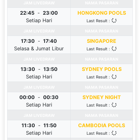
JAM LIVEDRAW
NAMA PASARAN
22:45
-
23:00
HONGKONG POOLS
Setiap Hari
Last Result :
JAM LIVEDRAW
NAMA PASARAN
17:30
-
17:40
SINGAPORE
Selasa & Jumat Libur
Last Result :
JAM LIVEDRAW
NAMA PASARAN
13:30
-
13:50
SYDNEY POOLS
Setiap Hari
Last Result :
JAM LIVEDRAW
NAMA PASARAN
00:00
-
00:30
SYDNEY NIGHT
Setiap Hari
Last Result :
JAM LIVEDRAW
NAMA PASARAN
11:30
-
11:50
CAMBODIA POOLS
Setiap Hari
Last Result :