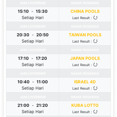
JAM LIVEDRAW
NAMA PASARAN
15:10
-
15:30
CHINA POOLS
Setiap Hari
Last Result :
JAM LIVEDRAW
NAMA PASARAN
20:30
-
20:50
TAIWAN POOLS
Setiap Hari
Last Result :
JAM LIVEDRAW
NAMA PASARAN
17:10
-
17:20
JAPAN POOLS
Setiap Hari
Last Result :
JAM LIVEDRAW
NAMA PASARAN
10:40
-
11:00
ISRAEL 4D
Setiap Hari
Last Result :
JAM LIVEDRAW
NAMA PASARAN
21:00
-
21:20
KUBA LOTTO
Setiap Hari
Last Result :