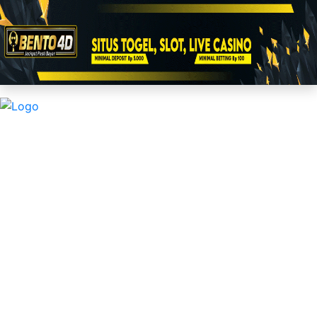
DAFTAR
LOGIN
Prediksi Hari Ini
Prediksi Lainnya
Data Result
Paito Warna