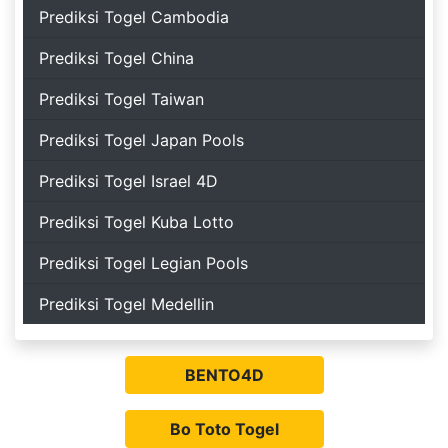
Prediksi Togel Cambodia
Prediksi Togel China
Prediksi Togel Taiwan
Prediksi Togel Japan Pools
Prediksi Togel Israel 4D
Prediksi Togel Kuba Lotto
Prediksi Togel Legian Pools
Prediksi Togel Medellin
BENTO4D
Bo Toto Togel