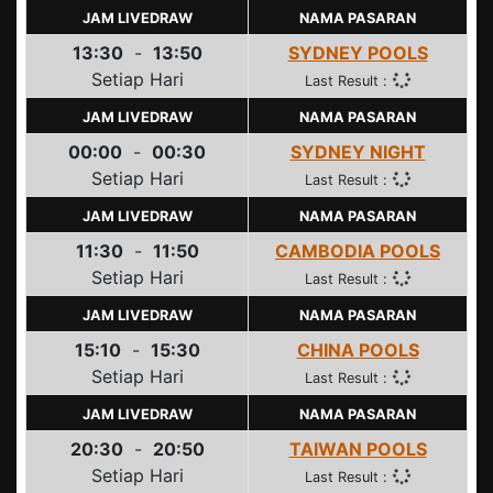
JAM LIVEDRAW
NAMA PASARAN
13:30
-
13:50
SYDNEY POOLS
Setiap Hari
Last Result :
JAM LIVEDRAW
NAMA PASARAN
00:00
-
00:30
SYDNEY NIGHT
Setiap Hari
Last Result :
JAM LIVEDRAW
NAMA PASARAN
11:30
-
11:50
CAMBODIA POOLS
Setiap Hari
Last Result :
JAM LIVEDRAW
NAMA PASARAN
15:10
-
15:30
CHINA POOLS
Setiap Hari
Last Result :
JAM LIVEDRAW
NAMA PASARAN
20:30
-
20:50
TAIWAN POOLS
Setiap Hari
Last Result :