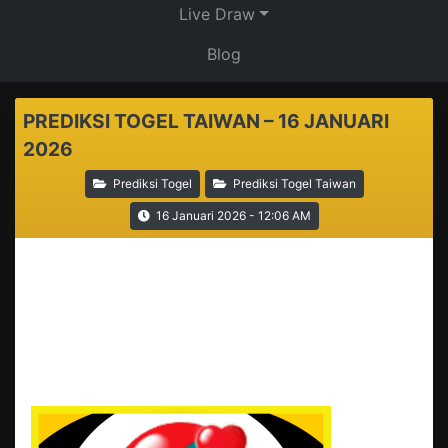
Live Draw
Blog
PREDIKSI TOGEL TAIWAN – 16 JANUARI
2026
Prediksi Togel
Prediksi Togel Taiwan
16 Januari 2026 - 12:06 AM
Prediksi Togel
Taiwan
16 Januari
2026