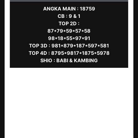
ANGKA MAIN
:
18759
CB
:
9 & 1
TOP 2D
:
87*79*59*57*58
98*18*55*97*91
TOP 3D
:
981*879*187*597*581
TOP 4D
:
8795*9817*1875*5978
SHIO
:
BABI & KAMBING
Data Prediksi Togel
Taiwan Terbaik
Data yang kita bagikan ini hendak membantu
kamu buat menolong kamu buat memastikan
taruhan angka togel yang hendak kamu pasang.
Tetapi
Prediksi Togel Taiwan Jitu
ini pula berguna
buat kamu yang sedang pendatang baru. Dimana
kamu dapat mempelajarinya serta membacanya