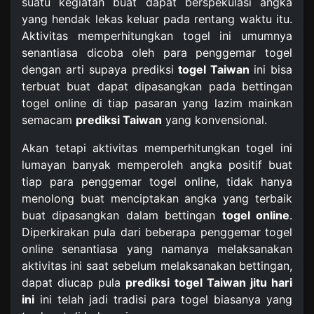
suatu kegiatan buat dapat berspekulasi angka
yang hendak lekas keluar pada rentang waktu itu.
Aktivitas memperhitungkan togel ini umumnya
senantiasa dicoba oleh para penggemar togel
dengan arti supaya prediksi
togel Taiwan
ini bisa
terbuat buat dapat dipasangkan pada bettingan
togel online di tiap pasaran yang lazim mainkan
semacam
prediksi Taiwan
yang konvensional.
Akan tetapi aktivitas memperhitungkan togel ini
lumayan banyak memperoleh angka positif buat
tiap para penggemar togel online, tidak hanya
menolong buat menciptakan angka yang terbaik
buat dipasangkan dalam bettingan
togel online
.
Diperkirakan pula dari beberapa penggemar togel
online senantiasa yang namanya melaksanakan
aktivitas ini saat sebelum melaksanakan bettingan,
dapat diucap pula
prediksi togel Taiwan jitu hari
ini
ini telah jadi tradisi para togel biasanya yang