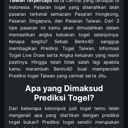
Taiwan Terpercaya
serta Cermat yang terdapat di
Indonesia. Pasaran togel yang diserahkan ialah
pasaran terkenal semacam Pasaran Hongkong,
Pasaran Singapura, dan Pasaran Taiwan. Dari 3
tipe pasaran ini kamu akan dimudahkan dalam
memastikan angka keluaran togel selanjutnya.
Kenapa begitu? Sebab Bento4D sanggup
membagikan Prediksi Togel Taiwan, Informasi
Togel Live Draw serta Angka keluaran yang resmi
pastinya. Hingga telah tidak salah lagi apabila
kamu merambah Bento4D buat memperoleh
Prediksi togel Taiwan yang cermat serta Jitu.
Apa yang Dimaksud
Prediksi Togel?
Dari beberapa kelompok judi togel tentu telah
mengenali apa yang diartikan dengan prediksi
togel bukan? Prediksi togel sendiri merupakan