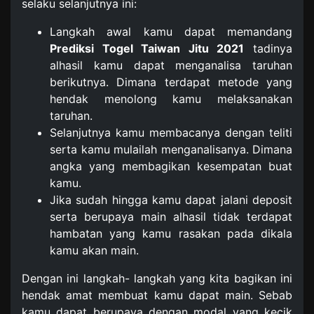
selaku selanjutnya ini:
Langkah awal kamu dapat memandang
Prediksi Togel Taiwan Jitu 2021
tadinya
alhasil kamu dapat menganalisa taruhan
berikutnya. Dimana terdapat metode yang
hendak menolong kamu melaksanakan
taruhan.
Selanjutnya kamu membacanya dengan teliti
serta kamu mulailah menganalisanya. Dimana
angka yang membagikan kesempatan buat
kamu.
Jika sudah hingga kamu dapat jalani deposit
serta berupaya main alhasil tidak terdapat
hambatan yang kamu rasakan pada dikala
kamu akan main.
Dengan ini langkah- langkah yang kita bagikan ini
hendak amat membuat kamu dapat main. Sebab
kamu dapat berupaya dengan modal yang kecik