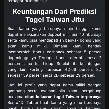
terdapat di Indonesia.
Keuntungan Dari Prediksi
Togel Taiwan Jitu
Buat kamu yang berupaya main hingga kamu
dapat melaksanakan deposit minimun 10 ribu saja
serta kamu bisa mendapatkan banyak bonus yang
akan kamu miliki. Dimana kamu hendak
memperoleh bonus cashback sebesar 5 persen
tiap minggunya. Terdapat bonus referral sebesar 2
persen sama tua hidup. Setelah itu keuntungan
yang lain korting terbesar 4D:66 persen, 3D
sebesar 59 persen serta 2D sebesar 29 persen.
Jadi ini profit yang dapat kamu miliki dengan
gampang serta nyaman bila kamu bergabung
bersama
situs keluaran togel Taiwan terpercaya
Bento4D. Tetapi buat kamu yang mau berupaya
nasib hingga kamu dapat langsung bertamu