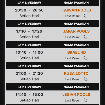
JAM LIVEDRAW
NAMA PASARAN
20:30
-
20:50
TAIWAN POOLS
Setiap Hari
Last Result :
JAM LIVEDRAW
NAMA PASARAN
17:10
-
17:20
JAPAN POOLS
Setiap Hari
Last Result :
JAM LIVEDRAW
NAMA PASARAN
10:40
-
11:00
ISRAEL 4D
Setiap Hari
Last Result :
JAM LIVEDRAW
NAMA PASARAN
21:00
-
21:20
KUBA LOTTO
Setiap Hari
Last Result :
JAM LIVEDRAW
NAMA PASARAN
14:40
-
15:00
LEGIAN POOLS
Setiap Hari
Last Result :