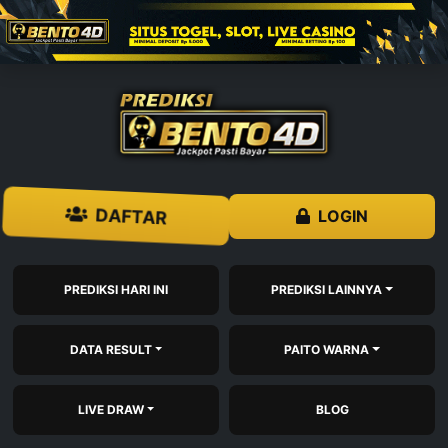
DAFTAR
LOGIN
PREDIKSI HARI INI
PREDIKSI LAINNYA
DATA RESULT
PAITO WARNA
LIVE DRAW
BLOG