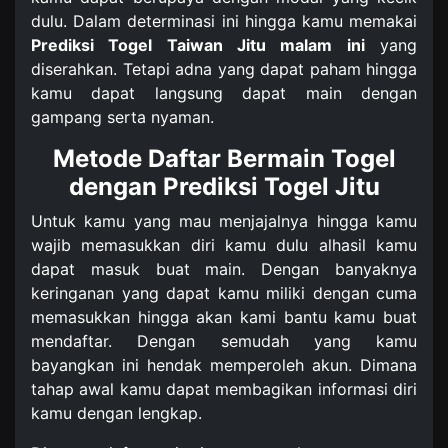
dulu. Dalam determinasi ini hingga kamu memakai
Prediksi Togel Taiwan Jitu malam ini
yang
diserahkan. Tetapi adna yang dapat paham hingga
kamu dapat langsung dapat main dengan
gampang serta nyaman.
Metode Daftar Bermain Togel
dengan Prediksi Togel Jitu
Untuk kamu yang mau menjajalnya hingga kamu
wajib memasukkan diri kamu dulu alhasil kamu
dapat masuk buat main. Dengan banyaknya
keringanan yang dapat kamu miliki dengan cuma
memasukkan hingga akan kami bantu kamu buat
mendaftar. Dengan semudah yang kamu
bayangkan ini hendak memperoleh akun. Dimana
tahap awal kamu dapat membagikan informasi diri
kamu dengan lengkap.