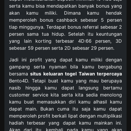
serta kamu bisa mendapatkan banyak bonus yang
akan kamu miliki. Dimana kamu hendak
memperoleh bonus cashback sebesar 5 persen
tiap minggunya. Terdapat bonus referral sebesar 2
persen sama tua hidup. Setelah itu keuntungan
yang lain korting terbesar 4D:66 persen, 3D
sebesar 59 persen serta 2D sebesar 29 persen.
Jadi ini profit yang dapat kamu miliki dengan
gampang serta nyaman bila kamu bergabung
bersama
situs keluaran togel Taiwan terpercaya
Bento4D. Tetapi buat kamu yang mau berupaya
nasib hingga kamu dapat langsung bertamu
customer service kita serta kita sedia menolong
kamu buat memasukkan diri kamu alhasil kamu
dapat main. Bukan cuma itu saja kamu dapat
memperoleh profit berkali lipat dengan multiplikasi
hadiah terbesar yang dapat kamu mainkan ini.
Akan dari itu, kembali pada kamu yang akan