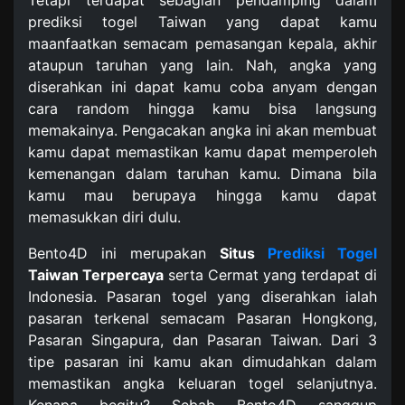
prediksi togel Taiwan yang dapat kamu
maanfaatkan semacam pemasangan kepala, akhir
ataupun taruhan yang lain. Nah, angka yang
diserahkan ini dapat kamu coba anyam dengan
cara random hingga kamu bisa langsung
memakainya. Pengacakan angka ini akan membuat
kamu dapat memastikan kamu dapat memperoleh
kemenangan dalam taruhan kamu. Dimana bila
kamu mau berupaya hingga kamu dapat
memasukkan diri dulu.
Bento4D ini merupakan
Situs
Prediksi Togel
Taiwan Terpercaya
serta Cermat yang terdapat di
Indonesia. Pasaran togel yang diserahkan ialah
pasaran terkenal semacam Pasaran Hongkong,
Pasaran Singapura, dan Pasaran Taiwan. Dari 3
tipe pasaran ini kamu akan dimudahkan dalam
memastikan angka keluaran togel selanjutnya.
Kenapa begitu? Sebab Bento4D sanggup