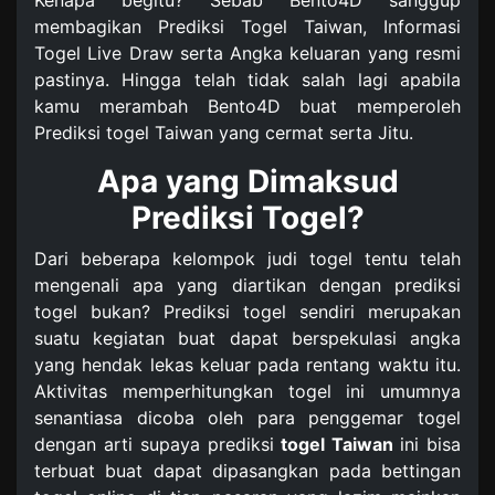
membagikan Prediksi Togel Taiwan, Informasi
Togel Live Draw serta Angka keluaran yang resmi
pastinya. Hingga telah tidak salah lagi apabila
kamu merambah Bento4D buat memperoleh
Prediksi togel Taiwan yang cermat serta Jitu.
Apa yang Dimaksud
Prediksi Togel?
Dari beberapa kelompok judi togel tentu telah
mengenali apa yang diartikan dengan prediksi
togel bukan? Prediksi togel sendiri merupakan
suatu kegiatan buat dapat berspekulasi angka
yang hendak lekas keluar pada rentang waktu itu.
Aktivitas memperhitungkan togel ini umumnya
senantiasa dicoba oleh para penggemar togel
dengan arti supaya prediksi
togel Taiwan
ini bisa
terbuat buat dapat dipasangkan pada bettingan