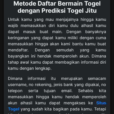
Metode Daftar Bermain Togel
dengan Prediksi Togel Jitu
Untuk kamu yang mau menjajalnya hingga kamu
wajib memasukkan diri kamu dulu alhasil kamu
dapat masuk buat main. Dengan banyaknya
keringanan yang dapat kamu miliki dengan cuma
memasukkan hingga akan kami bantu kamu buat
mendaftar. Dengan semudah yang kamu
bayangkan ini hendak memperoleh akun. Dimana
tahap awal kamu dapat membagikan informasi diri
kamu dengan lengkap.
Dimana informasi itu merupakan semacam
username, no rekening, jenis bank yang dipakai, no
telepon serta tujuan email. Sehabis kita
memasukkan hingga kamu hendak memperoleh
akun alhasil kamu dapat mengakses ke
Situs
Togel
yang sudah kita bagikan pada kamu. Tetapi