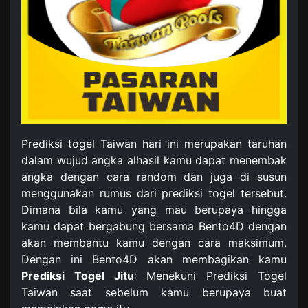
Prediksi togel Taiwan hari ini merupakan taruhan
dalam wujud angka alhasil kamu dapat menembak
angka dengan cara random dan juga di susun
menggunakan rumus dari prediksi togel tersebut.
Dimana bila kamu yang mau berupaya hingga
kamu dapat bergabung bersama Bento4D dengan
akan membantu kamu dengan cara maksimum.
Dengan ini Bento4D akan membagikan kamu
Prediksi Togel Jitu
: Menekuni Prediksi Togel
Taiwan saat sebelum kamu berupaya buat