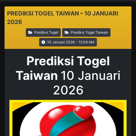
PREDIKSI TOGEL TAIWAN – 10 JANUARI
2026
Prediksi Togel
Prediksi Togel Taiwan
10 Januari 2026 - 12:06 AM
Prediksi Togel
Taiwan
10 Januari
2026