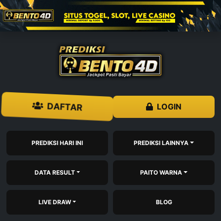
DAFTAR
LOGIN
PREDIKSI HARI INI
PREDIKSI LAINNYA
DATA RESULT
PAITO WARNA
LIVE DRAW
BLOG