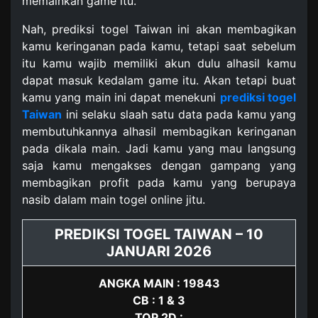
memainkan game itu.
Nah, prediksi togel Taiwan ini akan membagikan
kamu keringanan pada kamu, tetapi saat sebelum
itu kamu wajib memiliki akun dulu alhasil kamu
dapat masuk kedalam game itu. Akan tetapi buat
kamu yang main ini dapat menekuni
prediksi togel
Taiwan
ini selaku slaah satu data pada kamu yang
membutuhkannya alhasil membagikan keringanan
pada dikala main. Jadi kamu yang mau langsung
saja kamu mengakses dengan gampang yang
membagikan profit pada kamu yang berupaya
nasib dalam main togel online jitu.
PREDIKSI TOGEL TAIWAN – 10
JANUARI 2026
ANGKA MAIN
:
19843
CB
:
1 & 3
TOP 2D
: