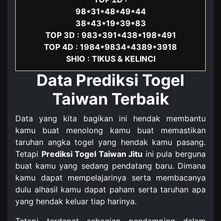
98*31*48*49*44
38*43*19*39*83
TOP 3D
:
983*391*438*198*491
TOP 4D
:
1984*9834*4389*3918
SHIO
:
TIKUS & KELINCI
Data Prediksi Togel
Taiwan Terbaik
Data yang kita bagikan ini hendak membantu
kamu buat menolong kamu buat memastikan
taruhan angka togel yang hendak kamu pasang.
Tetapi
Prediksi Togel Taiwan Jitu
ini pula berguna
buat kamu yang sedang pendatang baru. Dimana
kamu dapat mempelajarinya serta membacanya
dulu alhasil kamu dapat paham serta taruhan apa
yang hendak keluar tiap harinya.
Tetapi terdapat sebagian pendamping dalam