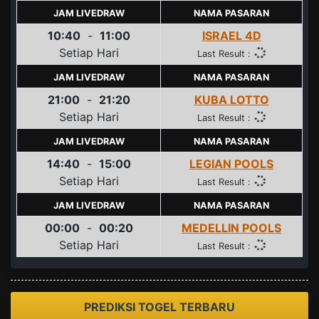
JAM LIVEDRAW
NAMA PASARAN
10:40
-
11:00
ISRAEL 4D
Setiap Hari
Last Result :
JAM LIVEDRAW
NAMA PASARAN
21:00
-
21:20
KUBA LOTTO
Setiap Hari
Last Result :
JAM LIVEDRAW
NAMA PASARAN
14:40
-
15:00
LEGIAN POOLS
Setiap Hari
Last Result :
JAM LIVEDRAW
NAMA PASARAN
00:00
-
00:20
MEDELLIN POOLS
Setiap Hari
Last Result :
PREDIKSI TOGEL TERBARU