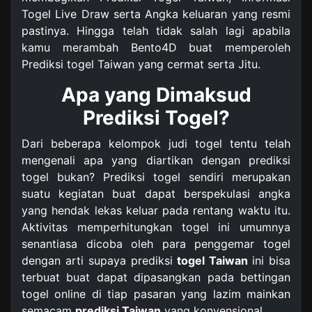
Togel Live Draw serta Angka keluaran yang resmi
pastinya. Hingga telah tidak salah lagi apabila
kamu merambah Bento4D buat memperoleh
Prediksi togel Taiwan yang cermat serta Jitu.
Apa yang Dimaksud
Prediksi Togel?
Dari beberapa kelompok judi togel tentu telah
mengenali apa yang diartikan dengan prediksi
togel bukan? Prediksi togel sendiri merupakan
suatu kegiatan buat dapat berspekulasi angka
yang hendak lekas keluar pada rentang waktu itu.
Aktivitas memperhitungkan togel ini umumnya
senantiasa dicoba oleh para penggemar togel
dengan arti supaya prediksi
togel Taiwan
ini bisa
terbuat buat dapat dipasangkan pada bettingan
togel online di tiap pasaran yang lazim mainkan
semacam
prediksi Taiwan
yang konvensional.