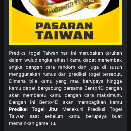
Prediksi togel Taiwan hari ini merupakan taruhan
dalam wujud angka alhasil kamu dapat menembak
angka dengan cara random dan juga di susun
menggunakan rumus dari prediksi togel tersebut.
Dimana bila kamu yang mau berupaya hingga
kamu dapat bergabung bersama Bento4D dengan
akan membantu kamu dengan cara maksimum.
Dengan ini Bento4D akan membagikan kamu
Prediksi Togel Jitu
: Menekuni Prediksi Togel
Taiwan saat sebelum kamu berupaya buat
memainkan game itu.