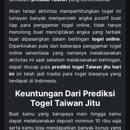
Akan tetapi aktivitas memperhitungkan togel ini
lumayan banyak memperoleh angka positif buat
tiap para penggemar togel online, tidak hanya
menolong buat menciptakan angka yang terbaik
buat dipasangkan dalam bettingan
togel online
.
Diperkirakan pula dari beberapa penggemar togel
online senantiasa yang namanya melaksanakan
aktivitas ini saat sebelum melaksanakan bettingan,
dapat diucap pula
prediksi togel Taiwan jitu hari
ini
ini telah jadi tradisi para togel biasanya yang
terdapat di Indonesia.
Keuntungan Dari Prediksi
Togel Taiwan Jitu
Buat kamu yang berupaya main hingga kamu
dapat melaksanakan deposit minimun 10 ribu saja
serta kamu bisa mendapatkan banyak bonus yang