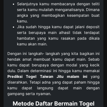
Selanjutnya kamu membacanya dengan teliti
serta kamu mulailah menganalisanya. Dimana
angka yang membagikan kesempatan buat
kamu.
Jika sudah hingga kamu dapat jalani deposit
serta berupaya main alhasil tidak terdapat
hambatan yang kamu rasakan pada dikala
kamu akan main.
Dengan ini langkah- langkah yang kita bagikan ini
hendak amat membuat kamu dapat main. Sebab
kamu dapat berupaya dengan modal yang kecik
dulu. Dalam determinasi ini hingga kamu memakai
Prediksi Togel Taiwan Jitu malam ini
yang
diserahkan. Tetapi adna yang dapat paham hingga
kamu dapat langsung dapat main dengan
gampang serta nyaman.
Metode Daftar Bermain Togel