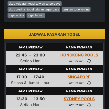
situs keluaran togel taiwan terpercaya
situs prediksi togel taiwan terpercaya
taruhan togel online
togel online
togel taiwan
JADWAL PASARAN TOGEL
JAM LIVEDRAW
NAMA PASARAN
22:45
-
23:00
HONGKONG POOLS
Setiap Hari
Last Result :
JAM LIVEDRAW
NAMA PASARAN
17:30
-
17:40
SINGAPORE
Selasa & Jumat Libur
Last Result :
JAM LIVEDRAW
NAMA PASARAN
13:30
-
13:50
SYDNEY POOLS
Setiap Hari
Last Result :