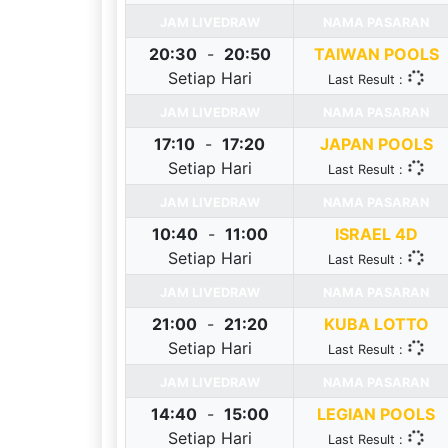
JAM LIVEDRAW
NAMA PASARAN
20:30
-
20:50
TAIWAN POOLS
Setiap Hari
Last Result :
JAM LIVEDRAW
NAMA PASARAN
17:10
-
17:20
JAPAN POOLS
Setiap Hari
Last Result :
JAM LIVEDRAW
NAMA PASARAN
10:40
-
11:00
ISRAEL 4D
Setiap Hari
Last Result :
JAM LIVEDRAW
NAMA PASARAN
21:00
-
21:20
KUBA LOTTO
Setiap Hari
Last Result :
JAM LIVEDRAW
NAMA PASARAN
14:40
-
15:00
LEGIAN POOLS
Setiap Hari
Last Result :