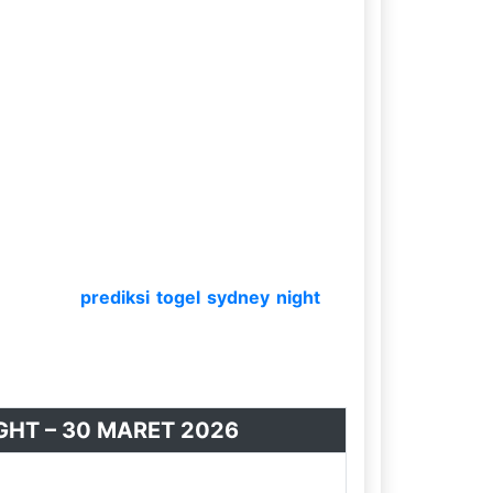
 taruhan dalam wujud angka alhasil kamu
 juga di susun menggunakan rumus dari
yang mau berupaya hingga kamu dapat
embantu kamu dengan cara maksimum.
diksi Togel Jitu
: Menekuni Prediksi Togel
emainkan game itu.
gikan kamu keringanan pada kamu, tetapi
 alhasil kamu dapat masuk kedalam game
 menekuni
prediksi togel sydney night
ini
uhkannya alhasil membagikan keringanan
ng saja kamu mengakses dengan gampang
nasib dalam main togel online jitu.
GHT – 30 MARET 2026
58641