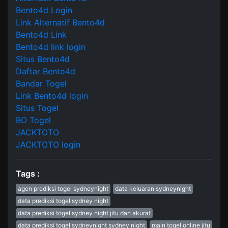
Bento4d Login
Link Alternatif Bento4d
Bento4d Link
Bento4d link login
Situs Bento4d
Daftar Bento4d
Bandar Togel
Link Bento4d login
Situs Togel
BO Togel
JACKTOTO
JACKTOTO login
Tags :
agen prediksi togel sydneynight
data keluaran sydneynight
data prediksi togel sydney night
data prediksi togel sydney night jitu dan akurat
data prediksi togel sydneynight sydney night
main togel online jitu