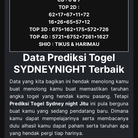
TOP 2D
:
62*17*67*11*72
16*26*65*57*12
TOP 3D
:
675*162*175*572*726
TOP 4D
:
5721*6752*7261*1627
SHIO
:
TIKUS & HARIMAU
Data Prediksi Togel
SYDNEYNIGHT Terbaik
Data yang kita bagikan ini hendak menolong kamu
buat menolong kamu buat memastikan taruhan
angka togel yang hendak kamu pasang. Tetapi
Prediksi Togel Sydney night Jitu
ini pula berguna
buat kamu yang sedang pendatang baru. Dimana
kamu dapat mempelajarinya serta membacanya
dulu alhasil kamu dapat paham serta taruhan apa
yang hendak pergi tiap harinya.