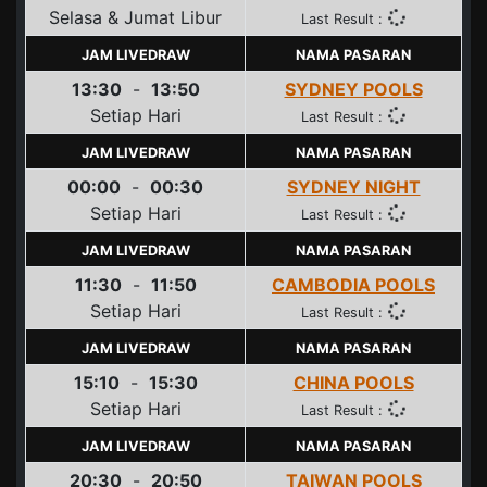
Selasa & Jumat Libur
Last Result :
JAM LIVEDRAW
NAMA PASARAN
13:30
-
13:50
SYDNEY POOLS
Setiap Hari
Last Result :
JAM LIVEDRAW
NAMA PASARAN
00:00
-
00:30
SYDNEY NIGHT
Setiap Hari
Last Result :
JAM LIVEDRAW
NAMA PASARAN
11:30
-
11:50
CAMBODIA POOLS
Setiap Hari
Last Result :
JAM LIVEDRAW
NAMA PASARAN
15:10
-
15:30
CHINA POOLS
Setiap Hari
Last Result :
JAM LIVEDRAW
NAMA PASARAN
20:30
-
20:50
TAIWAN POOLS