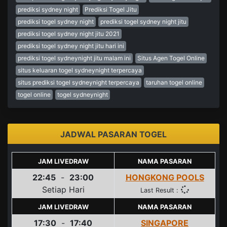
prediksi sydney night
Prediksi Togel Jitu
prediksi togel sydney night
prediksi togel sydney night jitu
prediksi togel sydney night jitu 2021
prediksi togel sydney night jitu hari ini
prediksi togel sydneynight jitu malam ini
Situs Agen Togel Online
situs keluaran togel sydneynight terpercaya
situs prediksi togel sydneynight terpercaya
taruhan togel online
togel online
togel sydneynight
JADWAL PASARAN TOGEL
JAM LIVEDRAW
NAMA PASARAN
22:45
-
23:00
HONGKONG POOLS
Setiap Hari
Last Result :
JAM LIVEDRAW
NAMA PASARAN
17:30
-
17:40
SINGAPORE