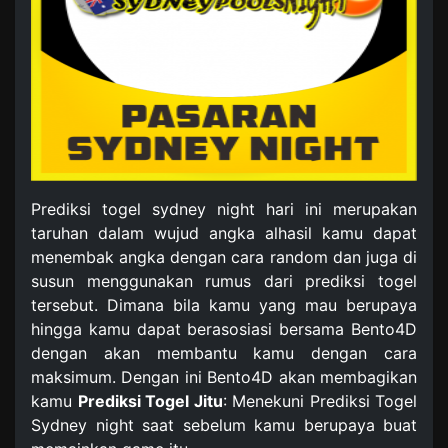
Prediksi togel sydney night hari ini merupakan
taruhan dalam wujud angka alhasil kamu dapat
menembak angka dengan cara random dan juga di
susun menggunakan rumus dari prediksi togel
tersebut. Dimana bila kamu yang mau berupaya
hingga kamu dapat berasosiasi bersama Bento4D
dengan akan membantu kamu dengan cara
maksimum. Dengan ini Bento4D akan membagikan
kamu
Prediksi Togel Jitu
: Menekuni Prediksi Togel
Sydney night saat sebelum kamu berupaya buat