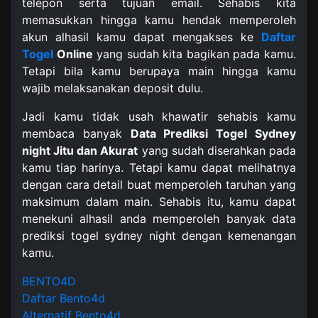
telepon serta tujuan email. Sehabis kita
memasukkan hingga kamu hendak memperoleh
akun alhasil kamu dapat mengakses ke
Daftar
Togel
Online
yang sudah kita bagikan pada kamu.
Tetapi bila kamu berupaya main hingga kamu
wajib melaksanakan deposit dulu.
Jadi kamu tidak usah khawatir sehabis kamu
membaca banyak
Data Prediksi Togel Sydney
night Jitu dan Akurat
yang sudah diserahkan pada
kamu tiap harinya. Tetapi kamu dapat melihatnya
dengan cara detail buat memperoleh taruhan yang
maksimum dalam main. Sehabis itu, kamu dapat
menekuni alhasil anda memperoleh banyak data
prediksi togel sydney night dengan kemenangan
kamu.
BENTO4D
Daftar Bento4d
Alternatif Bento4d