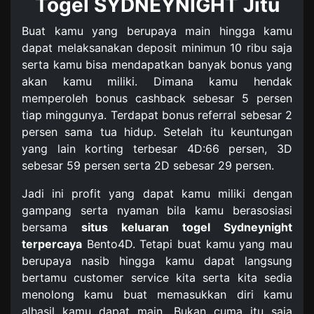
Togel SYDNEYNIGHT Jitu
Buat kamu yang berupaya main hingga kamu
dapat melaksanakan deposit minimun 10 ribu saja
serta kamu bisa mendapatkan banyak bonus yang
akan kamu miliki. Dimana kamu hendak
memperoleh bonus cashback sebesar 5 persen
tiap minggunya. Terdapat bonus referral sebesar 2
persen sama tua hidup. Setelah itu keuntungan
yang lain korting terbesar 4D:66 persen, 3D
sebesar 59 persen serta 2D sebesar 29 persen.
Jadi ini profit yang dapat kamu miliki dengan
gampang serta nyaman bila kamu berasosiasi
bersama
situs keluaran togel Sydneynight
terpercaya
Bento4D. Tetapi buat kamu yang mau
berupaya nasib hingga kamu dapat langsung
bertamu customer service kita serta kita sedia
menolong kamu buat memasukkan diri kamu
alhasil kamu dapat main. Bukan cuma itu saja