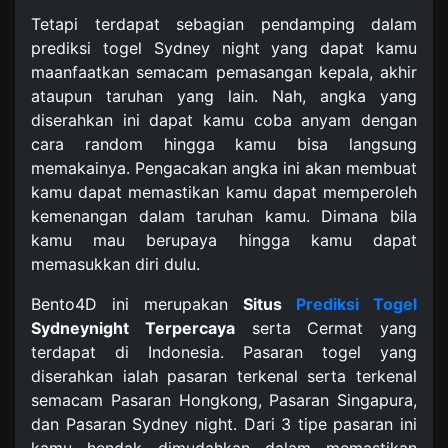
Tetapi terdapat sebagian pendamping dalam
prediksi togel Sydney night yang dapat kamu
maanfaatkan semacam pemasangan kepala, akhir
ataupun taruhan yang lain. Nah, angka yang
diserahkan ini dapat kamu coba anyam dengan
cara random hingga kamu bisa langsung
memakainya. Pengacakan angka ini akan membuat
kamu dapat memastikan kamu dapat memperoleh
kemenangan dalam taruhan kamu. Dimana bila
kamu mau berupaya hingga kamu dapat
memasukkan diri dulu.
Bento4D ini merupakan
Situs
Prediksi Togel
Sydneynight Terpercaya
serta Cermat yang
terdapat di Indonesia. Pasaran togel yang
diserahkan ialah pasaran terkenal serta terkenal
semacam Pasaran Hongkong, Pasaran Singapura,
dan Pasaran Sydney night. Dari 3 tipe pasaran ini
kamu hendak dimudahkan dalam memastikan