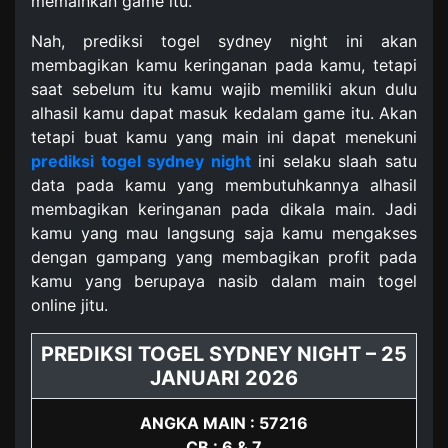
memainkan game itu.
Nah, prediksi togel sydney night ini akan
membagikan kamu keringanan pada kamu, tetapi
saat sebelum itu kamu wajib memiliki akun dulu
alhasil kamu dapat masuk kedalam game itu. Akan
tetapi buat kamu yang main ini dapat menekuni
prediksi togel sydney night
ini selaku slaah satu
data pada kamu yang membutuhkannya alhasil
membagikan keringanan pada dikala main. Jadi
kamu yang mau langsung saja kamu mengakses
dengan gampang yang membagikan profit pada
kamu yang berupaya nasib dalam main togel
online jitu.
PREDIKSI TOGEL SYDNEY NIGHT – 25
JANUARI 2026
ANGKA MAIN
:
57216
CB
:
6 & 7