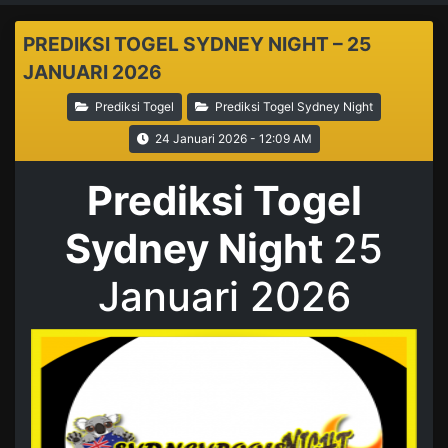
PREDIKSI TOGEL SYDNEY NIGHT – 25
JANUARI 2026
Prediksi Togel
Prediksi Togel Sydney Night
24 Januari 2026 - 12:09 AM
Prediksi Togel
Sydney Night
25
Januari 2026