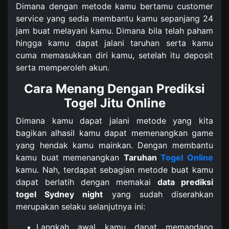
Dimana dengan metode kamu bertamu customer
service yang sedia membantu kamu sepanjang 24
jam buat melayani kamu. Dimana bila telah paham
hingga kamu dapat jalani taruhan serta kamu
cuma memasukkan diri kamu, setelah itu deposit
serta memperoleh akun.
Cara Menang Dengan Prediksi
Togel Jitu Online
Dimana kamu dapat jalani metode yang kita
bagikan alhasil kamu dapat memenangkan game
yang hendak kamu mainkan. Dengan membantu
kamu buat memenangkan
Taruhan
Togel Online
kamu. Nah, terdapat sebagian metode buat kamu
dapat berlatih dengan memakai
data prediksi
togel Sydney n
i
ght
yang sudah diserahkan
merupakan selaku selanjutnya ini:
Langkah awal kamu dapat memandang