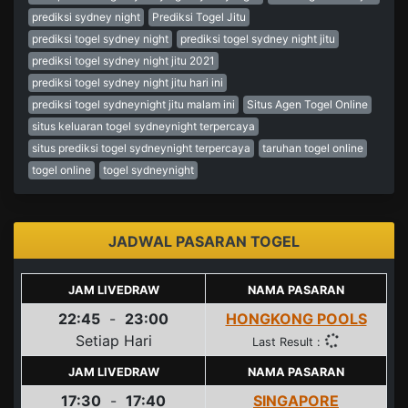
prediksi sydney night
Prediksi Togel Jitu
prediksi togel sydney night
prediksi togel sydney night jitu
prediksi togel sydney night jitu 2021
prediksi togel sydney night jitu hari ini
prediksi togel sydneynight jitu malam ini
Situs Agen Togel Online
situs keluaran togel sydneynight terpercaya
situs prediksi togel sydneynight terpercaya
taruhan togel online
togel online
togel sydneynight
JADWAL PASARAN TOGEL
JAM LIVEDRAW
NAMA PASARAN
22:45
-
23:00
HONGKONG POOLS
Setiap Hari
Last Result :
JAM LIVEDRAW
NAMA PASARAN
17:30
-
17:40
SINGAPORE