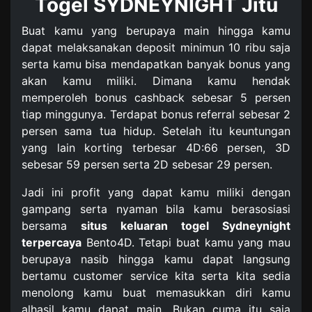
Togel SYDNEYNIGHT Jitu
Buat kamu yang berupaya main hingga kamu
dapat melaksanakan deposit minimun 10 ribu saja
serta kamu bisa mendapatkan banyak bonus yang
akan kamu miliki. Dimana kamu hendak
memperoleh bonus cashback sebesar 5 persen
tiap minggunya. Terdapat bonus referral sebesar 2
persen sama tua hidup. Setelah itu keuntungan
yang lain korting terbesar 4D:66 persen, 3D
sebesar 59 persen serta 2D sebesar 29 persen.
Jadi ini profit yang dapat kamu miliki dengan
gampang serta nyaman bila kamu berasosiasi
bersama
situs keluaran togel Sydneynight
terpercaya
Bento4D. Tetapi buat kamu yang mau
berupaya nasib hingga kamu dapat langsung
bertamu customer service kita serta kita sedia
menolong kamu buat memasukkan diri kamu
alhasil kamu dapat main. Bukan cuma itu saja