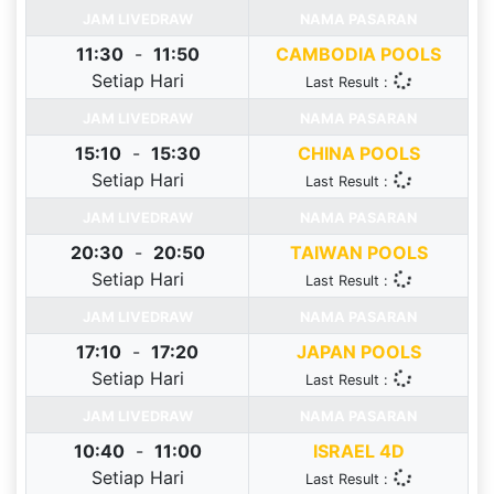
JAM LIVEDRAW
NAMA PASARAN
11:30
-
11:50
CAMBODIA POOLS
Setiap Hari
Last Result :
JAM LIVEDRAW
NAMA PASARAN
15:10
-
15:30
CHINA POOLS
Setiap Hari
Last Result :
JAM LIVEDRAW
NAMA PASARAN
20:30
-
20:50
TAIWAN POOLS
Setiap Hari
Last Result :
JAM LIVEDRAW
NAMA PASARAN
17:10
-
17:20
JAPAN POOLS
Setiap Hari
Last Result :
JAM LIVEDRAW
NAMA PASARAN
10:40
-
11:00
ISRAEL 4D
Setiap Hari
Last Result :