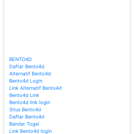
night Jitu dan Akurat
yang sudah diserahkan pada
kamu tiap harinya. Tetapi kamu dapat melihatnya
dengan cara detail buat memperoleh taruhan yang
maksimum dalam main. Sehabis itu, kamu dapat
menekuni alhasil anda memperoleh banyak data
prediksi togel sydney night dengan kemenangan
kamu.
BENTO4D
Daftar Bento4d
Alternatif Bento4d
Bento4d Login
Link Alternatif Bento4d
Bento4d Link
Bento4d link login
Situs Bento4d
Daftar Bento4d
Bandar Togel
Link Bento4d login