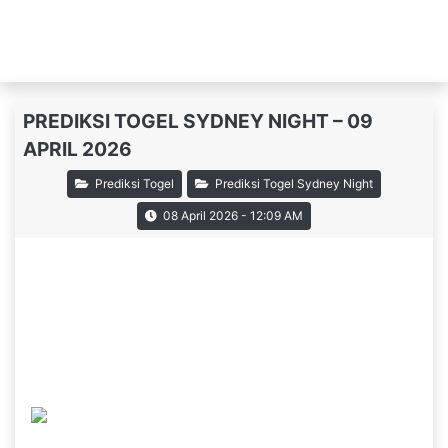
Live Draw
Blog
PREDIKSI TOGEL SYDNEY NIGHT – 09
APRIL 2026
Prediksi Togel
Prediksi Togel Sydney Night
08 April 2026 - 12:09 AM
Prediksi Togel
Sydney Night
09
April 2026