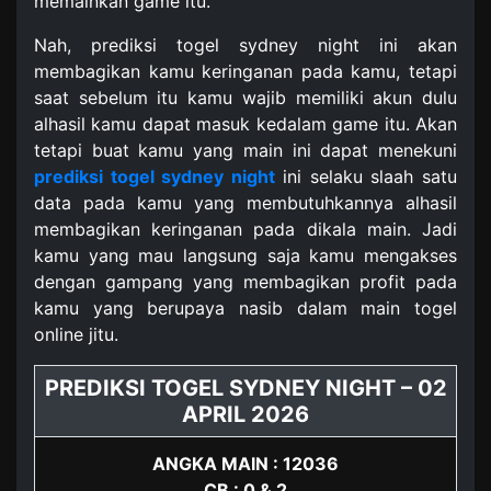
memainkan game itu.
Nah, prediksi togel sydney night ini akan
membagikan kamu keringanan pada kamu, tetapi
saat sebelum itu kamu wajib memiliki akun dulu
alhasil kamu dapat masuk kedalam game itu. Akan
tetapi buat kamu yang main ini dapat menekuni
prediksi togel sydney night
ini selaku slaah satu
data pada kamu yang membutuhkannya alhasil
membagikan keringanan pada dikala main. Jadi
kamu yang mau langsung saja kamu mengakses
dengan gampang yang membagikan profit pada
kamu yang berupaya nasib dalam main togel
online jitu.
PREDIKSI TOGEL SYDNEY NIGHT – 02
APRIL 2026
ANGKA MAIN
:
12036
CB
:
0 & 2