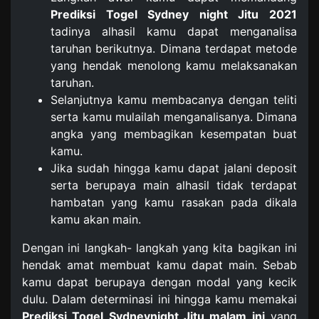
Prediksi Togel Sydney night Jitu 2021
tadinya alhasil kamu dapat menganalisa
taruhan berikutnya. Dimana terdapat metode
yang hendak menolong kamu melaksanakan
taruhan.
Selanjutnya kamu membacanya dengan teliti
serta kamu mulailah menganalisanya. Dimana
angka yang membagikan kesempatan buat
kamu.
Jika sudah hingga kamu dapat jalani deposit
serta berupaya main alhasil tidak terdapat
hambatan yang kamu rasakan pada dikala
kamu akan main.
Dengan ini langkah- langkah yang kita bagikan ini
hendak amat membuat kamu dapat main. Sebab
kamu dapat berupaya dengan modal yang kecik
dulu. Dalam determinasi ini hingga kamu memakai
Prediksi Togel Sydneynight Jitu malam ini
yang