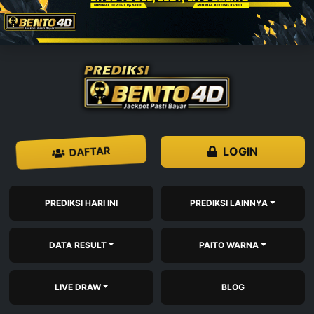
DAFTAR
LOGIN
PREDIKSI HARI INI
PREDIKSI LAINNYA
DATA RESULT
PAITO WARNA
LIVE DRAW
BLOG