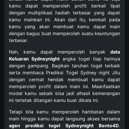
kamu dapat memperoleh profit berkali lipat
dengan multiplikasi hadiah terbesar yang dapat
kamu mainkan ini. Akan dari itu, kembali pada
kamu yang akan membuat kamu dapat main
dengan bagus buat memperoleh suatu keuntungan
terbesar.
Nah, kamu dapat memperoleh banyak
data
Keluaran Sydneynight
angka togel tiap harinya
dengan gampang. Bagikan taruhan togel terbaik
serta membaca Prediksi Togel Sydney night Jitu
dengan cermat hendak membuat kamu dapat
memperoleh profit dalam main ini. Maanfaatkan
modal kamu sebaik bisa jadi alhasil kemenangan
ini terletak ditangan kamu buat dikala ini.
Tetapi bila kamu memperoleh hambatan dalam
main hingga kamu dapat langsung akses bersama
agen prediksi togel Sydneynight Bento4D
.