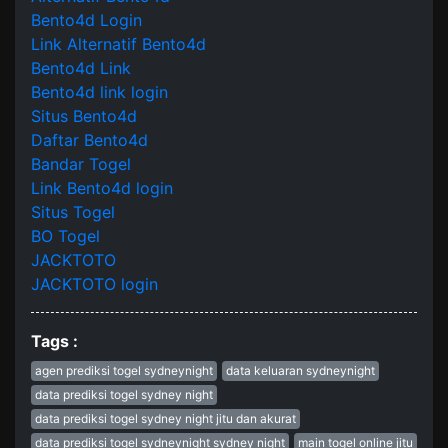
Bento4d Login
Link Alternatif Bento4d
Bento4d Link
Bento4d link login
Situs Bento4d
Daftar Bento4d
Bandar Togel
Link Bento4d login
Situs Togel
BO Togel
JACKTOTO
JACKTOTO login
Tags :
agen prediksi togel sydneynight
data keluaran sydneynight
data prediksi togel sydney night
data prediksi togel sydney night jitu dan akurat
data prediksi togel sydneynight sydney night
main togel online jitu