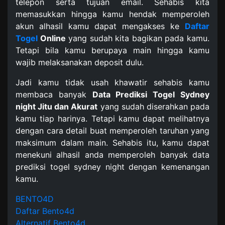
telepon serta tujuan email. Sehabis kita
memasukkan hingga kamu hendak memperoleh
akun alhasil kamu dapat mengakses ke
Daftar
Togel
Online
yang sudah kita bagikan pada kamu.
Tetapi bila kamu berupaya main hingga kamu
wajib melaksanakan deposit dulu.
Jadi kamu tidak usah khawatir sehabis kamu
membaca banyak
Data Prediksi Togel Sydney
night Jitu dan Akurat
yang sudah diserahkan pada
kamu tiap harinya. Tetapi kamu dapat melihatnya
dengan cara detail buat memperoleh taruhan yang
maksimum dalam main. Sehabis itu, kamu dapat
menekuni alhasil anda memperoleh banyak data
prediksi togel sydney night dengan kemenangan
kamu.
BENTO4D
Daftar Bento4d
Alternatif Bento4d