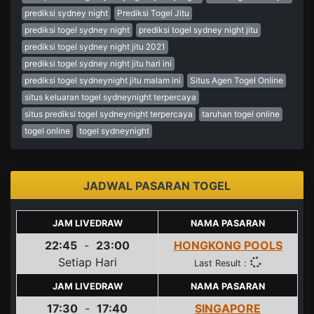
prediksi sydney night
Prediksi Togel Jitu
prediksi togel sydney night
prediksi togel sydney night jitu
prediksi togel sydney night jitu 2021
prediksi togel sydney night jitu hari ini
prediksi togel sydneynight jitu malam ini
Situs Agen Togel Online
situs keluaran togel sydneynight terpercaya
situs prediksi togel sydneynight terpercaya
taruhan togel online
togel online
togel sydneynight
JADWAL PASARAN TOGEL
JAM LIVEDRAW
NAMA PASARAN
22:45
-
23:00
HONGKONG POOLS
Setiap Hari
Last Result :
JAM LIVEDRAW
NAMA PASARAN
17:30
-
17:40
SINGAPORE