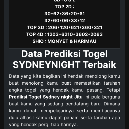
TOP 2D
:
30*62*36*20*61
32*60*06*33*12
TOP 3D
:
206*120*621*360*321
TOP 4D
:
1203*6210*3602*2063
SHIO
:
MONYET & HARIMAU
Data Prediksi Togel
SYDNEYNIGHT Terbaik
Data yang kita bagikan ini hendak menolong kamu
buat menolong kamu buat memastikan taruhan
angka togel yang hendak kamu pasang. Tetapi
Prediksi Togel Sydney night Jitu
ini pula berguna
buat kamu yang sedang pendatang baru. Dimana
kamu dapat mempelajarinya serta membacanya
dulu alhasil kamu dapat paham serta taruhan apa
yang hendak pergi tiap harinya.