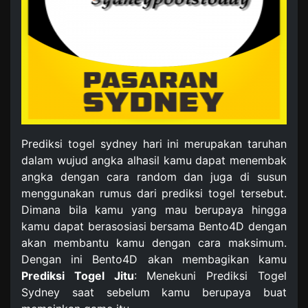
Prediksi togel sydney hari ini merupakan taruhan
dalam wujud angka alhasil kamu dapat menembak
angka dengan cara random dan juga di susun
menggunakan rumus dari prediksi togel tersebut.
Dimana bila kamu yang mau berupaya hingga
kamu dapat berasosiasi bersama Bento4D dengan
akan membantu kamu dengan cara maksimum.
Dengan ini Bento4D akan membagikan kamu
Prediksi Togel Jitu
: Menekuni Prediksi Togel
Sydney saat sebelum kamu berupaya buat