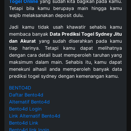
Togel Online
yang sudah kita bagikan pada kamu.
Tetapi bila kamu berupaya main hingga kamu
wajib melaksanakan deposit dulu.
Jadi kamu tidak usah khawatir sehabis kamu
membaca banyak
Data Prediksi Togel Sydney Jitu
dan Akurat
yang sudah diserahkan pada kamu
tiap harinya. Tetapi kamu dapat melihatnya
dengan cara detail buat memperoleh taruhan yang
maksimum dalam main. Sehabis itu, kamu dapat
menekuni alhasil anda memperoleh banyak data
prediksi togel sydney dengan kemenangan kamu.
BENTO4D
Daftar Bento4d
Alternatif Bento4d
Bento4d Login
Link Alternatif Bento4d
Bento4d Link
Bento4d link login