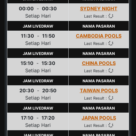
00:00
-
00:30
SYDNEY NIGHT
Setiap Hari
Last Result :
JAM LIVEDRAW
NAMA PASARAN
11:30
-
11:50
CAMBODIA POOLS
Setiap Hari
Last Result :
JAM LIVEDRAW
NAMA PASARAN
15:10
-
15:30
CHINA POOLS
Setiap Hari
Last Result :
JAM LIVEDRAW
NAMA PASARAN
20:30
-
20:50
TAIWAN POOLS
Setiap Hari
Last Result :
JAM LIVEDRAW
NAMA PASARAN
17:10
-
17:20
JAPAN POOLS
Setiap Hari
Last Result :
JAM LIVEDRAW
NAMA PASARAN