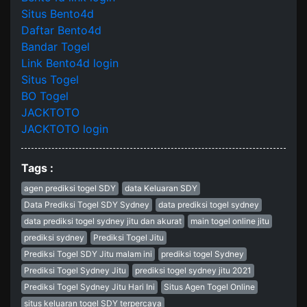
Situs Bento4d
Daftar Bento4d
Bandar Togel
Link Bento4d login
Situs Togel
BO Togel
JACKTOTO
JACKTOTO login
Tags :
agen prediksi togel SDY
data Keluaran SDY
Data Prediksi Togel SDY Sydney
data prediksi togel sydney
data prediksi togel sydney jitu dan akurat
main togel online jitu
prediksi sydney
Prediksi Togel Jitu
Prediksi Togel SDY Jitu malam ini
prediksi togel Sydney
Prediksi Togel Sydney Jitu
prediksi togel sydney jitu 2021
Prediksi Togel Sydney Jitu Hari Ini
Situs Agen Togel Online
situs keluaran togel SDY terpercaya