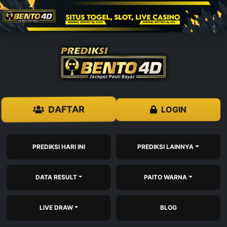
DAFTAR
LOGIN
PREDIKSI HARI INI
PREDIKSI LAINNYA
DATA RESULT
PAITO WARNA
LIVE DRAW
BLOG