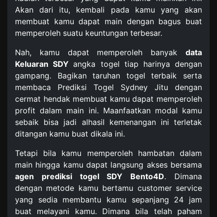
Akan dari itu, kembali pada kamu yang akan
membuat kamu dapat main dengan bagus buat
memperoleh suatu keuntungan terbesar.
Nah, kamu dapat memperoleh banyak
data
Keluaran SDY
angka togel tiap harinya dengan
gampang. Bagikan taruhan togel terbaik serta
membaca Prediksi Togel Sydney Jitu dengan
cermat hendak membuat kamu dapat memperoleh
profit dalam main ini. Maanfaatkan modal kamu
sebaik bisa jadi alhasil kemenangan ini terletak
ditangan kamu buat dikala ini.
Tetapi bila kamu memperoleh hambatan dalam
main hingga kamu dapat langsung akses bersama
agen prediksi togel SDY Bento4D
. Dimana
dengan metode kamu bertamu customer service
yang sedia membantu kamu sepanjang 24 jam
buat melayani kamu. Dimana bila telah paham