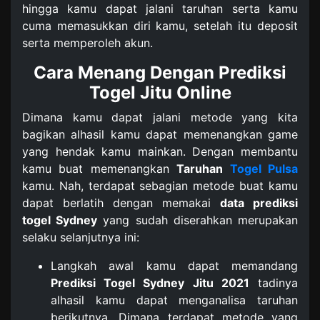
hingga kamu dapat jalani taruhan serta kamu
cuma memasukkan diri kamu, setelah itu deposit
serta memperoleh akun.
Cara Menang Dengan Prediksi
Togel Jitu Online
Dimana kamu dapat jalani metode yang kita
bagikan alhasil kamu dapat memenangkan game
yang hendak kamu mainkan. Dengan membantu
kamu buat memenangkan
Taruhan
Togel Pulsa
kamu. Nah, terdapat sebagian metode buat kamu
dapat berlatih dengan memakai
data prediksi
togel Sydney
yang sudah diserahkan merupakan
selaku selanjutnya ini:
Langkah awal kamu dapat memandang
Prediksi Togel Sydney Jitu 2021
tadinya
alhasil kamu dapat menganalisa taruhan
berikutnya. Dimana terdapat metode yang