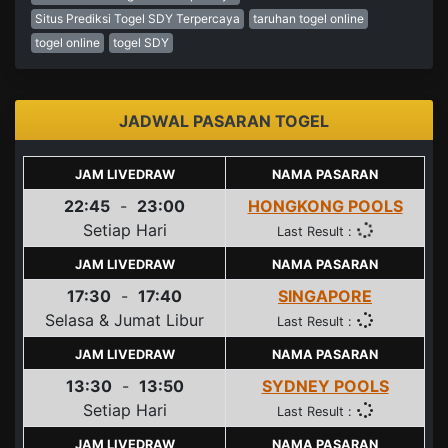
Situs Prediksi Togel SDY Terpercaya
taruhan togel online
togel online
togel SDY
JADWAL PASARAN TOGEL
JAM LIVEDRAW
NAMA PASARAN
22:45
-
23:00
HONGKONG POOLS
Setiap Hari
Last Result :
JAM LIVEDRAW
NAMA PASARAN
17:30
-
17:40
SINGAPORE
Selasa & Jumat Libur
Last Result :
JAM LIVEDRAW
NAMA PASARAN
13:30
-
13:50
SYDNEY POOLS
Setiap Hari
Last Result :
JAM LIVEDRAW
NAMA PASARAN