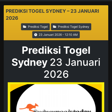
PREDIKSI TOGEL SYDNEY – 23 JANUARI
2026
Prediksi Togel
Prediksi Togel Sydney
23 Januari 2026 - 12:10 AM
Prediksi Togel
Sydney
23 Januari
2026