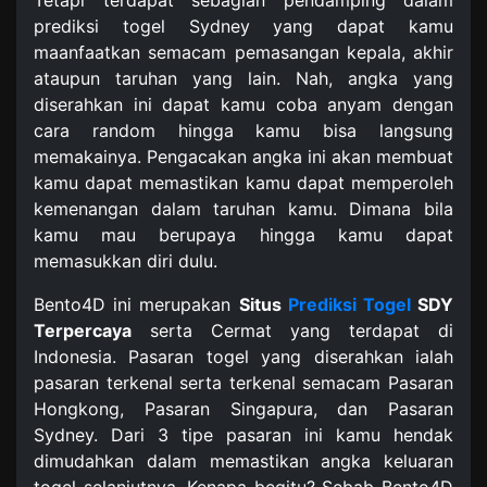
prediksi togel Sydney yang dapat kamu
maanfaatkan semacam pemasangan kepala, akhir
ataupun taruhan yang lain. Nah, angka yang
diserahkan ini dapat kamu coba anyam dengan
cara random hingga kamu bisa langsung
memakainya. Pengacakan angka ini akan membuat
kamu dapat memastikan kamu dapat memperoleh
kemenangan dalam taruhan kamu. Dimana bila
kamu mau berupaya hingga kamu dapat
memasukkan diri dulu.
Bento4D ini merupakan
Situs
Prediksi Togel
SDY
Terpercaya
serta Cermat yang terdapat di
Indonesia. Pasaran togel yang diserahkan ialah
pasaran terkenal serta terkenal semacam Pasaran
Hongkong, Pasaran Singapura, dan Pasaran
Sydney. Dari 3 tipe pasaran ini kamu hendak
dimudahkan dalam memastikan angka keluaran
togel selanjutnya. Kenapa begitu? Sebab Bento4D