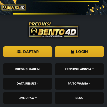
DAFTAR
LOGIN
PREDIKSI HARI INI
PREDIKSI LAINNYA
DATA RESULT
PAITO WARNA
LIVE DRAW
BLOG