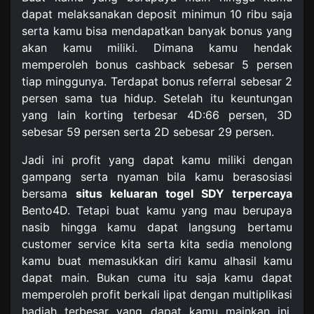
dapat melaksanakan deposit minimun 10 ribu saja
serta kamu bisa mendapatkan banyak bonus yang
akan kamu miliki. Dimana kamu hendak
memperoleh bonus cashback sebesar 5 persen
tiap minggunya. Terdapat bonus referral sebesar 2
persen sama tua hidup. Setelah itu keuntungan
yang lain korting terbesar 4D:66 persen, 3D
sebesar 59 persen serta 2D sebesar 29 persen.
Jadi ini profit yang dapat kamu miliki dengan
gampang serta nyaman bila kamu berasosiasi
bersama
situs keluaran togel SDY terpercaya
Bento4D. Tetapi buat kamu yang mau berupaya
nasib hingga kamu dapat langsung bertamu
customer service kita serta kita sedia menolong
kamu buat memasukkan diri kamu alhasil kamu
dapat main. Bukan cuma itu saja kamu dapat
memperoleh profit berkali lipat dengan multiplikasi
hadiah terbesar yang dapat kamu mainkan ini.