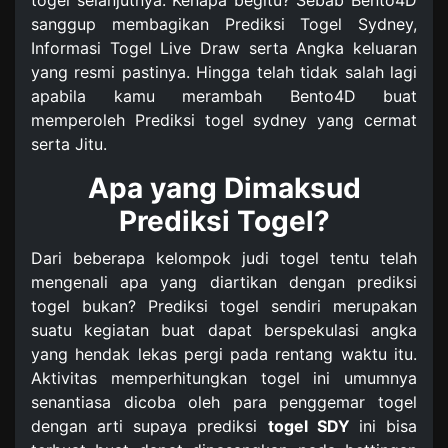
sanggup membagikan Prediksi Togel Sydney,
Informasi Togel Live Draw serta Angka keluaran
yang resmi pastinya. Hingga telah tidak salah lagi
apabila kamu merambah Bento4D buat
memperoleh Prediksi togel sydney yang cermat
serta Jitu.
Apa yang Dimaksud
Prediksi Togel?
Dari beberapa kelompok judi togel tentu telah
mengenali apa yang diartikan dengan prediksi
togel bukan? Prediksi togel sendiri merupakan
suatu kegiatan buat dapat berspekulasi angka
yang hendak lekas pergi pada rentang waktu itu.
Aktivitas memperhitungkan togel ini umumnya
senantiasa dicoba oleh para penggemar togel
dengan arti supaya prediksi
togel SDY
ini bisa