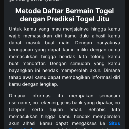
Metode Daftar Bermain Togel
dengan Prediksi Togel Jitu
Untuk kamu yang mau menjajalnya hingga kamu
wajib memasukkan diri kamu dulu alhasil kamu
dapat masuk buat main. Dengan banyaknya
keringanan yang dapat kamu miliki dengan cuma
memasukkan hingga hendak kita tolong kamu
buat mendaftar. Dengan semudah yang kamu
bayangkan ini hendak memperoleh akun. Dimana
tahap awal kamu dapat membagikan informasi diri
kamu dengan lengkap.
Dimana informasi itu merupakan semacam
username, no rekening, jenis bank yang dipakai, no
telepon serta tujuan email. Sehabis kita
memasukkan hingga kamu hendak memperoleh
akun alhasil kamu dapat mengakses ke
Situs