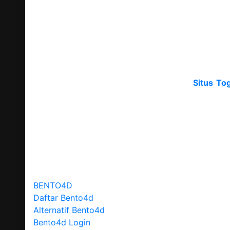
kamu dapat masuk buat main. Dengan banyakn
dengan cuma memasukkan hingga hendak kita
semudah yang kamu bayangkan ini hendak mem
dapat membagikan informasi diri kamu dengan le
Dimana informasi itu merupakan semacam username
no telepon serta tujuan email. Sehabis kita me
akun alhasil kamu dapat mengakses ke
Situs To
kamu. Tetapi bila kamu berupaya main hingga kam
Jadi kamu tidak usah khawatir sehabis kamu me
Jitu dan Akurat
yang sudah diserahkan pada k
melihatnya dengan cara detail buat memperol
Sehabis itu, kamu dapat menekuni alhasil anda
sydney dengan kemenangan kamu.
BENTO4D
Daftar Bento4d
Alternatif Bento4d
Bento4d Login