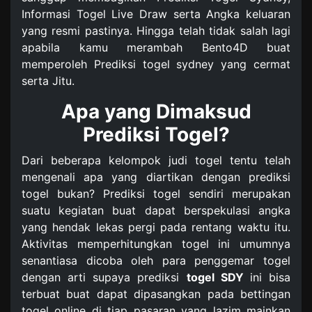
Informasi Togel Live Draw serta Angka keluaran
yang resmi pastinya. Hingga telah tidak salah lagi
apabila kamu merambah Bento4D buat
memperoleh Prediksi togel sydney yang cermat
serta Jitu.
Apa yang Dimaksud
Prediksi Togel?
Dari beberapa kelompok judi togel tentu telah
mengenali apa yang diartikan dengan prediksi
togel bukan? Prediksi togel sendiri merupakan
suatu kegiatan buat dapat berspekulasi angka
yang hendak lekas pergi pada rentang waktu itu.
Aktivitas memperhitungkan togel ini umumnya
senantiasa dicoba oleh para penggemar togel
dengan arti supaya prediksi
togel SDY
ini bisa
terbuat buat dapat dipasangkan pada bettingan
togel online di tiap pasaran yang lazim mainkan