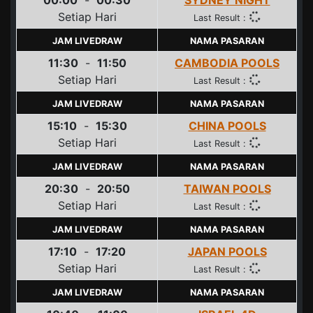
Setiap Hari
Last Result :
JAM LIVEDRAW
NAMA PASARAN
11:30
-
11:50
CAMBODIA POOLS
Setiap Hari
Last Result :
JAM LIVEDRAW
NAMA PASARAN
15:10
-
15:30
CHINA POOLS
Setiap Hari
Last Result :
JAM LIVEDRAW
NAMA PASARAN
20:30
-
20:50
TAIWAN POOLS
Setiap Hari
Last Result :
JAM LIVEDRAW
NAMA PASARAN
17:10
-
17:20
JAPAN POOLS
Setiap Hari
Last Result :
JAM LIVEDRAW
NAMA PASARAN