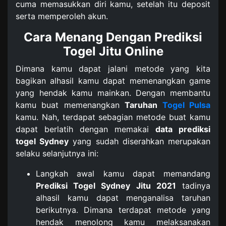
cuma memasukkan diri kamu, setelah itu deposit
serta memperoleh akun.
Cara Menang Dengan Prediksi
Togel Jitu Online
Dimana kamu dapat jalani metode yang kita
bagikan alhasil kamu dapat memenangkan game
yang hendak kamu mainkan. Dengan membantu
kamu buat memenangkan
Taruhan
Togel Pulsa
kamu. Nah, terdapat sebagian metode buat kamu
dapat berlatih dengan memakai
data prediksi
togel Sydney
yang sudah diserahkan merupakan
selaku selanjutnya ini:
Langkah awal kamu dapat memandang
Prediksi Togel Sydney Jitu 2021
tadinya
alhasil kamu dapat menganalisa taruhan
berikutnya. Dimana terdapat metode yang
hendak menolong kamu melaksanakan