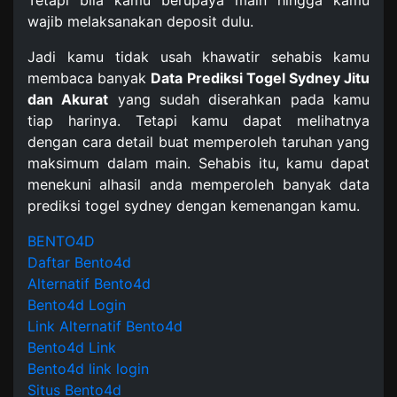
wajib melaksanakan deposit dulu.
Jadi kamu tidak usah khawatir sehabis kamu
membaca banyak
Data Prediksi Togel Sydney Jitu
dan Akurat
yang sudah diserahkan pada kamu
tiap harinya. Tetapi kamu dapat melihatnya
dengan cara detail buat memperoleh taruhan yang
maksimum dalam main. Sehabis itu, kamu dapat
menekuni alhasil anda memperoleh banyak data
prediksi togel sydney dengan kemenangan kamu.
BENTO4D
Daftar Bento4d
Alternatif Bento4d
Bento4d Login
Link Alternatif Bento4d
Bento4d Link
Bento4d link login
Situs Bento4d