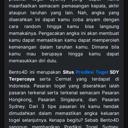
maanfaatkan semacam pemasangan kepala, akhir
ataupun taruhan yang lain. Nah, angka yang
diserahkan ini dapat kamu coba anyam dengan
cara random hingga kamu bisa langsung
memakainya. Pengacakan angka ini akan membuat
kamu dapat memastikan kamu dapat memperoleh
kemenangan dalam taruhan kamu. Dimana bila
kamu mau berupaya hingga kamu dapat
memasukkan diri dulu.
Bento4D ini merupakan
Situs
Prediksi Togel
SDY
Terpercaya
serta Cermat yang terdapat di
Indonesia. Pasaran togel yang diserahkan ialah
pasaran terkenal serta terkenal semacam Pasaran
Hongkong, Pasaran Singapura, dan Pasaran
Sydney. Dari 3 tipe pasaran ini kamu hendak
dimudahkan dalam memastikan angka keluaran
togel selanjutnya. Kenapa begitu? Sebab Bento4D
sanggup membagikan Prediksi Togel Sydney,