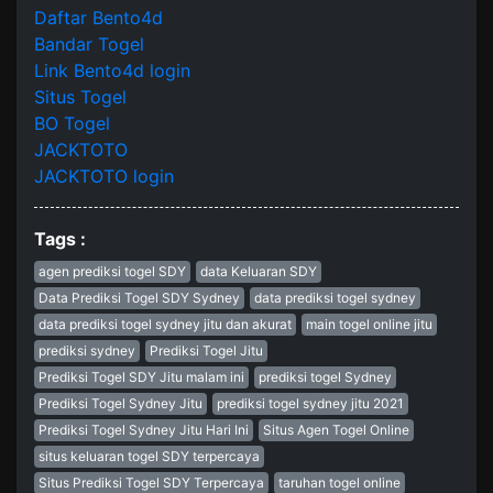
Daftar Bento4d
Bandar Togel
Link Bento4d login
Situs Togel
BO Togel
JACKTOTO
JACKTOTO login
Tags :
agen prediksi togel SDY
data Keluaran SDY
Data Prediksi Togel SDY Sydney
data prediksi togel sydney
data prediksi togel sydney jitu dan akurat
main togel online jitu
prediksi sydney
Prediksi Togel Jitu
Prediksi Togel SDY Jitu malam ini
prediksi togel Sydney
Prediksi Togel Sydney Jitu
prediksi togel sydney jitu 2021
Prediksi Togel Sydney Jitu Hari Ini
Situs Agen Togel Online
situs keluaran togel SDY terpercaya
Situs Prediksi Togel SDY Terpercaya
taruhan togel online