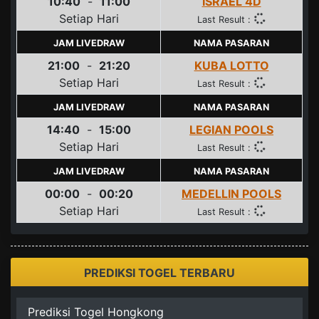
10:40
-
11:00
ISRAEL 4D
Setiap Hari
Last Result :
JAM LIVEDRAW
NAMA PASARAN
21:00
-
21:20
KUBA LOTTO
Setiap Hari
Last Result :
JAM LIVEDRAW
NAMA PASARAN
14:40
-
15:00
LEGIAN POOLS
Setiap Hari
Last Result :
JAM LIVEDRAW
NAMA PASARAN
00:00
-
00:20
MEDELLIN POOLS
Setiap Hari
Last Result :
PREDIKSI TOGEL TERBARU
Prediksi Togel Hongkong