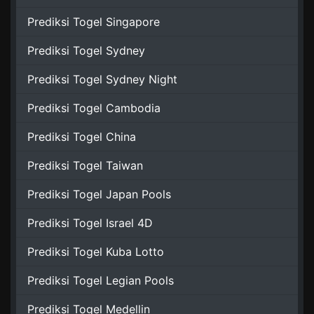
Prediksi Togel Singapore
Prediksi Togel Sydney
Prediksi Togel Sydney Night
Prediksi Togel Cambodia
Prediksi Togel China
Prediksi Togel Taiwan
Prediksi Togel Japan Pools
Prediksi Togel Israel 4D
Prediksi Togel Kuba Lotto
Prediksi Togel Legian Pools
Prediksi Togel Medellin