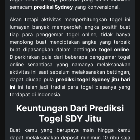
semacam
prediksi Sydney
yang konvensional.
Akan tetapi aktivitas memperhitungkan togel ini
lumayan banyak memperoleh angka positif buat
tiap para penggemar togel online, tidak hanya
menolong buat menciptakan angka yang terbaik
buat dipasangkan dalam bettingan
togel online
.
Diperkirakan pula dari beberapa penggemar togel
online senantiasa yang namanya melaksanakan
aktivitas ini saat sebelum melaksanakan bettingan,
dapat diucap pula
prediksi togel Sydney jitu hari
ini
ini telah jadi tradisi para togel biasanya yang
terdapat di Indonesia.
Keuntungan Dari Prediksi
Togel SDY Jitu
Buat kamu yang berupaya main hingga kamu
dapat melaksanakan deposit minimun 10 ribu saja