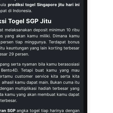
pula
prediksi togel Singapore jitu hari ini
apat di Indonesia.
si Togel SGP Jitu
t melaksanakan deposit minimun 10 ribu
us yang akan kamu miliki. Dimana kamu
persen tiap minggunya. Terdapat bonus
 itu keuntungan yang lain korting terbesar
esar 29 persen.
mpang serta nyaman bila kamu berasosiasi
Bento4D. Tetapi buat kamu yang mau
rtamu customer service kita serta kita
alhasil kamu dapat main. Bukan cuma itu
dengan multiplikasi hadiah terbesar yang
 pada kamu yang akan membuat kamu dapat
terbesar.
aran SGP
angka togel tiap harinya dengan