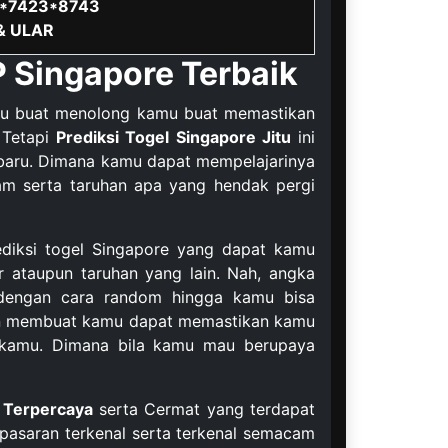
*7423*8743
& ULAR
P Singapore Terbaik
amu buat menolong kamu buat memastikan
 Tetapi
Prediksi Togel Singapore Jitu
ini
baru. Dimana kamu dapat mempelajarinya
am serta taruhan apa yang hendak pergi
ediksi togel Singapore yang dapat kamu
 ataupun taruhan yang lain. Nah, angka
dengan cara random hingga kamu bisa
an membuat kamu dapat memastikan kamu
kamu. Dimana bila kamu mau berupaya
Terpercaya
serta Cermat yang terdapat
h pasaran terkenal serta terkenal semacam