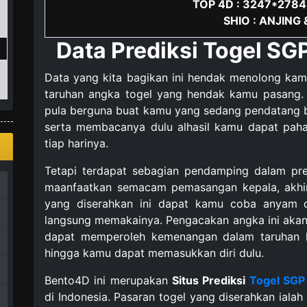
TOP 4D
:
3247*2784
SHIO
:
ANJING 
Data Prediksi Togel SG
Data yang kita bagikan ini hendak menolong k
taruhan angka togel yang hendak kamu pasang.
pula berguna buat kamu yang sedang pendatang 
serta membacanya dulu alhasil kamu dapat pah
tiap harinya.
Tetapi terdapat sebagian pendamping dalam pr
maanfaatkan semacam pemasangan kepala, akhir
yang diserahkan ini dapat kamu coba anyam 
langsung memakainya. Pengacakan angka ini ak
dapat memperoleh kemenangan dalam taruhan 
hingga kamu dapat memasukkan diri dulu.
Bento4D ini merupakan
Situs Prediksi
Togel SGP
di Indonesia. Pasaran togel yang diserahkan iala