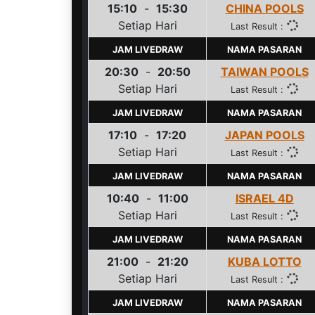
15:10
-
15:30
CHINA POOLS
Setiap Hari
Last Result :
JAM LIVEDRAW
NAMA PASARAN
20:30
-
20:50
TAIWAN POOLS
Setiap Hari
Last Result :
JAM LIVEDRAW
NAMA PASARAN
17:10
-
17:20
JAPAN POOLS
Setiap Hari
Last Result :
JAM LIVEDRAW
NAMA PASARAN
10:40
-
11:00
ISRAEL 4D
Setiap Hari
Last Result :
JAM LIVEDRAW
NAMA PASARAN
21:00
-
21:20
KUBA LOTTO
Setiap Hari
Last Result :
JAM LIVEDRAW
NAMA PASARAN