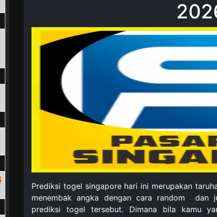
202
S
Prediksi togel singapore hari ini merupakan taru
menembak angka dengan cara random dan ju
prediksi togel tersebut. Dimana bila kamu 