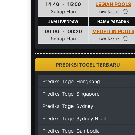
14:40
-
15:00
LEGIAN POOLS
Setiap Hari
Last Result :
JAM LIVEDRAW
NAMA PASARAN
00:00
-
00:20
MEDELLIN POOLS
Setiap Hari
Last Result :
PREDIKSI TOGEL TERBARU
Prediksi Togel Hongkong
Prediksi Togel Singapore
Prediksi Togel Sydney
Prediksi Togel Sydney Night
Prediksi Togel Cambodia