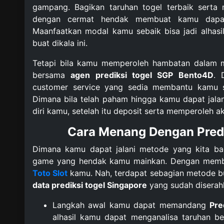
gampang. Bagikan taruhan togel terbaik serta
dengan cermat hendak membuat kamu dapat 
Maanfaatkan modal kamu sebaik bisa jadi alhasi
buat dikala ini.
Tetapi bila kamu memperoleh hambatan dalam 
bersama
agen prediksi togel SGP Bento4D
. 
customer service yang sedia membantu kamu 
Dimana bila telah paham hingga kamu dapat jal
diri kamu, setelah itu deposit serta memperoleh a
Cara Menang Dengan Predik
Dimana kamu dapat jalani metode yang kita b
game yang hendak kamu mainkan. Dengan mem
Toto Slot
kamu. Nah, terdapat sebagian metode b
data prediksi togel Singapore
yang sudah diserahk
Langkah awal kamu dapat memandang
Pre
alhasil kamu dapat menganalisa taruhan b