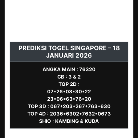
membagikan keringanan pada dikala main. Jadi
kamu yang mau langsung saja kamu mengakses
dengan gampang yang membagikan profit pada
kamu yang berupaya nasib dalam
main togel
online jitu
.
PREDIKSI TOGEL SINGAPORE – 18
JANUARI 2026
ANGKA MAIN
:
76320
CB
:
3 & 2
TOP 2D
:
07*26*03*30*22
23*06*63*76*20
TOP 3D
:
067*203*267*763*630
TOP 4D
:
2036*6302*7632*0673
SHIO
:
KAMBING & KUDA
Data Prediksi Togel SGP