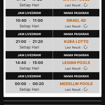
Setiap Hari
Last Result :
JAM LIVEDRAW
NAMA PASARAN
10:40
-
11:00
ISRAEL 4D
Setiap Hari
Last Result :
JAM LIVEDRAW
NAMA PASARAN
21:00
-
21:20
KUBA LOTTO
Setiap Hari
Last Result :
JAM LIVEDRAW
NAMA PASARAN
14:40
-
15:00
LEGIAN POOLS
Setiap Hari
Last Result :
JAM LIVEDRAW
NAMA PASARAN
00:00
-
00:20
MEDELLIN POOLS
Setiap Hari
Last Result :