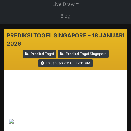
Live Draw
Blog
PREDIKSI TOGEL SINGAPORE – 18 JANUARI
2026
Prediksi Togel
Prediksi Togel Singapore
18 Januari 2026 - 12:11 AM
Prediksi Togel
Singapore
18
Januari 2026