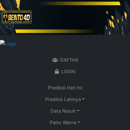
DAFTAR
LOGIN
Prediksi Hari Ini
Prediksi Lainnya
Data Result
Paito Warna