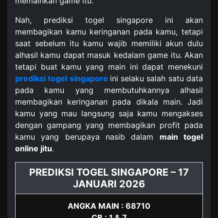
memainkan game itu.
Nah, prediksi togel singapore ini akan
membagikan kamu keringanan pada kamu, tetapi
saat sebelum itu kamu wajib memiliki akun dulu
alhasil kamu dapat masuk kedalam game itu. Akan
tetapi buat kamu yang main ini dapat menekuni
prediksi togel singapore
ini selaku salah satu data
pada kamu yang membutuhkannya alhasil
membagikan keringanan pada dikala main. Jadi
kamu yang mau langsung saja kamu mengakses
dengan gampang yang membagikan profit pada
kamu yang berupaya nasib dalam
main togel
online jitu
.
PREDIKSI TOGEL SINGAPORE – 17
JANUARI 2026
ANGKA MAIN
:
68710
CB
:
1 & 7