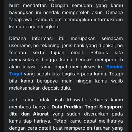
buat mendaftar. Dengan semudah yang kamu
bayangkan ini hendak memperoleh akun. Dimana
tahap awal kamu dapat membagikan informasi diri
kamu dengan lengkap.
Dimana informasi itu merupakan semacam
username, no rekening, jenis bank yang dipakai, no
telepon serta tujuan email. Sehabis kita
memasukkan hingga kamu hendak memperoleh
akun alhasil kamu dapat mengakses ke
Bandar
Togel
yang sudah kita bagikan pada kamu. Tetapi
bila kamu berupaya main hingga kamu wajib
melaksanakan deposit dulu.
Jadi kamu tidak usah khawatir sehabis kamu
membaca banyak
Data Prediksi Togel Singapore
Jitu dan Akurat
yang sudah diserahkan pada
kamu tiap harinya. Tetapi kamu dapat melihatnya
dengan cara detail buat memperoleh taruhan yang