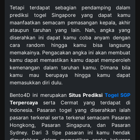
Tetapi terdapat sebagian pendamping dalam
prediksi togel Singapore yang dapat kamu
maanfaatkan semacam pemasangan kepala, akhir
ataupun taruhan yang lain. Nah, angka yang
diserahkan ini dapat kamu coba anyam dengan
cara random hingga kamu bisa langsung
memakainya. Pengacakan angka ini akan membuat
kamu dapat memastikan kamu dapat memperoleh
kemenangan dalam taruhan kamu. Dimana bila
kamu mau berupaya hingga kamu dapat
memasukkan diri dulu.
Bento4D ini merupakan
Situs Prediksi
Togel SGP
Terpercaya
serta Cermat yang terdapat di
Indonesia. Pasaran togel yang diserahkan ialah
pasaran terkenal serta terkenal semacam Pasaran
Hongkong, Pasaran Singapura, dan Pasaran
Sydney. Dari 3 tipe pasaran ini kamu hendak
dimudahkan dalam memastikan angka keluaran