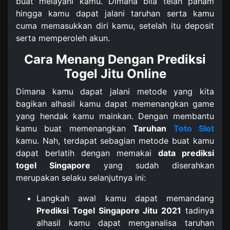
buat melayani kamu. Dimana bila telah paham
hingga kamu dapat jalani taruhan serta kamu
cuma memasukkan diri kamu, setelah itu deposit
serta memperoleh akun.
Cara Menang Dengan Prediksi
Togel Jitu Online
Dimana kamu dapat jalani metode yang kita
bagikan alhasil kamu dapat memenangkan game
yang hendak kamu mainkan. Dengan membantu
kamu buat memenangkan
Taruhan
Toto Slot
kamu. Nah, terdapat sebagian metode buat kamu
dapat berlatih dengan memakai
data prediksi
togel Singapore
yang sudah diserahkan
merupakan selaku selanjutnya ini:
Langkah awal kamu dapat memandang
Prediksi Togel Singapore Jitu 2021
tadinya
alhasil kamu dapat menganalisa taruhan