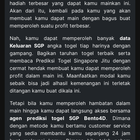
hadiah terbesar yang dapat kamu mainkan ini.
Akan dari itu, kembali pada kamu yang akan
membuat kamu dapat main dengan bagus buat
memperoleh suatu profit terbesar.
Nah, kamu dapat memperoleh banyak
data
Keluaran SGP
angka togel tiap harinya dengan
gampang. Bagikan taruhan togel terbaik serta
membaca Prediksi Togel Singapore Jitu dengan
cermat hendak membuat kamu dapat memperoleh
profit dalam main ini. Maanfaatkan modal kamu
sebaik bisa jadi alhasil kemenangan ini terletak
ditangan kamu buat dikala ini.
Tetapi bila kamu memperoleh hambatan dalam
main hingga kamu dapat langsung akses bersama
agen prediksi togel SGP Bento4D
. Dimana
dengan metode kamu bertamu customer service
yang sedia membantu kamu sepanjang 24 jam