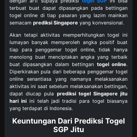
dengan arti supaya prediksi
togel SGP
ini bisa
terbuat buat dapat dipasangkan pada bettingan
togel online di tiap pasaran yang lazim mainkan
semacam
prediksi Singapore
yang konvensional.
Akan tetapi aktivitas memperhitungkan togel ini
lumayan banyak memperoleh angka positif buat
tiap para penggemar togel online, tidak hanya
menolong buat menciptakan angka yang terbaik
buat dipasangkan dalam bettingan
togel online
.
Diperkirakan pula dari beberapa penggemar togel
online senantiasa yang namanya melaksanakan
aktivitas ini saat sebelum melaksanakan bettingan,
dapat diucap pula
prediksi togel Singapore jitu
hari ini
ini telah jadi tradisi para togel biasanya
yang terdapat di Indonesia.
Keuntungan Dari Prediksi Togel
SGP Jitu