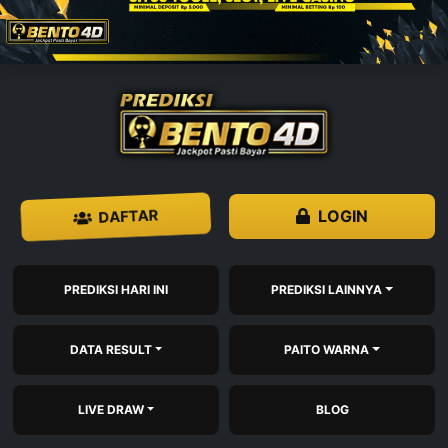
DAFTAR
LOGIN
PREDIKSI HARI INI
PREDIKSI LAINNYA
DATA RESULT
PAITO WARNA
LIVE DRAW
BLOG