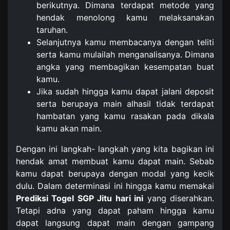
berikutnya. Dimana terdapat metode yang
hendak menolong kamu melaksanakan
taruhan.
Selanjutnya kamu membacanya dengan teliti
serta kamu mulailah menganalisanya. Dimana
angka yang membagikan kesempatan buat
kamu.
Jika sudah hingga kamu dapat jalani deposit
serta berupaya main alhasil tidak terdapat
hambatan yang kamu rasakan pada dikala
kamu akan main.
Dengan ini langkah- langkah yang kita bagikan ini
hendak amat membuat kamu dapat main. Sebab
kamu dapat berupaya dengan modal yang kecik
dulu. Dalam determinasi ini hingga kamu memakai
Prediksi Togel SGP Jitu hari ini
yang diserahkan.
Tetapi adna yang dapat paham hingga kamu
dapat langsung dapat main dengan gampang