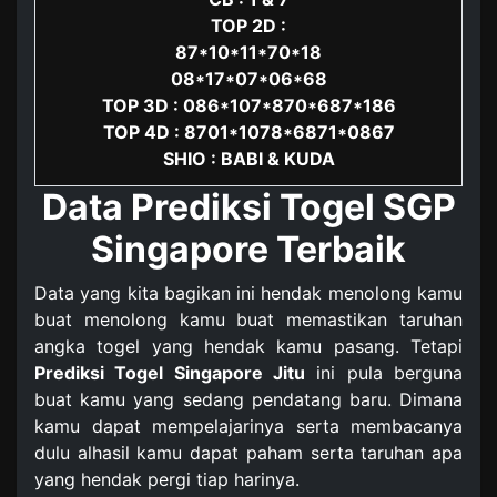
TOP 2D
:
87*10*11*70*18
08*17*07*06*68
TOP 3D
:
086*107*870*687*186
TOP 4D
:
8701*1078*6871*0867
SHIO
:
BABI & KUDA
Data Prediksi Togel SGP
Singapore Terbaik
Data yang kita bagikan ini hendak menolong kamu
buat menolong kamu buat memastikan taruhan
angka togel yang hendak kamu pasang. Tetapi
Prediksi Togel Singapore Jitu
ini pula berguna
buat kamu yang sedang pendatang baru. Dimana
kamu dapat mempelajarinya serta membacanya
dulu alhasil kamu dapat paham serta taruhan apa
yang hendak pergi tiap harinya.