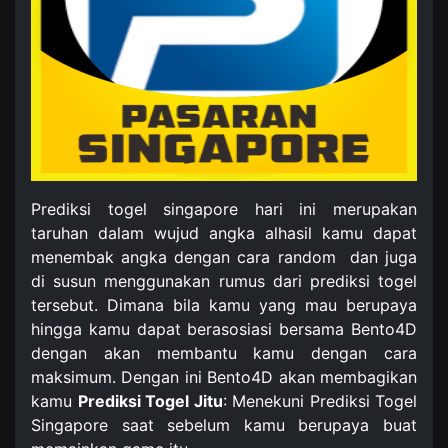
Prediksi togel singapore hari ini merupakan
taruhan dalam wujud angka alhasil kamu dapat
menembak angka dengan cara random dan juga
di susun menggunakan rumus dari prediksi togel
tersebut. Dimana bila kamu yang mau berupaya
hingga kamu dapat berasosiasi bersama Bento4D
dengan akan membantu kamu dengan cara
maksimum. Dengan ini Bento4D akan membagikan
kamu
Prediksi Togel Jitu
: Menekuni Prediksi Togel
Singapore saat sebelum kamu berupaya buat