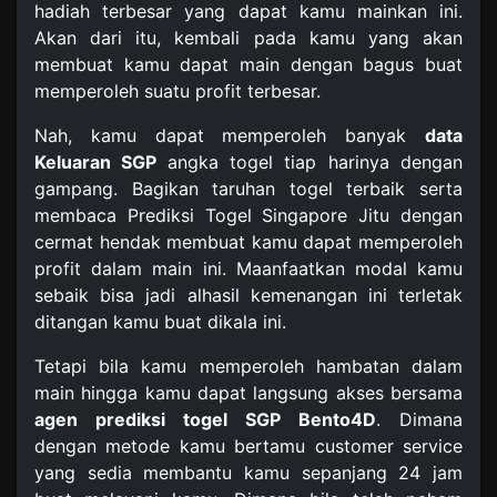
hadiah terbesar yang dapat kamu mainkan ini.
Akan dari itu, kembali pada kamu yang akan
membuat kamu dapat main dengan bagus buat
memperoleh suatu profit terbesar.
Nah, kamu dapat memperoleh banyak
data
Keluaran SGP
angka togel tiap harinya dengan
gampang. Bagikan taruhan togel terbaik serta
membaca Prediksi Togel Singapore Jitu dengan
cermat hendak membuat kamu dapat memperoleh
profit dalam main ini. Maanfaatkan modal kamu
sebaik bisa jadi alhasil kemenangan ini terletak
ditangan kamu buat dikala ini.
Tetapi bila kamu memperoleh hambatan dalam
main hingga kamu dapat langsung akses bersama
agen prediksi togel SGP Bento4D
. Dimana
dengan metode kamu bertamu customer service
yang sedia membantu kamu sepanjang 24 jam