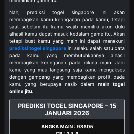
memainkan game itu.
Nah, prediksi togel singapore ini akan
membagikan kamu keringanan pada kamu, tetapi
saat sebelum itu kamu wajib memiliki akun dulu
alhasil kamu dapat masuk kedalam game itu. Akan
tetapi buat kamu yang main ini dapat menekuni
prediksi togel singapore
ini selaku salah satu data
pada kamu yang membutuhkannya alhasil
membagikan keringanan pada dikala main. Jadi
kamu yang mau langsung saja kamu mengakses
dengan gampang yang membagikan profit pada
kamu yang berupaya nasib dalam
main togel
online jitu
.
PREDIKSI TOGEL SINGAPORE – 15
JANUARI 2026
ANGKA MAIN
:
93605
CB
:
3 & 6