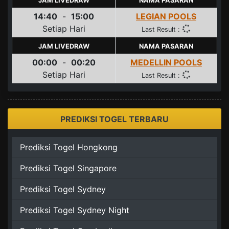
JAM LIVEDRAW
NAMA PASARAN
14:40
-
15:00
LEGIAN POOLS
Setiap Hari
Last Result :
JAM LIVEDRAW
NAMA PASARAN
00:00
-
00:20
MEDELLIN POOLS
Setiap Hari
Last Result :
PREDIKSI TOGEL TERBARU
Prediksi Togel Hongkong
Prediksi Togel Singapore
Prediksi Togel Sydney
Prediksi Togel Sydney Night