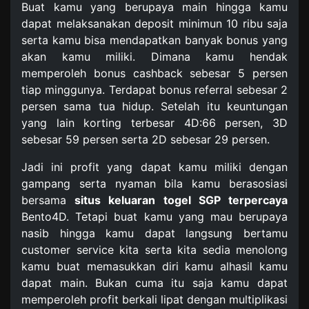
Buat kamu yang berupaya main hingga kamu
dapat melaksanakan deposit minimun 10 ribu saja
serta kamu bisa mendapatkan banyak bonus yang
akan kamu miliki. Dimana kamu hendak
memperoleh bonus cashback sebesar 5 persen
tiap minggunya. Terdapat bonus referral sebesar 2
persen sama tua hidup. Setelah itu keuntungan
yang lain korting terbesar 4D:66 persen, 3D
sebesar 59 persen serta 2D sebesar 29 persen.
Jadi ini profit yang dapat kamu miliki dengan
gampang serta nyaman bila kamu berasosiasi
bersama
situs keluaran togel SGP terpercaya
Bento4D. Tetapi buat kamu yang mau berupaya
nasib hingga kamu dapat langsung bertamu
customer service kita serta kita sedia menolong
kamu buat memasukkan diri kamu alhasil kamu
dapat main. Bukan cuma itu saja kamu dapat
memperoleh profit berkali lipat dengan multiplikasi