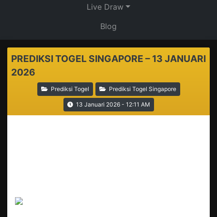
Live Draw
Blog
PREDIKSI TOGEL SINGAPORE – 13 JANUARI
2026
Prediksi Togel
Prediksi Togel Singapore
13 Januari 2026 - 12:11 AM
Prediksi Togel
Singapore
13
Januari 2026