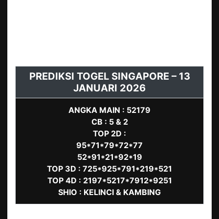
membagikan keringanan pada dikala main. Jadi
kamu yang mau langsung saja kamu mengakses
dengan gampang yang membagikan profit pada
kamu yang berupaya nasib dalam
main togel
online jitu
.
PREDIKSI TOGEL SINGAPORE – 13
JANUARI 2026
ANGKA MAIN
:
52179
CB
:
5 & 2
TOP 2D
:
95*71*79*72*77
52*91*21*92*19
TOP 3D
:
725*925*791*219*521
TOP 4D
:
2197*5217*7912*9251
SHIO
:
KELINCI & KAMBING
Data Prediksi Togel SGP