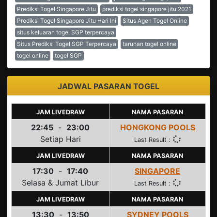
Prediksi Togel Singapore Jitu
prediksi togel singapore jitu 2021
Prediksi Togel Singapore Jitu Hari Ini
Situs Agen Togel Online
situs keluaran togel SGP terpercaya
Situs Prediksi Togel SGP Terpercaya
taruhan togel online
togel online
togel SGP
JADWAL PASARAN TOGEL
JAM LIVEDRAW
NAMA PASARAN
22:45
-
23:00
HONGKONG POOLS
Setiap Hari
Last Result :
JAM LIVEDRAW
NAMA PASARAN
17:30
-
17:40
SINGAPORE
Selasa & Jumat Libur
Last Result :
JAM LIVEDRAW
NAMA PASARAN
13:30
-
13:50
SYDNEY POOLS