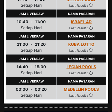
Setiap Hari
Last Result :
JAM LIVEDRAW
NAMA PASARAN
10:40
-
11:00
ISRAEL 4D
Setiap Hari
Last Result :
JAM LIVEDRAW
NAMA PASARAN
21:00
-
21:20
KUBA LOTTO
Setiap Hari
Last Result :
JAM LIVEDRAW
NAMA PASARAN
14:40
-
15:00
LEGIAN POOLS
Setiap Hari
Last Result :
JAM LIVEDRAW
NAMA PASARAN
00:00
-
00:20
MEDELLIN POOLS
Setiap Hari
Last Result :