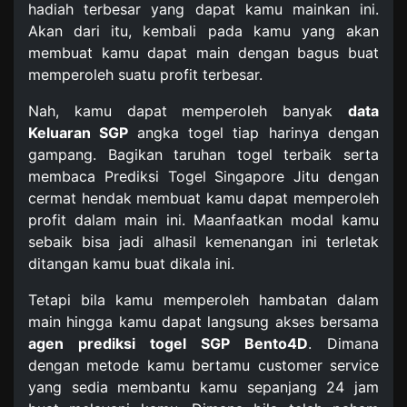
hadiah terbesar yang dapat kamu mainkan ini.
Akan dari itu, kembali pada kamu yang akan
membuat kamu dapat main dengan bagus buat
memperoleh suatu profit terbesar.
Nah, kamu dapat memperoleh banyak
data
Keluaran SGP
angka togel tiap harinya dengan
gampang. Bagikan taruhan togel terbaik serta
membaca Prediksi Togel Singapore Jitu dengan
cermat hendak membuat kamu dapat memperoleh
profit dalam main ini. Maanfaatkan modal kamu
sebaik bisa jadi alhasil kemenangan ini terletak
ditangan kamu buat dikala ini.
Tetapi bila kamu memperoleh hambatan dalam
main hingga kamu dapat langsung akses bersama
agen prediksi togel SGP Bento4D
. Dimana
dengan metode kamu bertamu customer service
yang sedia membantu kamu sepanjang 24 jam