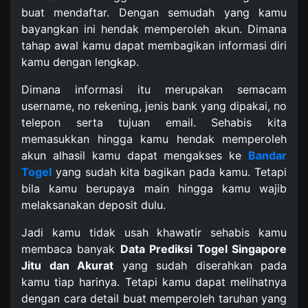
buat mendaftar. Dengan semudah yang kamu
bayangkan ini hendak memperoleh akun. Dimana
tahap awal kamu dapat membagikan informasi diri
kamu dengan lengkap.
Dimana informasi itu merupakan semacam
username, no rekening, jenis bank yang dipakai, no
telepon serta tujuan email. Sehabis kita
memasukkan hingga kamu hendak memperoleh
akun alhasil kamu dapat mengakses ke
Bandar
Togel
yang sudah kita bagikan pada kamu. Tetapi
bila kamu berupaya main hingga kamu wajib
melaksanakan deposit dulu.
Jadi kamu tidak usah khawatir sehabis kamu
membaca banyak
Data Prediksi Togel Singapore
Jitu dan Akurat
yang sudah diserahkan pada
kamu tiap harinya. Tetapi kamu dapat melihatnya
dengan cara detail buat memperoleh taruhan yang