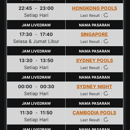
22:45
-
23:00
HONGKONG POOLS
Setiap Hari
Last Result :
JAM LIVEDRAW
NAMA PASARAN
17:30
-
17:40
SINGAPORE
Selasa & Jumat Libur
Last Result :
JAM LIVEDRAW
NAMA PASARAN
13:30
-
13:50
SYDNEY POOLS
Setiap Hari
Last Result :
JAM LIVEDRAW
NAMA PASARAN
00:00
-
00:30
SYDNEY NIGHT
Setiap Hari
Last Result :
JAM LIVEDRAW
NAMA PASARAN
11:30
-
11:50
CAMBODIA POOLS
Setiap Hari
Last Result :
JAM LIVEDRAW
NAMA PASARAN