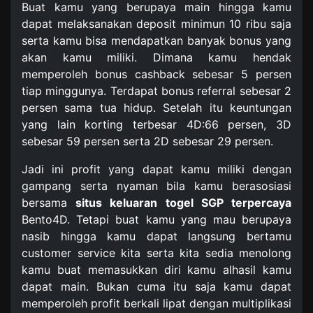
Buat kamu yang berupaya main hingga kamu
dapat melaksanakan deposit minimun 10 ribu saja
serta kamu bisa mendapatkan banyak bonus yang
akan kamu miliki. Dimana kamu hendak
memperoleh bonus cashback sebesar 5 persen
tiap minggunya. Terdapat bonus referral sebesar 2
persen sama tua hidup. Setelah itu keuntungan
yang lain korting terbesar 4D:66 persen, 3D
sebesar 59 persen serta 2D sebesar 29 persen.
Jadi ini profit yang dapat kamu miliki dengan
gampang serta nyaman bila kamu berasosiasi
bersama
situs keluaran togel SGP terpercaya
Bento4D. Tetapi buat kamu yang mau berupaya
nasib hingga kamu dapat langsung bertamu
customer service kita serta kita sedia menolong
kamu buat memasukkan diri kamu alhasil kamu
dapat main. Bukan cuma itu saja kamu dapat
memperoleh profit berkali lipat dengan multiplikasi