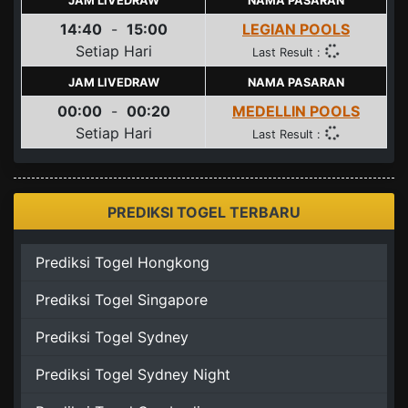
JAM LIVEDRAW
NAMA PASARAN
14:40
-
15:00
LEGIAN POOLS
Setiap Hari
Last Result :
JAM LIVEDRAW
NAMA PASARAN
00:00
-
00:20
MEDELLIN POOLS
Setiap Hari
Last Result :
PREDIKSI TOGEL TERBARU
Prediksi Togel Hongkong
Prediksi Togel Singapore
Prediksi Togel Sydney
Prediksi Togel Sydney Night