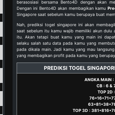
berasosiasi bersama Bento4D dengan akan m
Dengan ini Bento4D akan membagikan kamu
Pre
Singapore saat sebelum kamu berupaya buat mem
Nah, prediksi togel singapore ini akan membag
saat sebelum itu kamu wajib memiliki akun dulu
itu. Akan tetapi buat kamu yang main ini dap
selaku salah satu data pada kamu yang membut
pada dikala main. Jadi kamu yang mau langsu
yang membagikan profit pada kamu yang berupa
PREDIKSI TOGEL SINGAPOR
ANGKA MAIN
:
CB
:
6 & 
TOP 2D
:
76*16*71*7
63*81*38*7
TOP 3D
:
381*816*7