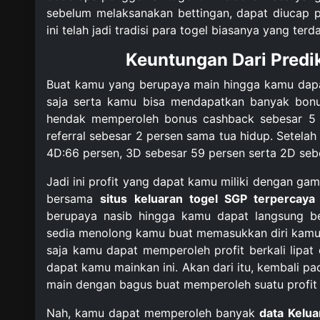
sebelum melaksanakan bettingan, dapat diucap 
ini telah jadi tradisi para togel biasanya yang terd
Keuntungan Dari Predik
Buat kamu yang berupaya main hingga kamu dapa
saja serta kamu bisa mendapatkan banyak bon
hendak memperoleh bonus cashback sebesar 5 
referral sebesar 2 persen sama tua hidup. Setelah
4D:66 persen, 3D sebesar 59 persen serta 2D seb
Jadi ini profit yang dapat kamu miliki dengan ga
bersama
situs keluaran togel SGP terpercaya
berupaya nasib hingga kamu dapat langsung be
sedia menolong kamu buat memasukkan diri kamu 
saja kamu dapat memperoleh profit berkali lipat 
dapat kamu mainkan ini. Akan dari itu, kembali
main dengan bagus buat memperoleh suatu profit 
Nah, kamu dapat memperoleh banyak
data Kelu