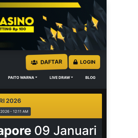
DAFTAR
LOGIN
PAITO WARNA
LIVE DRAW
BLOG
RI 2026
2026 - 12:11 AM
gapore
09 Januari