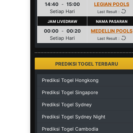
14:40
-
15:00
LEGIAN POOLS
Setiap Hari
Last Result :
JAM LIVEDRAW
NAMA PASARAN
00:00
-
00:20
MEDELLIN POOLS
Setiap Hari
Last Result :
PREDIKSI TOGEL TERBARU
Prediksi Togel Hongkong
Prediksi Togel Singapore
Prediksi Togel Sydney
Prediksi Togel Sydney Night
Prediksi Togel Cambodia