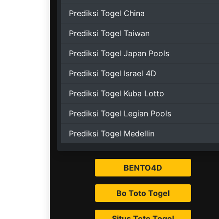
Prediksi Togel China
Prediksi Togel Taiwan
Prediksi Togel Japan Pools
Prediksi Togel Israel 4D
Prediksi Togel Kuba Lotto
Prediksi Togel Legian Pools
Prediksi Togel Medellin
BENTO4D
Bo Toto Togel
Situs Toto Togel