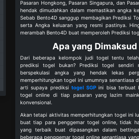
Pasaran Hongkong, Pasaran Singapura, dan Pasar
hendak dimudahkan dalam memastikan angka kelu
Sebab Bento4D sanggup membagikan Prediksi Toge
serta Angka keluaran yang resmi pastinya. Hing
merambah Bento4D buat memperoleh Prediksi togel
Apa yang Dimaksud 
Dari beberapa kelompok judi togel tentu tela
prediksi togel bukan? Prediksi togel sendir
berspekulasi angka yang hendak lekas perg
memperhitungkan togel ini umumnya senantiasa d
arti supaya prediksi
togel SGP
ini bisa terbua
togel online di tiap pasaran yang lazim ma
konvensional.
Akan tetapi aktivitas memperhitungkan togel ini
buat tiap para penggemar togel online, tidak
yang terbaik buat dipasangkan dalam bettin
beberapa penggemar togel online senantiasa yang