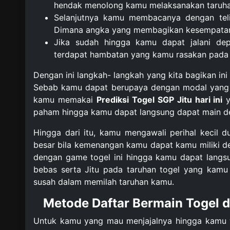
hendak menolong kamu melaksanakan taruha
Selanjutnya kamu membacanya dengan telit
Dimana angka yang membagikan kesempatan
Jika sudah hingga kamu dapat jalani depo
terdapat hambatan yang kamu rasakan pada 
Dengan ini langkah- langkah yang kita bagikan i
Sebab kamu dapat berupaya dengan modal yang ke
kamu memakai
Prediksi Togel SGP Jitu hari ini
y
paham hingga kamu dapat langsung dapat main 
Hingga dari itu, kamu mengawali perihal kecil
besar bila kemenangan kamu dapat kamu miliki d
dengan game togel ini hingga kamu dapat lang
bebas serta Jitu pada taruhan togel yang kam
susah dalam memilah taruhan kamu.
Metode Daftar Bermain Togel d
Untuk kamu yang mau menjajalnya hingga kamu w