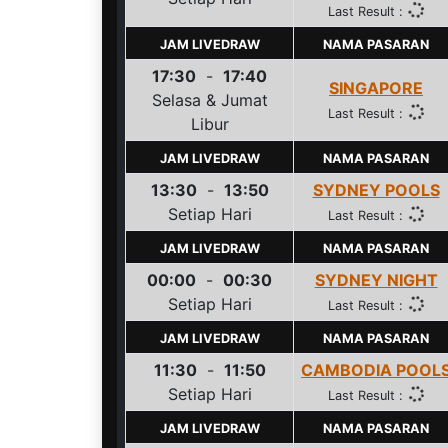
Last Result :
JAM LIVEDRAW
NAMA PASARAN
17:30
-
17:40
SINGAPORE
Selasa & Jumat
Last Result :
Libur
JAM LIVEDRAW
NAMA PASARAN
13:30
-
13:50
SYDNEY POOLS
Setiap Hari
Last Result :
JAM LIVEDRAW
NAMA PASARAN
00:00
-
00:30
SYDNEY NIGHT
Setiap Hari
Last Result :
JAM LIVEDRAW
NAMA PASARAN
11:30
-
11:50
CAMBODIA POOL
Setiap Hari
Last Result :
JAM LIVEDRAW
NAMA PASARAN