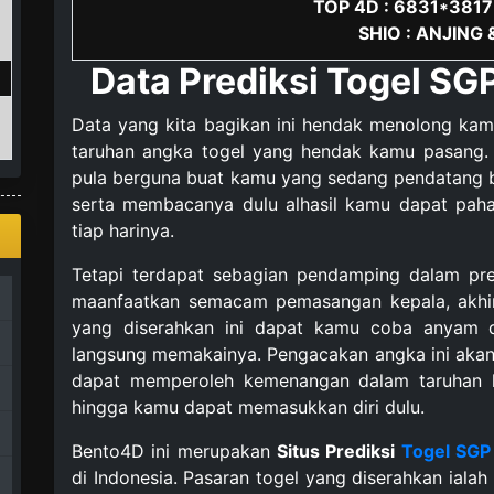
TOP 4D
:
6831*3817
SHIO
:
ANJING 
Data Prediksi Togel SG
Data yang kita bagikan ini hendak menolong k
taruhan angka togel yang hendak kamu pasang.
pula berguna buat kamu yang sedang pendatang 
serta membacanya dulu alhasil kamu dapat pah
tiap harinya.
Tetapi terdapat sebagian pendamping dalam pr
maanfaatkan semacam pemasangan kepala, akhir
yang diserahkan ini dapat kamu coba anyam 
langsung memakainya. Pengacakan angka ini ak
dapat memperoleh kemenangan dalam taruhan 
hingga kamu dapat memasukkan diri dulu.
Bento4D ini merupakan
Situs Prediksi
Togel SGP
di Indonesia. Pasaran togel yang diserahkan iala