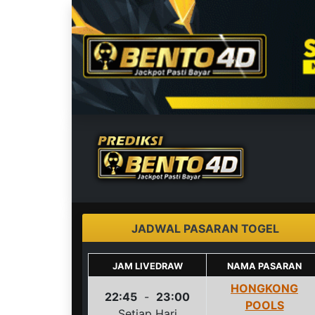
JADWAL PASARAN TOGEL
JAM LIVEDRAW
NAMA PASARAN
HONGKONG
22:45
-
23:00
POOLS
Setiap Hari