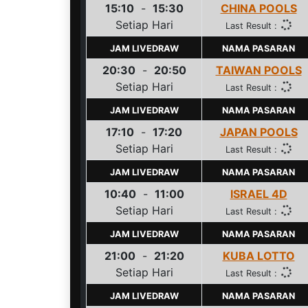
15:10
-
15:30
CHINA POOLS
Setiap Hari
Last Result :
JAM LIVEDRAW
NAMA PASARAN
20:30
-
20:50
TAIWAN POOLS
Setiap Hari
Last Result :
JAM LIVEDRAW
NAMA PASARAN
17:10
-
17:20
JAPAN POOLS
Setiap Hari
Last Result :
JAM LIVEDRAW
NAMA PASARAN
10:40
-
11:00
ISRAEL 4D
Setiap Hari
Last Result :
JAM LIVEDRAW
NAMA PASARAN
21:00
-
21:20
KUBA LOTTO
Setiap Hari
Last Result :
JAM LIVEDRAW
NAMA PASARAN