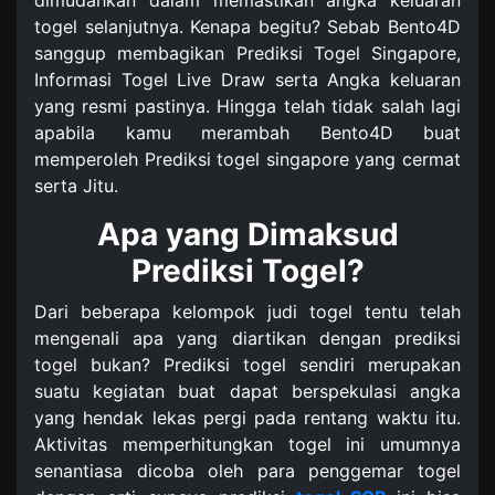
togel selanjutnya. Kenapa begitu? Sebab Bento4D
sanggup membagikan Prediksi Togel Singapore,
Informasi Togel Live Draw serta Angka keluaran
yang resmi pastinya. Hingga telah tidak salah lagi
apabila kamu merambah Bento4D buat
memperoleh Prediksi togel singapore yang cermat
serta Jitu.
Apa yang Dimaksud
Prediksi Togel?
Dari beberapa kelompok judi togel tentu telah
mengenali apa yang diartikan dengan prediksi
togel bukan? Prediksi togel sendiri merupakan
suatu kegiatan buat dapat berspekulasi angka
yang hendak lekas pergi pada rentang waktu itu.
Aktivitas memperhitungkan togel ini umumnya
senantiasa dicoba oleh para penggemar togel