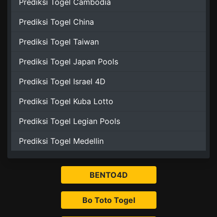
Prediksi Togel Cambodia
Prediksi Togel China
Prediksi Togel Taiwan
Prediksi Togel Japan Pools
Prediksi Togel Israel 4D
Prediksi Togel Kuba Lotto
Prediksi Togel Legian Pools
Prediksi Togel Medellin
BENTO4D
Bo Toto Togel