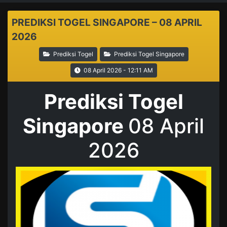
PREDIKSI TOGEL SINGAPORE – 08 APRIL
2026
Prediksi Togel
Prediksi Togel Singapore
08 April 2026 - 12:11 AM
Prediksi Togel
Singapore
08 April
2026