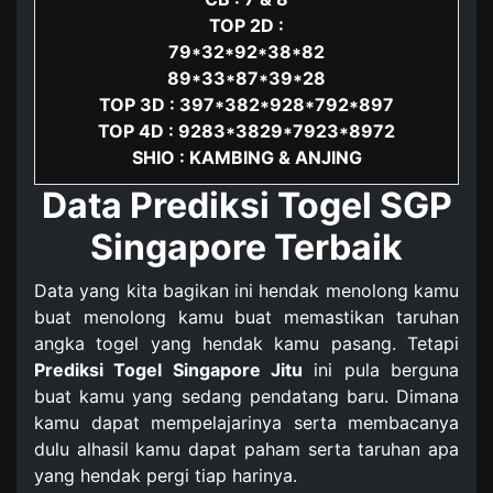
TOP 2D
:
79*32*92*38*82
89*33*87*39*28
TOP 3D
:
397*382*928*792*897
TOP 4D
:
9283*3829*7923*8972
SHIO
:
KAMBING & ANJING
Data Prediksi Togel SGP
Singapore Terbaik
Data yang kita bagikan ini hendak menolong kamu
buat menolong kamu buat memastikan taruhan
angka togel yang hendak kamu pasang. Tetapi
Prediksi Togel Singapore Jitu
ini pula berguna
buat kamu yang sedang pendatang baru. Dimana
kamu dapat mempelajarinya serta membacanya
dulu alhasil kamu dapat paham serta taruhan apa
yang hendak pergi tiap harinya.