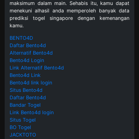
maksimum dalam main. Sehabis itu, kamu dapat
menekuni alhasil anda memperoleh banyak data
prediksi togel singapore dengan kemenangan
kamu.
BENTO4D
Daftar Bento4d
Alternatif Bento4d
Bento4d Login
Link Alternatif Bento4d
Bento4d Link
Bento4d link login
Situs Bento4d
Daftar Bento4d
Bandar Togel
Link Bento4d login
Situs Togel
BO Togel
JACKTOTO