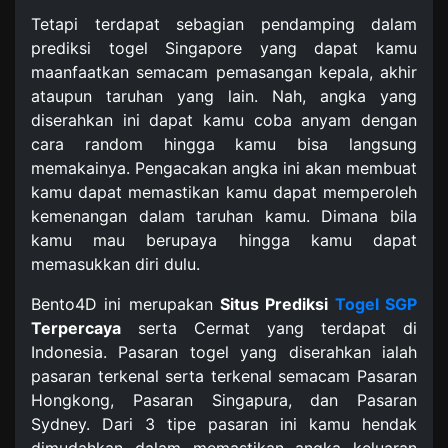
Tetapi terdapat sebagian pendamping dalam
prediksi togel Singapore yang dapat kamu
maanfaatkan semacam pemasangan kepala, akhir
ataupun taruhan yang lain. Nah, angka yang
diserahkan ini dapat kamu coba anyam dengan
cara random hingga kamu bisa langsung
memakainya. Pengacakan angka ini akan membuat
kamu dapat memastikan kamu dapat memperoleh
kemenangan dalam taruhan kamu. Dimana bila
kamu mau berupaya hingga kamu dapat
memasukkan diri dulu.
Bento4D ini merupakan
Situs Prediksi
Togel SGP
Terpercaya
serta Cermat yang terdapat di
Indonesia. Pasaran togel yang diserahkan ialah
pasaran terkenal serta terkenal semacam Pasaran
Hongkong, Pasaran Singapura, dan Pasaran
Sydney. Dari 3 tipe pasaran ini kamu hendak
dimudahkan dalam memastikan angka keluaran