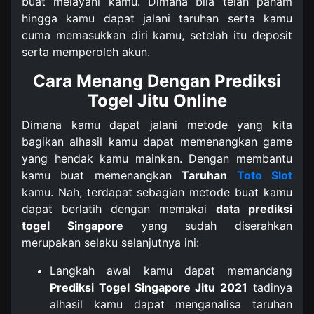
buat melayani kamu. Dimana bila telah paham
hingga kamu dapat jalani taruhan serta kamu
cuma memasukkan diri kamu, setelah itu deposit
serta memperoleh akun.
Cara Menang Dengan Prediksi
Togel Jitu Online
Dimana kamu dapat jalani metode yang kita
bagikan alhasil kamu dapat memenangkan game
yang hendak kamu mainkan. Dengan membantu
kamu buat memenangkan
Taruhan
Toto Slot
kamu. Nah, terdapat sebagian metode buat kamu
dapat berlatih dengan memakai
data prediksi
togel Singapore
yang sudah diserahkan
merupakan selaku selanjutnya ini:
Langkah awal kamu dapat memandang
Prediksi Togel Singapore Jitu 2021
tadinya
alhasil kamu dapat menganalisa taruhan