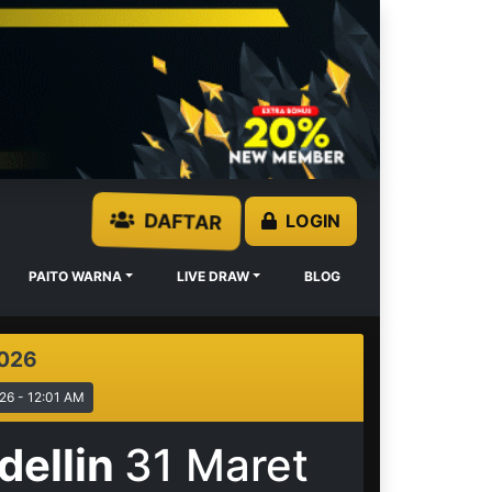
DAFTAR
LOGIN
PAITO WARNA
LIVE DRAW
BLOG
2026
6 - 12:01 AM
dellin
31 Maret