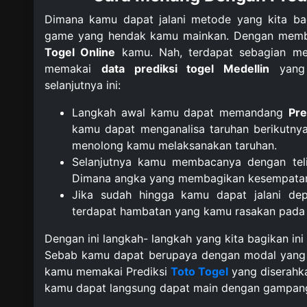
Dimana kamu dapat jalani metode yang kita b
game yang hendak kamu mainkan. Dengan mem
Togel Online
kamu. Nah, terdapat sebagian me
memakai
data prediksi togel Medellin
yang 
selanjutnya ini:
Langkah awal kamu dapat memandang
Pre
kamu dapat menganalisa taruhan berikutny
menolong kamu melaksanakan taruhan.
Selanjutnya kamu membacanya dengan telit
Dimana angka yang membagikan kesempatan
Jika sudah hingga kamu dapat jalani depo
terdapat hambatan yang kamu rasakan pada 
Dengan ini langkah- langkah yang kita bagikan i
Sebab kamu dapat berupaya dengan modal yang ke
kamu memakai Prediksi
Toto Togel
yang diserahk
kamu dapat langsung dapat main dengan gampang