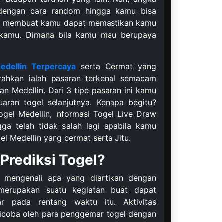
dengan cara random hingga kamu bisa
an membuat kamu dapat memastikan kamu
kamu. Dimana bila kamu mau berupaya
Medellin Terpercaya
serta Cermat yang
erahkan ialah pasaran terkenal semacam
n Medellin. Dari 3 tipe pasaran ini kamu
ran togel selanjutnya. Kenapa begitu?
el Medellin, Informasi Togel Live Draw
ga telah tidak salah lagi apabila kamu
 Medellin yang cermat serta Jitu.
Prediksi Togel?
h mengenali apa yang diartikan dengan
i merupakan suatu kegiatan buat dapat
r pada rentang waktu itu. Aktivitas
icoba oleh para penggemar togel dengan