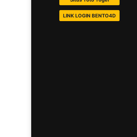
LINK LOGIN BENTO4D