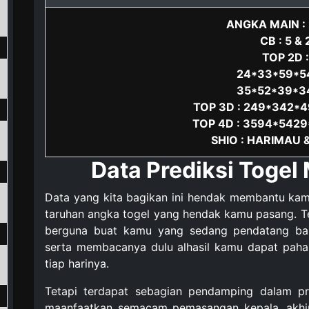
ANGKA MAIN
:
CB
:
5 & 
TOP 2D
:
24*33*59*5
35*52*39*3
TOP 3D
:
249*342*4
TOP 4D
:
3594*5429
SHIO
:
HARIMAU 
Data Prediksi Togel 
Data yang kita bagikan ini hendak membantu k
taruhan angka togel yang hendak kamu pasang. T
berguna buat kamu yang sedang pendatang ba
serta membacanya dulu alhasil kamu dapat paha
tiap harinya.
Tetapi terdapat sebagian pendamping dalam pr
maanfaatkan semacam pemasangan kepala, akhir