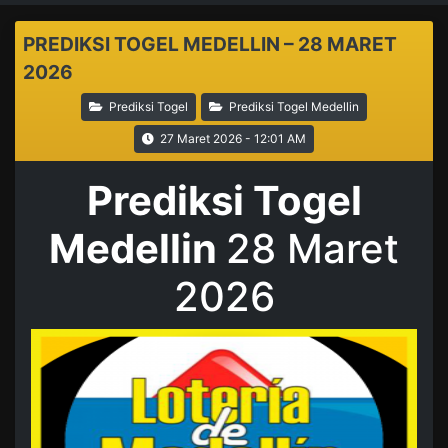
PREDIKSI TOGEL MEDELLIN – 28 MARET
2026
Prediksi Togel
Prediksi Togel Medellin
27 Maret 2026 - 12:01 AM
Prediksi Togel
Medellin
28 Maret
2026