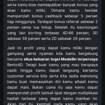
serta kamu bisa mendapatkan banyak bonus yang
akan kamu miliki. Dimana kamu hendak
memperoleh bonus cashback sebesar 5 persen
tiap minggunya. Terdapat bonus referral sebesar 2
persen sama tua hidup. Setelah itu keuntungan
yang lain korting terbesar 4D:66 persen, 3D
sebesar 59 persen serta 2D sebesar 29 persen.
Jadi ini profit yang dapat kamu miliki dengan
gampang serta nyaman bila kamu bergabung
bersama
situs keluaran togel Medellin terpercaya
Bento4D. Tetapi buat kamu yang mau berupaya
nasib hingga kamu dapat langsung bertamu
customer service kita serta kita sedia menolong
kamu buat memasukkan diri kamu alhasil kamu
dapat main. Bukan cuma itu saja kamu dapat
memperoleh profit berkali lipat dengan multiplikasi
hadiah terbesar yang dapat kamu mainkan ini.
Akan dari itu, kembali pada kamu yang akan