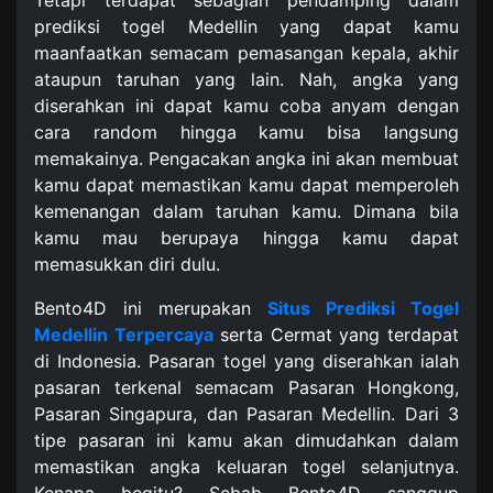
prediksi togel Medellin yang dapat kamu
maanfaatkan semacam pemasangan kepala, akhir
ataupun taruhan yang lain. Nah, angka yang
diserahkan ini dapat kamu coba anyam dengan
cara random hingga kamu bisa langsung
memakainya. Pengacakan angka ini akan membuat
kamu dapat memastikan kamu dapat memperoleh
kemenangan dalam taruhan kamu. Dimana bila
kamu mau berupaya hingga kamu dapat
memasukkan diri dulu.
Bento4D ini merupakan
Situs Prediksi Togel
Medellin Terpercaya
serta Cermat yang terdapat
di Indonesia. Pasaran togel yang diserahkan ialah
pasaran terkenal semacam Pasaran Hongkong,
Pasaran Singapura, dan Pasaran Medellin. Dari 3
tipe pasaran ini kamu akan dimudahkan dalam
memastikan angka keluaran togel selanjutnya.
Kenapa begitu? Sebab Bento4D sanggup