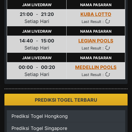
JAM LIVEDRAW
NAMA PASARAN
21:00
-
21:20
KUBA LOTTO
Setiap Hari
Last Result :
JAM LIVEDRAW
NAMA PASARAN
14:40
-
15:00
LEGIAN POOLS
Setiap Hari
Last Result :
JAM LIVEDRAW
NAMA PASARAN
00:00
-
00:20
MEDELLIN POOLS
Setiap Hari
Last Result :
PREDIKSI TOGEL TERBARU
Prediksi Togel Hongkong
Prediksi Togel Singapore