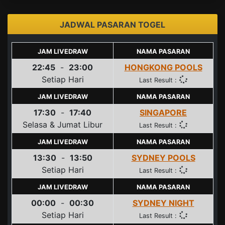
JADWAL PASARAN TOGEL
JAM LIVEDRAW
NAMA PASARAN
22:45
-
23:00
HONGKONG POOLS
Setiap Hari
Last Result :
JAM LIVEDRAW
NAMA PASARAN
17:30
-
17:40
SINGAPORE
Selasa & Jumat Libur
Last Result :
JAM LIVEDRAW
NAMA PASARAN
13:30
-
13:50
SYDNEY POOLS
Setiap Hari
Last Result :
JAM LIVEDRAW
NAMA PASARAN
00:00
-
00:30
SYDNEY NIGHT
Setiap Hari
Last Result :