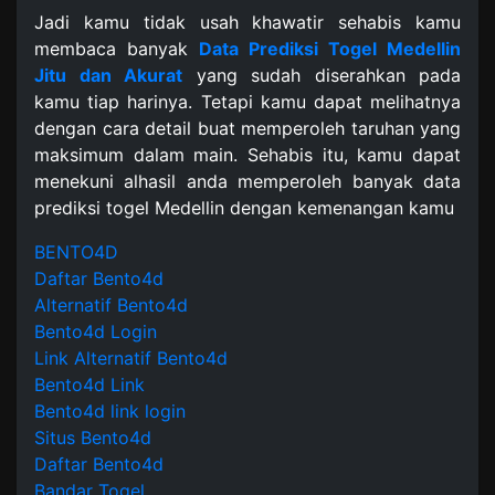
Jadi kamu tidak usah khawatir sehabis kamu
membaca banyak
Data Prediksi Togel Medellin
Jitu dan Akurat
yang sudah diserahkan pada
kamu tiap harinya. Tetapi kamu dapat melihatnya
dengan cara detail buat memperoleh taruhan yang
maksimum dalam main. Sehabis itu, kamu dapat
menekuni alhasil anda memperoleh banyak data
prediksi togel Medellin dengan kemenangan kamu
BENTO4D
Daftar Bento4d
Alternatif Bento4d
Bento4d Login
Link Alternatif Bento4d
Bento4d Link
Bento4d link login
Situs Bento4d
Daftar Bento4d
Bandar Togel