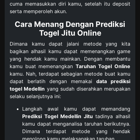
cuma memasukkan diri kamu, setelah itu deposit
serta memperoleh akun.
Cara Menang Dengan Prediksi
Togel Jitu Online
Dimana kamu dapat jalani metode yang kita
bagikan alhasil kamu dapat memenangkan game
yang hendak kamu mainkan. Dengan membantu
kamu buat memenangkan
Taruhan Togel Online
kamu. Nah, terdapat sebagian metode buat kamu
dapat berlatih dengan memakai
data prediksi
togel Medellin
yang sudah diserahkan merupakan
selaku selanjutnya ini:
Langkah awal kamu dapat memandang
Prediksi Togel Medellin Jitu
tadinya alhasil
kamu dapat menganalisa taruhan berikutnya.
Dimana terdapat metode yang hendak
menolong kamu melaksanakan taruhan.