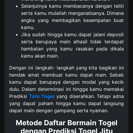
Selanjutnya kamu membacanya dengan teliti
serta kamu mulailah menganalisanya. Dimana
angka yang membagikan kesempatan buat
kamu.
Jika sudah hingga kamu dapat jalani deposit
serta berupaya main alhasil tidak terdapat
hambatan yang kamu rasakan pada dikala
kamu akan main.
Dengan ini langkah- langkah yang kita bagikan ini
hendak amat membuat kamu dapat main. Sebab
kamu dapat berupaya dengan modal yang kecik
dulu. Dalam determinasi ini hingga kamu memakai
Prediksi
Toto Togel
yang diserahkan. Tetapi adna
yang dapat paham hingga kamu dapat langsung
dapat main dengan gampang serta nyaman.
Metode Daftar Bermain Togel
dengan Prediksi Togel Jitu