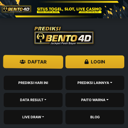
DAFTAR
LOGIN
PREDIKSI HARI INI
PREDIKSI LAINNYA
DATA RESULT
PAITO WARNA
LIVE DRAW
BLOG