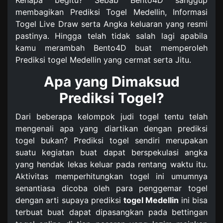
membagikan Prediksi Togel Medellin, Informasi
Togel Live Draw serta Angka keluaran yang resmi
pastinya. Hingga telah tidak salah lagi apabila
kamu merambah Bento4D buat memperoleh
Prediksi togel Medellin yang cermat serta Jitu.
Apa yang Dimaksud
Prediksi Togel?
Dari beberapa kelompok judi togel tentu telah
mengenali apa yang diartikan dengan prediksi
togel bukan? Prediksi togel sendiri merupakan
suatu kegiatan buat dapat berspekulasi angka
yang hendak lekas keluar pada rentang waktu itu.
Aktivitas memperhitungkan togel ini umumnya
senantiasa dicoba oleh para penggemar togel
dengan arti supaya prediksi
togel Medellin
ini bisa
terbuat buat dapat dipasangkan pada bettingan