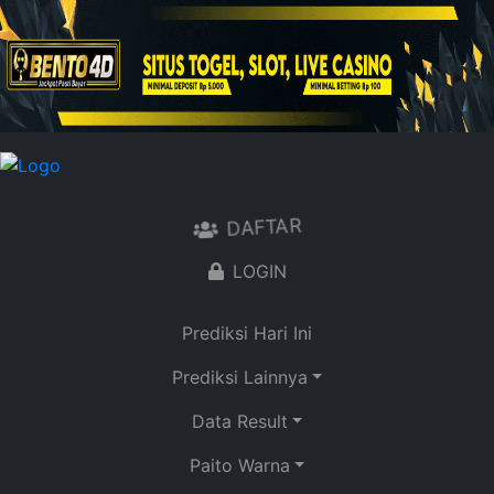
DAFTAR
LOGIN
Prediksi Hari Ini
Prediksi Lainnya
Data Result
Paito Warna