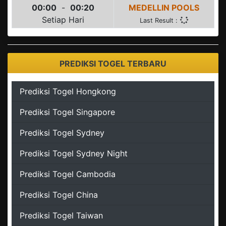
00:00
-
00:20
MEDELLIN POOLS
Setiap Hari
Last Result :
PREDIKSI TOGEL TERBARU
Prediksi Togel Hongkong
Prediksi Togel Singapore
Prediksi Togel Sydney
Prediksi Togel Sydney Night
Prediksi Togel Cambodia
Prediksi Togel China
Prediksi Togel Taiwan