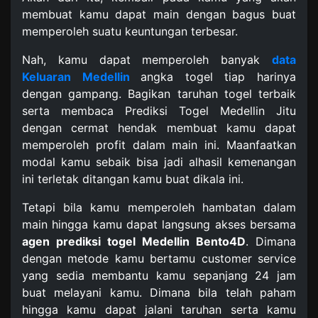
membuat kamu dapat main dengan bagus buat
memperoleh suatu keuntungan terbesar.
Nah, kamu dapat memperoleh banyak
data
Keluaran Medellin
angka togel tiap harinya
dengan gampang. Bagikan taruhan togel terbaik
serta membaca Prediksi Togel Medellin Jitu
dengan cermat hendak membuat kamu dapat
memperoleh profit dalam main ini. Maanfaatkan
modal kamu sebaik bisa jadi alhasil kemenangan
ini terletak ditangan kamu buat dikala ini.
Tetapi bila kamu memperoleh hambatan dalam
main hingga kamu dapat langsung akses bersama
agen prediksi togel Medellin Bento4D
. Dimana
dengan metode kamu bertamu customer service
yang sedia membantu kamu sepanjang 24 jam
buat melayani kamu. Dimana bila telah paham
hingga kamu dapat jalani taruhan serta kamu