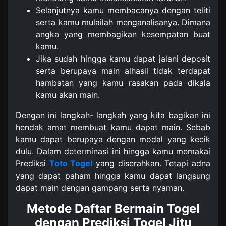
Selanjutnya kamu membacanya dengan teliti
serta kamu mulailah menganalisanya. Dimana
angka yang membagikan kesempatan buat
kamu.
Jika sudah hingga kamu dapat jalani deposit
serta berupaya main alhasil tidak terdapat
hambatan yang kamu rasakan pada dikala
kamu akan main.
Dengan ini langkah- langkah yang kita bagikan ini
hendak amat membuat kamu dapat main. Sebab
kamu dapat berupaya dengan modal yang kecik
dulu. Dalam determinasi ini hingga kamu memakai
Prediksi
Toto Togel
yang diserahkan. Tetapi adna
yang dapat paham hingga kamu dapat langsung
dapat main dengan gampang serta nyaman.
Metode Daftar Bermain Togel
dengan Prediksi Togel Jitu