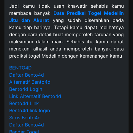
Jadi kamu tidak usah khawatir sehabis kamu
membaca banyak
Data Prediksi Togel Medellin
Jitu dan Akurat
yang sudah diserahkan pada
kamu tiap harinya. Tetapi kamu dapat melihatnya
dengan cara detail buat memperoleh taruhan yang
maksimum dalam main. Sehabis itu, kamu dapat
menekuni alhasil anda memperoleh banyak data
prediksi togel Medellin dengan kemenangan kamu
BENTO4D
Daftar Bento4d
Alternatif Bento4d
Bento4d Login
Link Alternatif Bento4d
Bento4d Link
Bento4d link login
Situs Bento4d
Daftar Bento4d
Bandar Togel