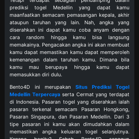
prediksi togel Medellin yang dapat kamu
maanfaatkan semacam pemasangan kepala, akhir
ataupun taruhan yang lain. Nah, angka yang
diserahkan ini dapat kamu coba anyam dengan
cara random hingga kamu bisa langsung
memakainya. Pengacakan angka ini akan membuat
kamu dapat memastikan kamu dapat memperoleh
kemenangan dalam taruhan kamu. Dimana bila
kamu mau berupaya hingga kamu dapat
memasukkan diri dulu.
Bento4D ini merupakan
Situs Prediksi Togel
Medellin Terpercaya
serta Cermat yang terdapat
di Indonesia. Pasaran togel yang diserahkan ialah
pasaran terkenal semacam Pasaran Hongkong,
Pasaran Singapura, dan Pasaran Medellin. Dari 3
tipe pasaran ini kamu akan dimudahkan dalam
memastikan angka keluaran togel selanjutnya.
Kenapa begitu? Sebab Bento4D sanggup