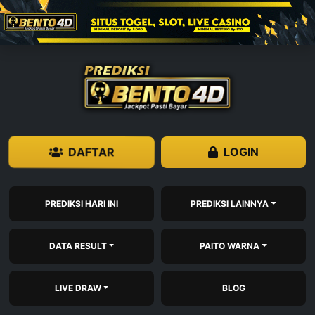
DAFTAR
LOGIN
PREDIKSI HARI INI
PREDIKSI LAINNYA
DATA RESULT
PAITO WARNA
LIVE DRAW
BLOG