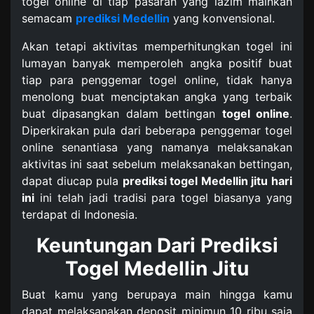
togel online di tiap pasaran yang lazim mainkan
semacam
prediksi Medellin
yang konvensional.
Akan tetapi aktivitas memperhitungkan togel ini
lumayan banyak memperoleh angka positif buat
tiap para penggemar togel online, tidak hanya
menolong buat menciptakan angka yang terbaik
buat dipasangkan dalam bettingan
togel online
.
Diperkirakan pula dari beberapa penggemar togel
online senantiasa yang namanya melaksanakan
aktivitas ini saat sebelum melaksanakan bettingan,
dapat diucap pula
prediksi togel Medellin jitu hari
ini
ini telah jadi tradisi para togel biasanya yang
terdapat di Indonesia.
Keuntungan Dari Prediksi
Togel Medellin Jitu
Buat kamu yang berupaya main hingga kamu
dapat melaksanakan deposit minimun 10 ribu saja