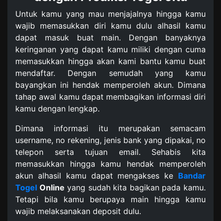
Untuk kamu yang mau menjajalnya hingga kamu
wajib memasukkan diri kamu dulu alhasil kamu
dapat masuk buat main. Dengan banyaknya
keringanan yang dapat kamu miliki dengan cuma
memasukkan hingga akan kami bantu kamu buat
mendaftar. Dengan semudah yang kamu
bayangkan ini hendak memperoleh akun. Dimana
tahap awal kamu dapat membagikan informasi diri
kamu dengan lengkap.
Dimana informasi itu merupakan semacam
username, no rekening, jenis bank yang dipakai, no
telepon serta tujuan email. Sehabis kita
memasukkan hingga kamu hendak memperoleh
akun alhasil kamu dapat mengakses ke
Bandar
Togel
Online
yang sudah kita bagikan pada kamu.
Tetapi bila kamu berupaya main hingga kamu
wajib melaksanakan deposit dulu.