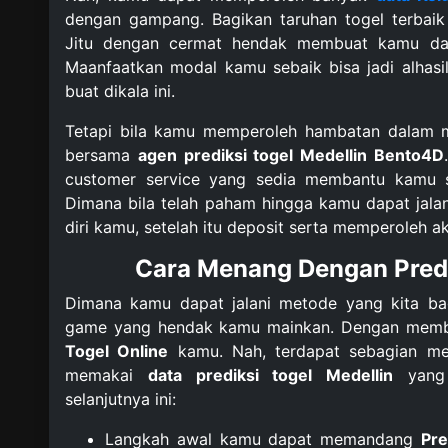
dengan gampang. Bagikan taruhan togel terbaik
Jitu dengan cermat hendak membuat kamu dap
Maanfaatkan modal kamu sebaik bisa jadi alhasi
buat dikala ini.
Tetapi bila kamu memperoleh hambatan dalam 
bersama
agen prediksi togel Medellin Bento4D
customer service yang sedia membantu kamu 
Dimana bila telah paham hingga kamu dapat jal
diri kamu, setelah itu deposit serta memperoleh a
Cara Menang Dengan Predik
Dimana kamu dapat jalani metode yang kita b
game yang hendak kamu mainkan. Dengan mem
Togel Online
kamu. Nah, terdapat sebagian me
memakai
data prediksi togel Medellin
yang 
selanjutnya ini:
Langkah awal kamu dapat memandang
Pre