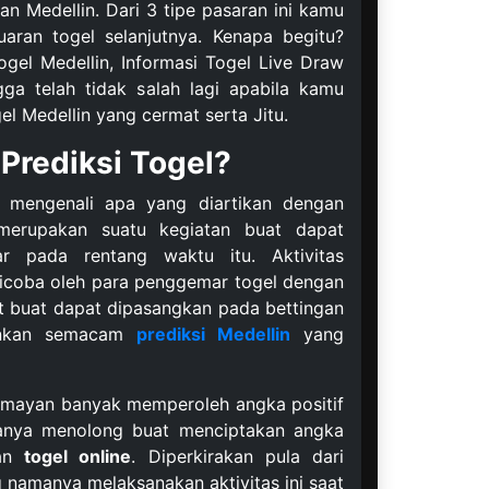
n Medellin. Dari 3 tipe pasaran ini kamu
ran togel selanjutnya. Kenapa begitu?
el Medellin, Informasi Togel Live Draw
ga telah tidak salah lagi apabila kamu
 Medellin yang cermat serta Jitu.
Prediksi Togel?
h mengenali apa yang diartikan dengan
i merupakan suatu kegiatan buat dapat
r pada rentang waktu itu. Aktivitas
icoba oleh para penggemar togel dengan
at buat dapat dipasangkan pada bettingan
ainkan semacam
prediksi Medellin
yang
 lumayan banyak memperoleh angka positif
 hanya menolong buat menciptakan angka
gan
togel online
. Diperkirakan pula dari
 namanya melaksanakan aktivitas ini saat