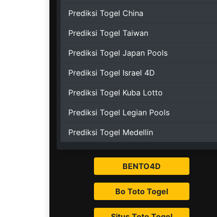
Prediksi Togel China
Prediksi Togel Taiwan
Prediksi Togel Japan Pools
Prediksi Togel Israel 4D
Prediksi Togel Kuba Lotto
Prediksi Togel Legian Pools
Prediksi Togel Medellin
BENTO4D
Bo Toto Togel
Situs Toto Togel