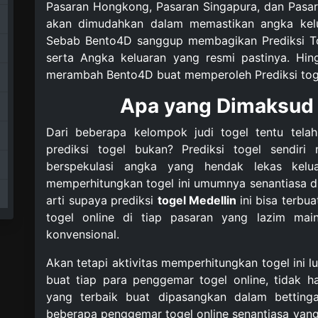
Pasaran Hongkong, Pasaran Singapura, dan Pasara
akan dimudahkan dalam memastikan angka kelua
Sebab Bento4D sanggup membagikan Prediksi Tog
serta Angka keluaran yang resmi pastinya. Hing
merambah Bento4D buat memperoleh Prediksi togel
Apa yang Dimaksud 
Dari beberapa kelompok judi togel tentu tela
prediksi togel bukan? Prediksi togel sendir
berspekulasi angka yang hendak lekas kelua
memperhitungkan togel ini umumnya senantiasa d
arti supaya prediksi
togel Medellin
ini bisa terbu
togel online di tiap pasaran yang lazim m
konvensional.
Akan tetapi aktivitas memperhitungkan togel ini
buat tiap para penggemar togel online, tidak
yang terbaik buat dipasangkan dalam bettin
beberapa penggemar togel online senantiasa yang