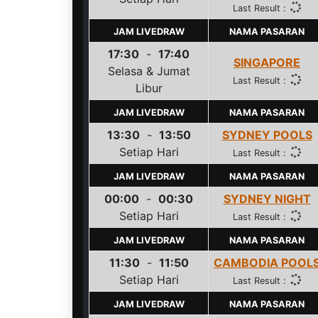
Last Result :
JAM LIVEDRAW
NAMA PASARAN
17:30
-
17:40
SINGAPORE
Selasa & Jumat
Last Result :
Libur
JAM LIVEDRAW
NAMA PASARAN
13:30
-
13:50
SYDNEY POOLS
Setiap Hari
Last Result :
JAM LIVEDRAW
NAMA PASARAN
00:00
-
00:30
SYDNEY NIGHT
Setiap Hari
Last Result :
JAM LIVEDRAW
NAMA PASARAN
11:30
-
11:50
CAMBODIA POOL
Setiap Hari
Last Result :
JAM LIVEDRAW
NAMA PASARAN