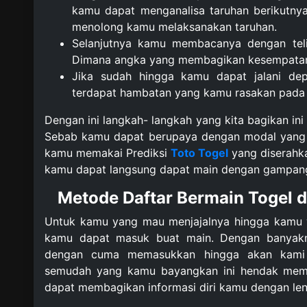
kamu dapat menganalisa taruhan berikutny
menolong kamu melaksanakan taruhan.
Selanjutnya kamu membacanya dengan telit
Dimana angka yang membagikan kesempatan
Jika sudah hingga kamu dapat jalani depo
terdapat hambatan yang kamu rasakan pada 
Dengan ini langkah- langkah yang kita bagikan i
Sebab kamu dapat berupaya dengan modal yang ke
kamu memakai Prediksi
Toto Togel
yang diserahk
kamu dapat langsung dapat main dengan gampang
Metode Daftar Bermain Togel d
Untuk kamu yang mau menjajalnya hingga kamu w
kamu dapat masuk buat main. Dengan banyakn
dengan cuma memasukkan hingga akan kami 
semudah yang kamu bayangkan ini hendak mem
dapat membagikan informasi diri kamu dengan le