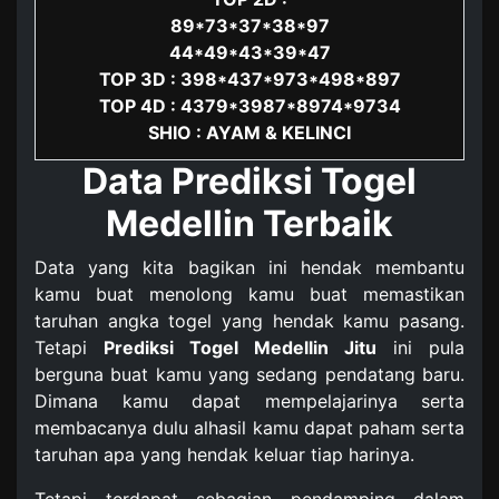
89*73*37*38*97
44*49*43*39*47
TOP 3D
:
398*437*973*498*897
TOP 4D
:
4379*3987*8974*9734
SHIO
:
AYAM & KELINCI
Data Prediksi Togel
Medellin Terbaik
Data yang kita bagikan ini hendak membantu
kamu buat menolong kamu buat memastikan
taruhan angka togel yang hendak kamu pasang.
Tetapi
Prediksi Togel Medellin Jitu
ini pula
berguna buat kamu yang sedang pendatang baru.
Dimana kamu dapat mempelajarinya serta
membacanya dulu alhasil kamu dapat paham serta
taruhan apa yang hendak keluar tiap harinya.
Tetapi terdapat sebagian pendamping dalam