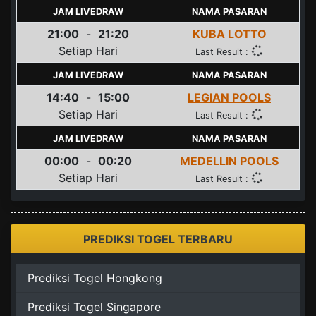
JAM LIVEDRAW
NAMA PASARAN
21:00
-
21:20
KUBA LOTTO
Setiap Hari
Last Result :
JAM LIVEDRAW
NAMA PASARAN
14:40
-
15:00
LEGIAN POOLS
Setiap Hari
Last Result :
JAM LIVEDRAW
NAMA PASARAN
00:00
-
00:20
MEDELLIN POOLS
Setiap Hari
Last Result :
PREDIKSI TOGEL TERBARU
Prediksi Togel Hongkong
Prediksi Togel Singapore