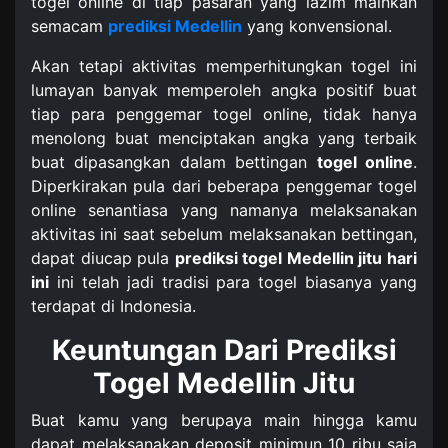
togel online di tiap pasaran yang lazim mainkan
semacam
prediksi Medellin
yang konvensional.
Akan tetapi aktivitas memperhitungkan togel ini
lumayan banyak memperoleh angka positif buat
tiap para penggemar togel online, tidak hanya
menolong buat menciptakan angka yang terbaik
buat dipasangkan dalam bettingan
togel online
.
Diperkirakan pula dari beberapa penggemar togel
online senantiasa yang namanya melaksanakan
aktivitas ini saat sebelum melaksanakan bettingan,
dapat diucap pula
prediksi togel Medellin jitu hari
ini
ini telah jadi tradisi para togel biasanya yang
terdapat di Indonesia.
Keuntungan Dari Prediksi
Togel Medellin Jitu
Buat kamu yang berupaya main hingga kamu
dapat melaksanakan deposit minimun 10 ribu saja