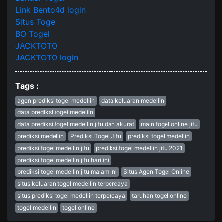
Link Bento4d login
Situs Togel
BO Togel
JACKTOTO
JACKTOTO login
Tags :
agen prediksi togel medellin
data keluaran medellin
data prediksi togel medellin
data prediksi togel medellin jitu dan akurat
main togel online jitu
prediksi medellin
Prediksi Togel Jitu
prediksi togel medellin
prediksi togel medellin jitu
prediksi togel medellin jitu 2021
prediksi togel medellin jitu hari ini
prediksi togel medellin jitu malam ini
Situs Agen Togel Online
situs keluaran togel medellin terpercaya
situs prediksi togel medellin terpercaya
taruhan togel online
togel medellin
togel online