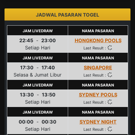
JADWAL PASARAN TOGEL
JAM LIVEDRAW
NAMA PASARAN
22:45
-
23:00
HONGKONG POOLS
Setiap Hari
Last Result :
JAM LIVEDRAW
NAMA PASARAN
17:30
-
17:40
SINGAPORE
Selasa & Jumat Libur
Last Result :
JAM LIVEDRAW
NAMA PASARAN
13:30
-
13:50
SYDNEY POOLS
Setiap Hari
Last Result :
JAM LIVEDRAW
NAMA PASARAN
00:00
-
00:30
SYDNEY NIGHT
Setiap Hari
Last Result :