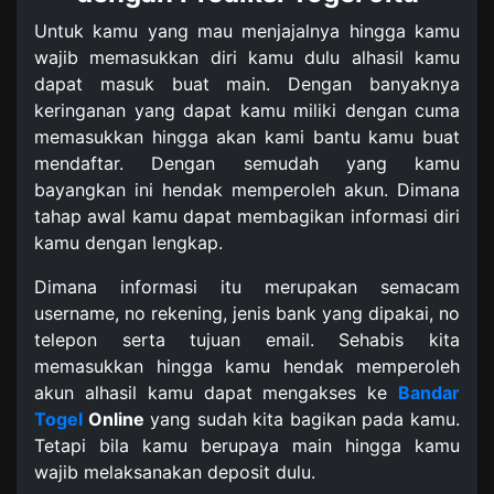
Untuk kamu yang mau menjajalnya hingga kamu
wajib memasukkan diri kamu dulu alhasil kamu
dapat masuk buat main. Dengan banyaknya
keringanan yang dapat kamu miliki dengan cuma
memasukkan hingga akan kami bantu kamu buat
mendaftar. Dengan semudah yang kamu
bayangkan ini hendak memperoleh akun. Dimana
tahap awal kamu dapat membagikan informasi diri
kamu dengan lengkap.
Dimana informasi itu merupakan semacam
username, no rekening, jenis bank yang dipakai, no
telepon serta tujuan email. Sehabis kita
memasukkan hingga kamu hendak memperoleh
akun alhasil kamu dapat mengakses ke
Bandar
Togel
Online
yang sudah kita bagikan pada kamu.
Tetapi bila kamu berupaya main hingga kamu
wajib melaksanakan deposit dulu.