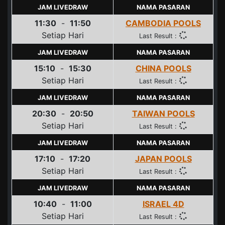
JAM LIVEDRAW
NAMA PASARAN
11:30
-
11:50
CAMBODIA POOLS
Setiap Hari
Last Result :
JAM LIVEDRAW
NAMA PASARAN
15:10
-
15:30
CHINA POOLS
Setiap Hari
Last Result :
JAM LIVEDRAW
NAMA PASARAN
20:30
-
20:50
TAIWAN POOLS
Setiap Hari
Last Result :
JAM LIVEDRAW
NAMA PASARAN
17:10
-
17:20
JAPAN POOLS
Setiap Hari
Last Result :
JAM LIVEDRAW
NAMA PASARAN
10:40
-
11:00
ISRAEL 4D
Setiap Hari
Last Result :