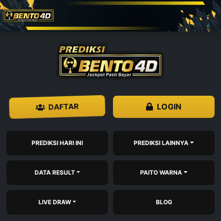
DAFTAR
LOGIN
PREDIKSI HARI INI
PREDIKSI LAINNYA
DATA RESULT
PAITO WARNA
LIVE DRAW
BLOG