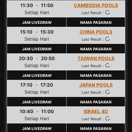
11:30
-
11:50
CAMBODIA POOLS
Setiap Hari
Last Result :
JAM LIVEDRAW
NAMA PASARAN
15:10
-
15:30
CHINA POOLS
Setiap Hari
Last Result :
JAM LIVEDRAW
NAMA PASARAN
20:30
-
20:50
TAIWAN POOLS
Setiap Hari
Last Result :
JAM LIVEDRAW
NAMA PASARAN
17:10
-
17:20
JAPAN POOLS
Setiap Hari
Last Result :
JAM LIVEDRAW
NAMA PASARAN
10:40
-
11:00
ISRAEL 4D
Setiap Hari
Last Result :
JAM LIVEDRAW
NAMA PASARAN