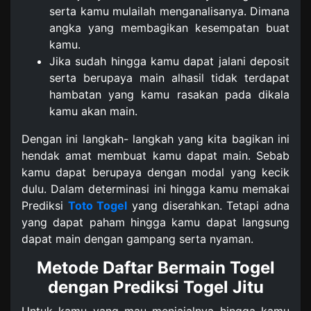
serta kamu mulailah menganalisanya. Dimana
angka yang membagikan kesempatan buat
kamu.
Jika sudah hingga kamu dapat jalani deposit
serta berupaya main alhasil tidak terdapat
hambatan yang kamu rasakan pada dikala
kamu akan main.
Dengan ini langkah- langkah yang kita bagikan ini
hendak amat membuat kamu dapat main. Sebab
kamu dapat berupaya dengan modal yang kecik
dulu. Dalam determinasi ini hingga kamu memakai
Prediksi
Toto Togel
yang diserahkan. Tetapi adna
yang dapat paham hingga kamu dapat langsung
dapat main dengan gampang serta nyaman.
Metode Daftar Bermain Togel
dengan Prediksi Togel Jitu
Untuk kamu yang mau menjajalnya hingga kamu