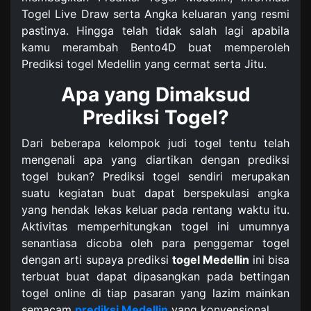
Togel Live Draw serta Angka keluaran yang resmi
pastinya. Hingga telah tidak salah lagi apabila
kamu merambah Bento4D buat memperoleh
Prediksi togel Medellin yang cermat serta Jitu.
Apa yang Dimaksud
Prediksi Togel?
Dari beberapa kelompok judi togel tentu telah
mengenali apa yang diartikan dengan prediksi
togel bukan? Prediksi togel sendiri merupakan
suatu kegiatan buat dapat berspekulasi angka
yang hendak lekas keluar pada rentang waktu itu.
Aktivitas memperhitungkan togel ini umumnya
senantiasa dicoba oleh para penggemar togel
dengan arti supaya prediksi
togel Medellin
ini bisa
terbuat buat dapat dipasangkan pada bettingan
togel online di tiap pasaran yang lazim mainkan
semacam
prediksi Medellin
yang konvensional.