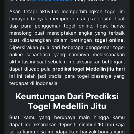
Akan tetapi aktivitas memperhitungkan togel ini
lumayan banyak memperoleh angka positif buat
tiap para penggemar togel online, tidak hanya
menolong buat menciptakan angka yang terbaik
buat dipasangkan dalam bettingan
togel online
.
Diperkirakan pula dari beberapa penggemar togel
online senantiasa yang namanya melaksanakan
aktivitas ini saat sebelum melaksanakan bettingan,
dapat diucap pula
prediksi togel Medellin jitu hari
ini
ini telah jadi tradisi para togel biasanya yang
terdapat di Indonesia.
Keuntungan Dari Prediksi
Togel Medellin Jitu
Buat kamu yang berupaya main hingga kamu
dapat melaksanakan deposit minimun 10 ribu saja
serta kamu bisa mendapatkan banyak bonus yang