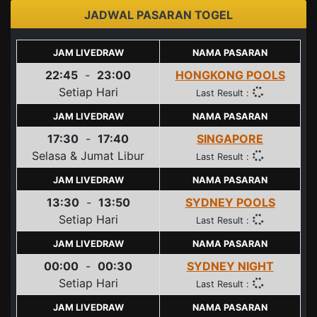
JADWAL PASARAN TOGEL
JAM LIVEDRAW
NAMA PASARAN
22:45
-
23:00
HONGKONG POOLS
Setiap Hari
Last Result :
JAM LIVEDRAW
NAMA PASARAN
17:30
-
17:40
SINGAPORE
Selasa & Jumat Libur
Last Result :
JAM LIVEDRAW
NAMA PASARAN
13:30
-
13:50
SYDNEY POOLS
Setiap Hari
Last Result :
JAM LIVEDRAW
NAMA PASARAN
00:00
-
00:30
SYDNEY NIGHT
Setiap Hari
Last Result :
JAM LIVEDRAW
NAMA PASARAN