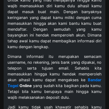
wajib memasukkan diri kamu dulu alhasil kamu
dapat masuk buat main. Dengan banyaknya
keringanan yang dapat kamu miliki dengan cuma
memasukkan hingga akan kami bantu kamu buat
mendaftar. Dengan semudah yang kamu
bayangkan ini hendak memperoleh akun. Dimana
tahap awal kamu dapat membagikan informasi diri
kamu dengan lengkap.
Dimana informasi itu merupakan semacam
username, no rekening, jenis bank yang dipakai, no
telepon serta tujuan email. Sehabis kita
memasukkan hingga kamu hendak memperoleh
akun alhasil kamu dapat mengakses ke
Bandar
Togel
Online
yang sudah kita bagikan pada kamu.
Tetapi bila kamu berupaya main hingga kamu
wajib melaksanakan deposit dulu.
Jadi kamu tidak usah khawatir sehabis kamu