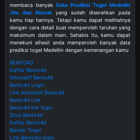
membaca banyak
Data Prediksi Togel Medellin
Jitu dan Akurat
yang sudah diserahkan pada
kamu tiap harinya. Tetapi kamu dapat melihatnya
dengan cara detail buat memperoleh taruhan yang
maksimum dalam main. Sehabis itu, kamu dapat
menekuni alhasil anda memperoleh banyak data
prediksi togel Medellin dengan kemenangan kamu
BENTO4D
Daftar Bento4d
Alternatif Bento4d
Bento4d Login
Link Alternatif Bento4d
Bento4d Link
Bento4d link login
Situs Bento4d
Daftar Bento4d
Bandar Togel
Link Bento4d login