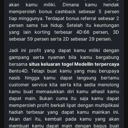
akan kamu miliki. Dimana kamu hendak
memperoleh bonus cashback sebesar 5 persen
tiap minggunya. Terdapat bonus referral sebesar 2
persen sama tua hidup. Setelah itu keuntungan
yang lain korting terbesar 4D:66 persen, 3D
sebesar 59 persen serta 2D sebesar 29 persen.
Jadi ini profit yang dapat kamu miliki dengan
gampang serta nyaman bila kamu bergabung
bersama
situs keluaran togel Medellin terpercaya
Bento4D. Tetapi buat kamu yang mau berupaya
nasib hingga kamu dapat langsung bertamu
customer service kita serta kita sedia menolong
kamu buat memasukkan diri kamu alhasil kamu
dapat main. Bukan cuma itu saja kamu dapat
memperoleh profit berkali lipat dengan multiplikasi
hadiah terbesar yang dapat kamu mainkan ini.
Akan dari itu, kembali pada kamu yang akan
membuat kamu dapat main dengan bagus buat