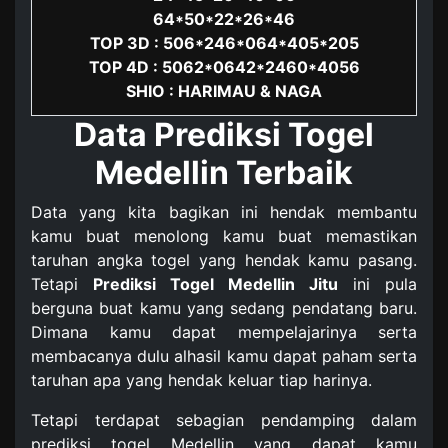
64*50*22*26*46
TOP 3D
:
506*246*064*405*205
TOP 4D
:
5062*0642*2460*4056
SHIO
:
HARIMAU & NAGA
Data Prediksi Togel
Medellin Terbaik
Data yang kita bagikan ini hendak membantu
kamu buat menolong kamu buat memastikan
taruhan angka togel yang hendak kamu pasang.
Tetapi
Prediksi Togel Medellin Jitu
ini pula
berguna buat kamu yang sedang pendatang baru.
Dimana kamu dapat mempelajarinya serta
membacanya dulu alhasil kamu dapat paham serta
taruhan apa yang hendak keluar tiap harinya.
Tetapi terdapat sebagian pendamping dalam
prediksi togel Medellin yang dapat kamu