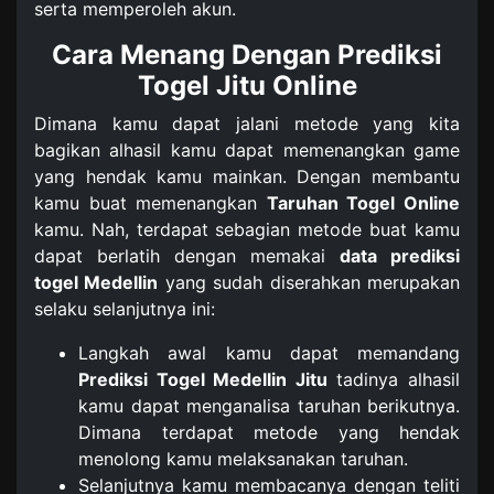
serta memperoleh akun.
Cara Menang Dengan Prediksi
Togel Jitu Online
Dimana kamu dapat jalani metode yang kita
bagikan alhasil kamu dapat memenangkan game
yang hendak kamu mainkan. Dengan membantu
kamu buat memenangkan
Taruhan Togel Online
kamu. Nah, terdapat sebagian metode buat kamu
dapat berlatih dengan memakai
data prediksi
togel Medellin
yang sudah diserahkan merupakan
selaku selanjutnya ini:
Langkah awal kamu dapat memandang
Prediksi Togel Medellin Jitu
tadinya alhasil
kamu dapat menganalisa taruhan berikutnya.
Dimana terdapat metode yang hendak
menolong kamu melaksanakan taruhan.
Selanjutnya kamu membacanya dengan teliti