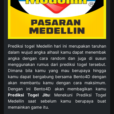
Prediksi togel Medellin hari ini merupakan taruhan
dalam wujud angka alhasil kamu dapat menembak
angka dengan cara random dan juga di susun
menggunakan rumus dari prediksi togel tersebut.
Dimana bila kamu yang mau berupaya hingga
kamu dapat bergabung bersama Bento4D dengan
akan membantu kamu dengan cara maksimum.
Dengan ini Bento4D akan membagikan kamu
Prediksi Togel Jitu
: Menekuni Prediksi Togel
Medellin saat sebelum kamu berupaya buat
memainkan game itu.