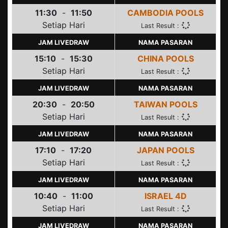
11:30
-
11:50
CAMBODIA POOLS
Setiap Hari
Last Result :
JAM LIVEDRAW
NAMA PASARAN
15:10
-
15:30
CHINA POOLS
Setiap Hari
Last Result :
JAM LIVEDRAW
NAMA PASARAN
20:30
-
20:50
TAIWAN POOLS
Setiap Hari
Last Result :
JAM LIVEDRAW
NAMA PASARAN
17:10
-
17:20
JAPAN POOLS
Setiap Hari
Last Result :
JAM LIVEDRAW
NAMA PASARAN
10:40
-
11:00
ISRAEL 4D
Setiap Hari
Last Result :
JAM LIVEDRAW
NAMA PASARAN