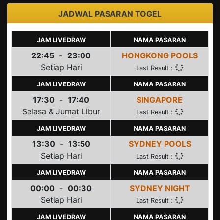
JADWAL PASARAN TOGEL
JAM LIVEDRAW
NAMA PASARAN
22:45
-
23:00
HONGKONG POOLS
Setiap Hari
Last Result :
JAM LIVEDRAW
NAMA PASARAN
17:30
-
17:40
SINGAPORE
Selasa & Jumat Libur
Last Result :
JAM LIVEDRAW
NAMA PASARAN
13:30
-
13:50
SYDNEY POOLS
Setiap Hari
Last Result :
JAM LIVEDRAW
NAMA PASARAN
00:00
-
00:30
SYDNEY NIGHT
Setiap Hari
Last Result :
JAM LIVEDRAW
NAMA PASARAN