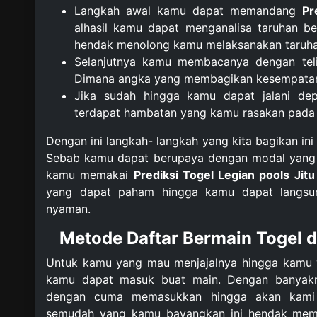
Langkah awal kamu dapat memandang
Pr
alhasil kamu dapat menganalisa taruhan b
hendak menolong kamu melaksanakan taruha
Selanjutnya kamu membacanya dengan telit
Dimana angka yang membagikan kesempatan
Jika sudah hingga kamu dapat jalani depo
terdapat hambatan yang kamu rasakan pada 
Dengan ini langkah- langkah yang kita bagikan i
Sebab kamu dapat berupaya dengan modal yang ke
kamu memakai
Prediksi Togel Legian pools Jitu
yang dapat paham hingga kamu dapat langsu
nyaman.
Metode Daftar Bermain Togel d
Untuk kamu yang mau menjajalnya hingga kamu w
kamu dapat masuk buat main. Dengan banyakn
dengan cuma memasukkan hingga akan kami 
semudah yang kamu bayangkan ini hendak mem