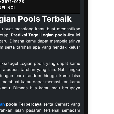
*3571*0173
KELINCI
gian Pools Terbaik
amu buat menolong kamu buat memastikan
Tetapi
Prediksi Togel Legian pools Jitu
ini
baru. Dimana kamu dapat mempelajarinya
m serta taruhan apa yang hendak keluar
iksi togel Legian pools yang dapat kamu
 ataupun taruhan yang lain. Nah, angka
dengan cara random hingga kamu bisa
an membuat kamu dapat memastikan kamu
kamu. Dimana bila kamu mau berupaya
ian
pools Terpercaya
serta Cermat yang
erahkan ialah pasaran terkenal semacam