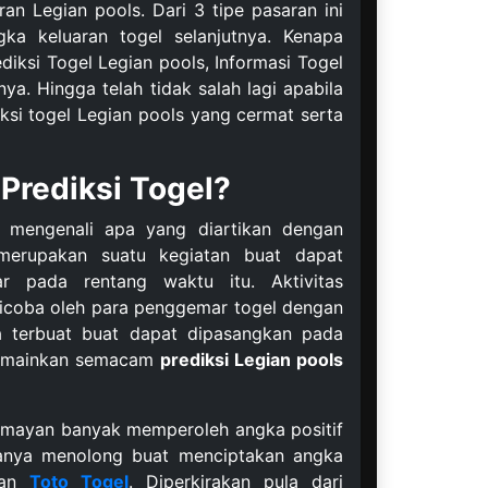
n Legian pools. Dari 3 tipe pasaran ini
a keluaran togel selanjutnya. Kenapa
ksi Togel Legian pools, Informasi Togel
ya. Hingga telah tidak salah lagi apabila
i togel Legian pools yang cermat serta
Prediksi Togel?
h mengenali apa yang diartikan dengan
i merupakan suatu kegiatan buat dapat
r pada rentang waktu itu. Aktivitas
icoba oleh para penggemar togel dengan
sa terbuat buat dapat dipasangkan pada
zim mainkan semacam
prediksi Legian pools
 lumayan banyak memperoleh angka positif
 hanya menolong buat menciptakan angka
gan
Toto Togel
. Diperkirakan pula dari