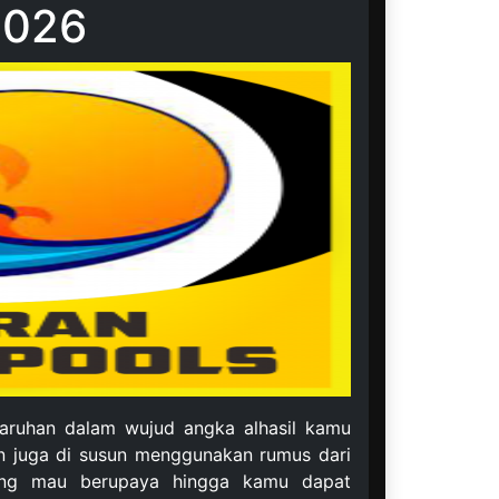
2026
 taruhan dalam wujud angka alhasil kamu
 juga di susun menggunakan rumus dari
yang mau berupaya hingga kamu dapat