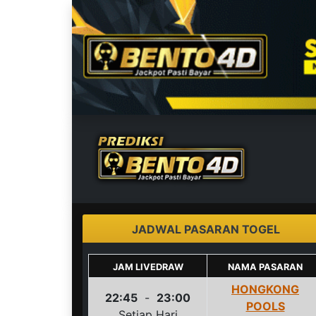
JADWAL PASARAN TOGEL
JAM LIVEDRAW
NAMA PASARAN
HONGKONG
22:45
-
23:00
POOLS
Setiap Hari