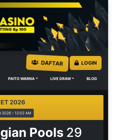
DAFTAR
LOGIN
PAITO WARNA
LIVE DRAW
BLOG
RET 2026
 2026 - 12:02 AM
egian Pools
29