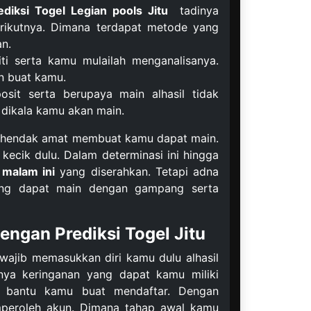
ediksi Togel Legian pools Jitu
tadinya
erikutnya. Dimana terdapat metode yang
n.
i serta kamu mulailah menganalisanya.
 buat kamu.
sit serta berupaya main alhasil tidak
dikala kamu akan main.
ni hendak amat membuat kamu dapat main.
cik dulu. Dalam determinasi ini hingga
 malam ini
yang diserahkan. Tetapi adna
ng dapat main dengan gampang serta
engan Prediksi Togel Jitu
ajib memasukkan diri kamu dulu alhasil
ya keringanan yang dapat kamu miliki
bantu kamu buat mendaftar. Dengan
peroleh akun. Dimana tahap awal kamu