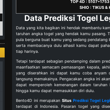
TOP 4D
:
5107*1753
SHIO
:
TIKUS & 
Data Prediksi Togel Le
Data yang kita bagikan ini hendak membantu k
taruhan angka togel yang hendak kamu pasang. 
pula berguna buat kamu yang sedang pendatang 
serta membacanya dulu alhasil kamu dapat paha
tiap harinya.
Tetapi terdapat sebagian pendamping dalam pred
maanfaatkan semacam pemasangan kepala, akhir
yang diserahkan ini dapat kamu coba anyam 
langsung memakainya. Pengacakan angka ini ak
dapat memperoleh kemenangan dalam taruhan 
hingga kamu dapat memasukkan diri dulu.
Bento4D ini merupakan
Situs
Prediksi Togel Leg
terdapat di Indonesia. Pasaran togel yang dis