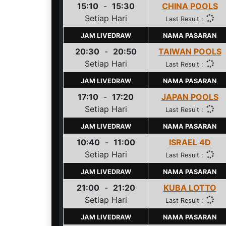
15:10
-
15:30
CHINA POOLS
Setiap Hari
Last Result :
JAM LIVEDRAW
NAMA PASARAN
20:30
-
20:50
TAIWAN POOLS
Setiap Hari
Last Result :
JAM LIVEDRAW
NAMA PASARAN
17:10
-
17:20
JAPAN POOLS
Setiap Hari
Last Result :
JAM LIVEDRAW
NAMA PASARAN
10:40
-
11:00
ISRAEL 4D
Setiap Hari
Last Result :
JAM LIVEDRAW
NAMA PASARAN
21:00
-
21:20
KUBA LOTTO
Setiap Hari
Last Result :
JAM LIVEDRAW
NAMA PASARAN