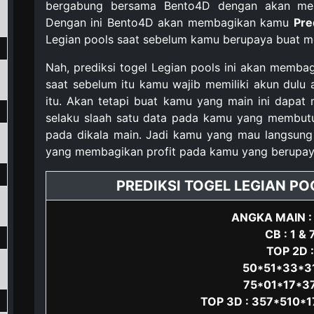
bergabung bersama Bento4D dengan akan me
Dengan ini Bento4D akan membagikan kamu
Pre
Legian pools saat sebelum kamu berupaya buat m
Nah, prediksi togel Legian pools ini akan memba
saat sebelum itu kamu wajib memiliki akun dulu
itu. Akan tetapi buat kamu yang main ini dapat
selaku slaah satu data pada kamu yang membut
pada dikala main. Jadi kamu yang mau langsu
yang membagikan profit pada kamu yang berupaya 
PREDIKSI TOGEL LEGIAN PO
ANGKA MAIN
CB
:
1 & 
TOP 2D
:
50*51*33*3
75*01*17*3
TOP 3D
:
357*510*1