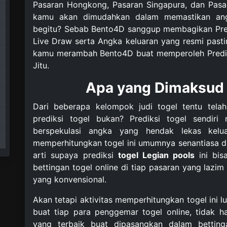
Pasaran Hongkong, Pasaran Singapura, dan Pasara
kamu akan dimudahkan dalam memastikan angk
begitu? Sebab Bento4D sanggup membagikan Predi
Live Draw serta Angka keluaran yang resmi pastin
kamu merambah Bento4D buat memperoleh Prediks
Jitu.
Apa yang Dimaksud 
Dari beberapa kelompok judi togel tentu tela
prediksi togel bukan? Prediksi togel sendir
berspekulasi angka yang hendak lekas kelua
memperhitungkan togel ini umumnya senantiasa d
arti supaya prediksi
togel Legian pools
ini bi
bettingan togel online di tiap pasaran yang la
yang konvensional.
Akan tetapi aktivitas memperhitungkan togel ini
buat tiap para penggemar togel online, tidak
yang terbaik buat dipasangkan dalam bettin