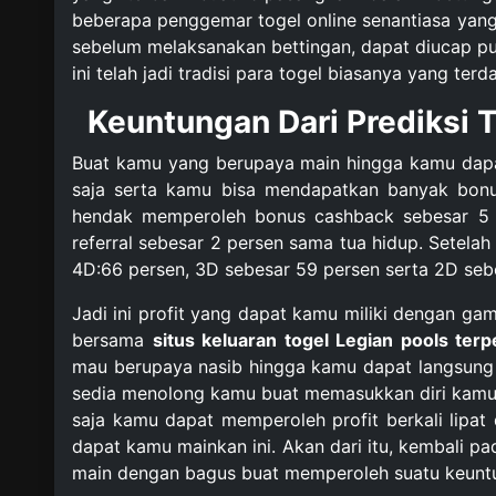
beberapa penggemar togel online senantiasa yang
sebelum melaksanakan bettingan, dapat diucap p
ini telah jadi tradisi para togel biasanya yang terd
Keuntungan Dari Prediksi T
Buat kamu yang berupaya main hingga kamu dapa
saja serta kamu bisa mendapatkan banyak bon
hendak memperoleh bonus cashback sebesar 5 
referral sebesar 2 persen sama tua hidup. Setelah
4D:66 persen, 3D sebesar 59 persen serta 2D seb
Jadi ini profit yang dapat kamu miliki dengan g
bersama
situs keluaran togel Legian pools ter
mau berupaya nasib hingga kamu dapat langsung b
sedia menolong kamu buat memasukkan diri kamu 
saja kamu dapat memperoleh profit berkali lipat 
dapat kamu mainkan ini. Akan dari itu, kembali
main dengan bagus buat memperoleh suatu keuntu