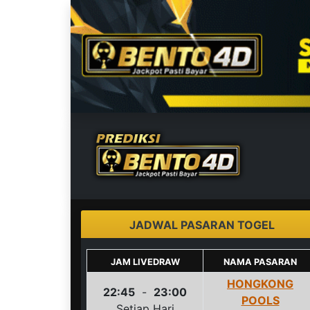
JADWAL PASARAN TOGEL
JAM LIVEDRAW
NAMA PASARAN
HONGKONG
22:45
-
23:00
POOLS
Setiap Hari