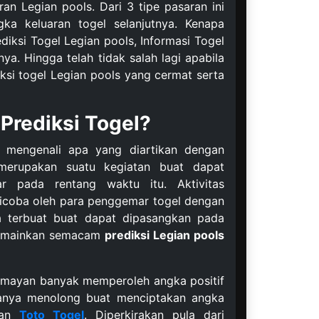
n Legian pools. Dari 3 tipe pasaran ini
a keluaran togel selanjutnya. Kenapa
ksi Togel Legian pools, Informasi Togel
ya. Hingga telah tidak salah lagi apabila
i togel Legian pools yang cermat serta
Prediksi Togel?
h mengenali apa yang diartikan dengan
i merupakan suatu kegiatan buat dapat
r pada rentang waktu itu. Aktivitas
icoba oleh para penggemar togel dengan
sa terbuat buat dapat dipasangkan pada
zim mainkan semacam
prediksi Legian pools
 lumayan banyak memperoleh angka positif
 hanya menolong buat menciptakan angka
gan
Toto Togel
. Diperkirakan pula dari