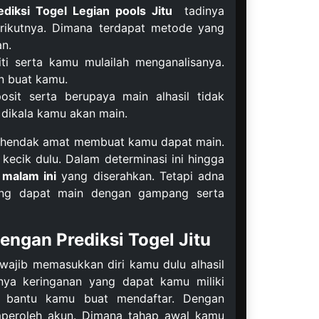
ediksi Togel Legian pools Jitu
tadinya
erikutnya. Dimana terdapat metode yang
n.
i serta kamu mulailah menganalisanya.
 buat kamu.
sit serta berupaya main alhasil tidak
dikala kamu akan main.
ni hendak amat membuat kamu dapat main.
cik dulu. Dalam determinasi ini hingga
 malam ini
yang diserahkan. Tetapi adna
ng dapat main dengan gampang serta
engan Prediksi Togel Jitu
ajib memasukkan diri kamu dulu alhasil
ya keringanan yang dapat kamu miliki
bantu kamu buat mendaftar. Dengan
peroleh akun. Dimana tahap awal kamu