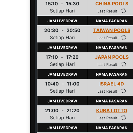
15:10
-
15:30
CHINA POOLS
Setiap Hari
Last Result :
JAM LIVEDRAW
NAMA PASARAN
20:30
-
20:50
TAIWAN POOLS
Setiap Hari
Last Result :
JAM LIVEDRAW
NAMA PASARAN
17:10
-
17:20
JAPAN POOLS
Setiap Hari
Last Result :
JAM LIVEDRAW
NAMA PASARAN
10:40
-
11:00
ISRAEL 4D
Setiap Hari
Last Result :
JAM LIVEDRAW
NAMA PASARAN
21:00
-
21:20
KUBA LOTTO
Setiap Hari
Last Result :
JAM LIVEDRAW
NAMA PASARAN