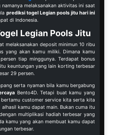
 namanya melaksanakan aktivitas ini saat
ula
prediksi togel Legian pools jitu hari ini
apat di Indonesia.
ogel Legian Pools Jitu
t melaksanakan deposit minimun 10 ribu
us yang akan kamu miliki. Dimana kamu
persen tiap minggunya. Terdapat bonus
 itu keuntungan yang lain korting terbesar
esar 29 persen.
ampang serta nyaman bila kamu bergabung
percaya
Bento4D. Tetapi buat kamu yang
ertamu customer service kita serta kita
alhasil kamu dapat main. Bukan cuma itu
dengan multiplikasi hadiah terbesar yang
 pada kamu yang akan membuat kamu dapat
ngan terbesar.