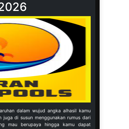
 2026
 taruhan dalam wujud angka alhasil kamu
 juga di susun menggunakan rumus dari
yang mau berupaya hingga kamu dapat