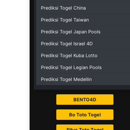
Prediksi Togel China
Prediksi Togel Taiwan
Prediksi Togel Japan Pools
Prediksi Togel Israel 4D
Prediksi Togel Kuba Lotto
Prediksi Togel Legian Pools
Prediksi Togel Medellin
BENTO4D
Bo Toto Togel
Situs Toto Togel