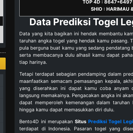
TOP 4D
:
8647*6497
SHIO
:
HARIMAU 
Data Prediksi Togel Le
Data yang kita bagikan ini hendak membantu k
taruhan angka togel yang hendak kamu pasang. 
pula berguna buat kamu yang sedang pendatang 
serta membacanya dulu alhasil kamu dapat paha
tiap harinya.
Tetapi terdapat sebagian pendamping dalam pred
maanfaatkan semacam pemasangan kepala, akhir
yang diserahkan ini dapat kamu coba anyam 
langsung memakainya. Pengacakan angka ini ak
dapat memperoleh kemenangan dalam taruhan 
hingga kamu dapat memasukkan diri dulu.
Bento4D ini merupakan
Situs
Prediksi Togel Leg
terdapat di Indonesia. Pasaran togel yang dis