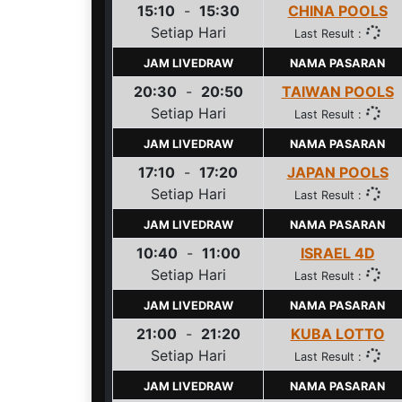
15:10
-
15:30
CHINA POOLS
Setiap Hari
Last Result :
JAM LIVEDRAW
NAMA PASARAN
20:30
-
20:50
TAIWAN POOLS
Setiap Hari
Last Result :
JAM LIVEDRAW
NAMA PASARAN
17:10
-
17:20
JAPAN POOLS
Setiap Hari
Last Result :
JAM LIVEDRAW
NAMA PASARAN
10:40
-
11:00
ISRAEL 4D
Setiap Hari
Last Result :
JAM LIVEDRAW
NAMA PASARAN
21:00
-
21:20
KUBA LOTTO
Setiap Hari
Last Result :
JAM LIVEDRAW
NAMA PASARAN