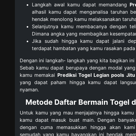
Langkah awal kamu dapat memandang
Pr
alhasil kamu dapat menganalisa taruhan b
hendak menolong kamu melaksanakan taruha
Selanjutnya kamu membacanya dengan telit
Dimana angka yang membagikan kesempatan
Jika sudah hingga kamu dapat jalani depo
terdapat hambatan yang kamu rasakan pada 
Dengan ini langkah- langkah yang kita bagikan i
Sebab kamu dapat berupaya dengan modal yang ke
kamu memakai
Prediksi Togel Legian pools Jitu
yang dapat paham hingga kamu dapat langsu
nyaman.
Metode Daftar Bermain Togel d
Untuk kamu yang mau menjajalnya hingga kamu w
kamu dapat masuk buat main. Dengan banyakn
dengan cuma memasukkan hingga akan kami 
semudah yang kamu bayangkan ini hendak mem