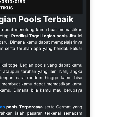
*3810*0183
 TIKUS
gian Pools Terbaik
amu buat menolong kamu buat memastikan
Tetapi
Prediksi Togel Legian pools Jitu
ini
baru. Dimana kamu dapat mempelajarinya
m serta taruhan apa yang hendak keluar
iksi togel Legian pools yang dapat kamu
 ataupun taruhan yang lain. Nah, angka
dengan cara random hingga kamu bisa
an membuat kamu dapat memastikan kamu
kamu. Dimana bila kamu mau berupaya
ian
pools Terpercaya
serta Cermat yang
erahkan ialah pasaran terkenal semacam