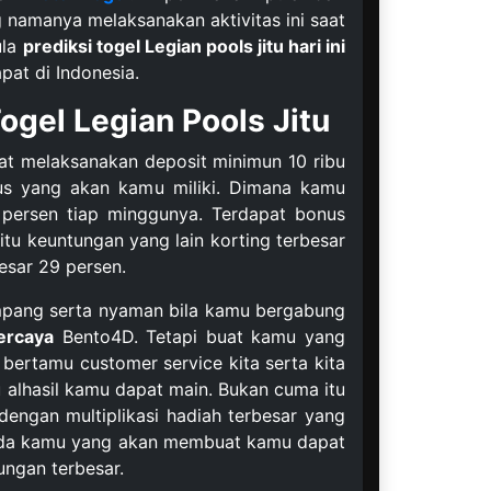
 namanya melaksanakan aktivitas ini saat
ula
prediksi togel Legian pools jitu hari ini
apat di Indonesia.
ogel Legian Pools Jitu
t melaksanakan deposit minimun 10 ribu
us yang akan kamu miliki. Dimana kamu
persen tiap minggunya. Terdapat bonus
 itu keuntungan yang lain korting terbesar
esar 29 persen.
ampang serta nyaman bila kamu bergabung
percaya
Bento4D. Tetapi buat kamu yang
ertamu customer service kita serta kita
alhasil kamu dapat main. Bukan cuma itu
dengan multiplikasi hadiah terbesar yang
 pada kamu yang akan membuat kamu dapat
ngan terbesar.