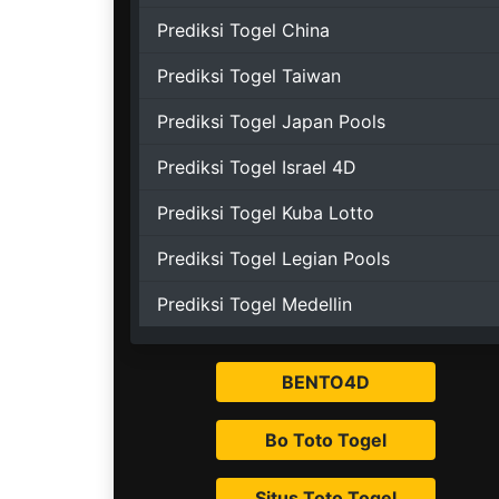
Prediksi Togel China
Prediksi Togel Taiwan
Prediksi Togel Japan Pools
Prediksi Togel Israel 4D
Prediksi Togel Kuba Lotto
Prediksi Togel Legian Pools
Prediksi Togel Medellin
BENTO4D
Bo Toto Togel
Situs Toto Togel