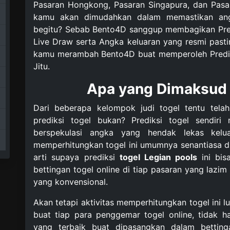
Pasaran Hongkong, Pasaran Singapura, dan Pasara
kamu akan dimudahkan dalam memastikan angk
begitu? Sebab Bento4D sanggup membagikan Predi
Live Draw serta Angka keluaran yang resmi pastin
kamu merambah Bento4D buat memperoleh Prediks
Jitu.
Apa yang Dimaksud 
Dari beberapa kelompok judi togel tentu tela
prediksi togel bukan? Prediksi togel sendir
berspekulasi angka yang hendak lekas kelua
memperhitungkan togel ini umumnya senantiasa d
arti supaya prediksi
togel Legian pools
ini bi
bettingan togel online di tiap pasaran yang la
yang konvensional.
Akan tetapi aktivitas memperhitungkan togel ini
buat tiap para penggemar togel online, tidak
yang terbaik buat dipasangkan dalam bettin