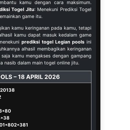
mbantu kamu dengan cara maksimum.
diksi Togel Jitu
: Menekuni Prediksi Togel
emainkan game itu.
gikan kamu keringanan pada kamu, tetapi
 alhasil kamu dapat masuk kedalam game
 menekuni
prediksi togel Legian pools
ini
uhkannya alhasil membagikan keringanan
ng saja kamu mengakses dengan gampang
nasib dalam main togel online jitu.
OLS – 18 APRIL 2026
20138
2
3*80
8*38
01*802*381