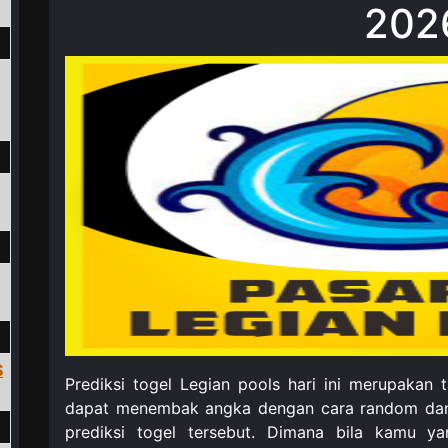
202
S
Prediksi togel Legian pools hari ini merupakan
dapat menembak angka dengan cara random dan
prediksi togel tersebut. Dimana bila kamu 