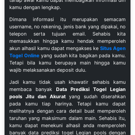
kamu dengan lengkap.
Dimana informasi itu merupakan semacam
username, no rekening, jenis bank yang dipakai, no
telepon serta tujuan email. Sehabis kita
memasukkan hingga kamu hendak memperoleh
akun alhasil kamu dapat mengakses ke
Situs Agen
Togel Online
yang sudah kita bagikan pada kamu.
Tetapi bila kamu berupaya main hingga kamu
wajib melaksanakan deposit dulu.
Jadi kamu tidak usah khawatir sehabis kamu
membaca banyak
Data Prediksi Togel Legian
pools Jitu dan Akurat
yang sudah diserahkan
pada kamu tiap harinya. Tetapi kamu dapat
melihatnya dengan cara detail buat memperoleh
taruhan yang maksimum dalam main. Sehabis itu,
kamu dapat menekuni alhasil anda memperoleh
banyak data prediksi togel Legian pools dengan