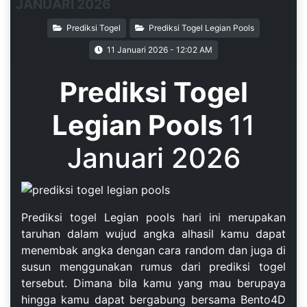
JANUARI 2026
Prediksi Togel
Prediksi Togel Legian Pools
11 Januari 2026 - 12:02 AM
Prediksi Togel
Legian Pools
11
Januari 2026
Prediksi togel Legian pools hari ini merupakan
taruhan dalam wujud angka alhasil kamu dapat
menembak angka dengan cara random dan juga di
susun menggunakan rumus dari prediksi togel
tersebut. Dimana bila kamu yang mau berupaya
hingga kamu dapat bergabung bersama Bento4D