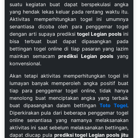
suatu kegiatan buat dapat berspekulasi angka
yang hendak lekas keluar pada rentang waktu itu.
Aktivitas memperhitungkan togel ini umumnya
senantiasa dicoba oleh para penggemar togel
dengan arti supaya prediksi
togel Legian pools
ini
bisa terbuat buat dapat dipasangkan pada
bettingan togel online di tiap pasaran yang lazim
mainkan semacam
prediksi Legian pools
yang
konvensional.
Akan tetapi aktivitas memperhitungkan togel ini
lumayan banyak memperoleh angka positif buat
tiap para penggemar togel online, tidak hanya
menolong buat menciptakan angka yang terbaik
buat dipasangkan dalam bettingan
Toto Togel
.
Diperkirakan pula dari beberapa penggemar togel
online senantiasa yang namanya melaksanakan
aktivitas ini saat sebelum melaksanakan bettingan,
dapat diucap pula
prediksi togel Legian pools jitu