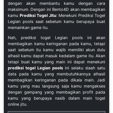
dengan akan membantu kamu dengan cara
maksimum. Dengan ini Bento4D akan membagikan
kamu
Prediksi Togel Jitu
: Menekuni Prediksi Togel
Legian pools saat sebelum kamu berupaya buat
memainkan game itu.
Nah, prediksi togel Legian pools ini akan
membagikan kamu keringanan pada kamu, tetapi
saat sebelum itu kamu wajib memiliki akun dulu
alhasil kamu dapat masuk kedalam game itu. Akan
tetapi buat kamu yang main ini dapat menekuni
prediksi togel Legian pools
ini selaku slaah satu
data pada kamu yang membutuhkannya alhasil
membagikan keringanan pada dikala main. Jadi
kamu yang mau langsung saja kamu mengakses
dengan gampang yang membagikan profit pada
kamu yang berupaya nasib dalam main togel
online jitu.