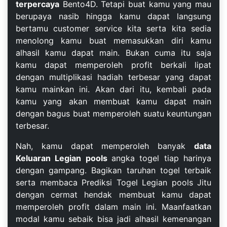
terpercaya
Bento4D. Tetapi buat kamu yang mau
berupaya nasib hingga kamu dapat langsung
bertamu customer service kita serta kita sedia
menolong kamu buat memasukkan diri kamu
alhasil kamu dapat main. Bukan cuma itu saja
kamu dapat memperoleh profit berkali lipat
dengan multiplikasi hadiah terbesar yang dapat
kamu mainkan ini. Akan dari itu, kembali pada
kamu yang akan membuat kamu dapat main
dengan bagus buat memperoleh suatu keuntungan
terbesar.
Nah, kamu dapat memperoleh banyak
data
Keluaran Legian pools
angka togel tiap harinya
dengan gampang. Bagikan taruhan togel terbaik
serta membaca Prediksi Togel Legian pools Jitu
dengan cermat hendak membuat kamu dapat
memperoleh profit dalam main ini. Maanfaatkan
modal kamu sebaik bisa jadi alhasil kemenangan