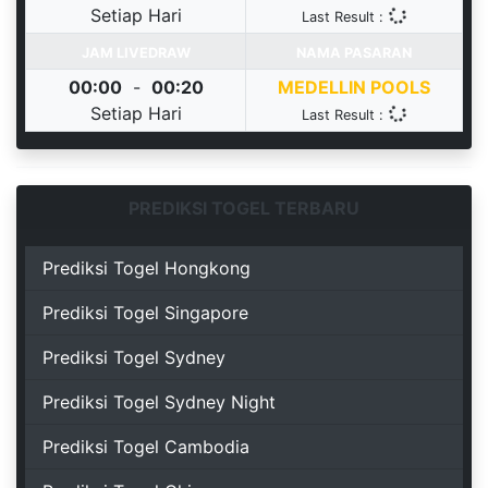
Setiap Hari
Last Result :
JAM LIVEDRAW
NAMA PASARAN
00:00
-
00:20
MEDELLIN POOLS
Setiap Hari
Last Result :
PREDIKSI TOGEL TERBARU
Prediksi Togel Hongkong
Prediksi Togel Singapore
Prediksi Togel Sydney
Prediksi Togel Sydney Night
Prediksi Togel Cambodia