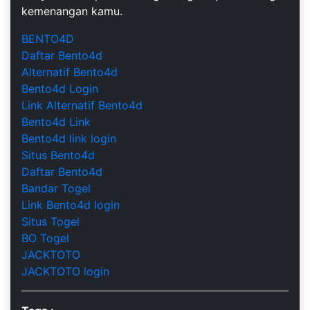
kemenangan kamu.
BENTO4D
Daftar Bento4d
Alternatif Bento4d
Bento4d Login
Link Alternatif Bento4d
Bento4d Link
Bento4d link login
Situs Bento4d
Daftar Bento4d
Bandar Togel
Link Bento4d login
Situs Togel
BO Togel
JACKTOTO
JACKTOTO login