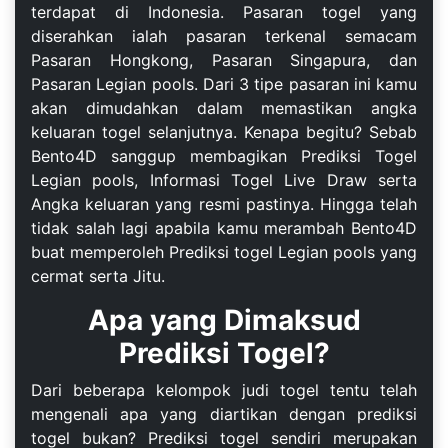
terdapat di Indonesia. Pasaran togel yang
diserahkan ialah pasaran terkenal semacam
Pasaran Hongkong, Pasaran Singapura, dan
Pasaran Legian pools. Dari 3 tipe pasaran ini kamu
akan dimudahkan dalam memastikan angka
keluaran togel selanjutnya. Kenapa begitu? Sebab
Bento4D sanggup membagikan Prediksi Togel
Legian pools, Informasi Togel Live Draw serta
Angka keluaran yang resmi pastinya. Hingga telah
tidak salah lagi apabila kamu merambah Bento4D
buat memperoleh Prediksi togel Legian pools yang
cermat serta Jitu.
Apa yang Dimaksud
Prediksi Togel?
Dari beberapa kelompok judi togel tentu telah
mengenali apa yang diartikan dengan prediksi
togel bukan? Prediksi togel sendiri merupakan