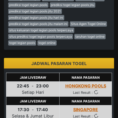
prediksi togel legian pools
prediksi togel legian pools jitu
prediksi togel legian pools jitu 2021
prediksi togel legian pools jitu hari ini
prediksi togel legian pools jitu malam ini
Situs Agen Togel Online
situs keluaran togel legian pools terpercaya
situs prediksi togel legian pools terpercaya
taruhan togel online
togel legian pools
togel online
JADWAL PASARAN TOGEL
JAM LIVEDRAW
NAMA PASARAN
22:45
-
23:00
HONGKONG POOLS
Setiap Hari
Last Result :
JAM LIVEDRAW
NAMA PASARAN
17:30
-
17:40
SINGAPORE
Selasa & Jumat Libur
Last Result :