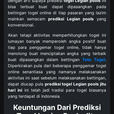
dengan arti supaya prediksi
togel Legian pools
ini
bisa terbuat buat dapat dipasangkan pada
bettingan togel online di tiap pasaran yang lazim
mainkan semacam
prediksi Legian pools
yang
konvensional.
Akan tetapi aktivitas memperhitungkan togel ini
lumayan banyak memperoleh angka positif buat
tiap para penggemar togel online, tidak hanya
menolong buat menciptakan angka yang terbaik
buat dipasangkan dalam bettingan
Toto Togel
.
Diperkirakan pula dari beberapa penggemar togel
online senantiasa yang namanya melaksanakan
aktivitas ini saat sebelum melaksanakan bettingan,
dapat diucap pula
prediksi togel Legian pools jitu
hari ini
ini telah jadi tradisi para togel biasanya
yang terdapat di Indonesia.
Keuntungan Dari Prediksi