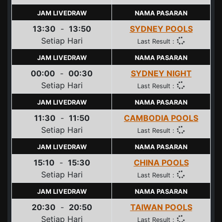
JAM LIVEDRAW
NAMA PASARAN
13:30
-
13:50
SYDNEY POOLS
Setiap Hari
Last Result :
JAM LIVEDRAW
NAMA PASARAN
00:00
-
00:30
SYDNEY NIGHT
Setiap Hari
Last Result :
JAM LIVEDRAW
NAMA PASARAN
11:30
-
11:50
CAMBODIA POOLS
Setiap Hari
Last Result :
JAM LIVEDRAW
NAMA PASARAN
15:10
-
15:30
CHINA POOLS
Setiap Hari
Last Result :
JAM LIVEDRAW
NAMA PASARAN
20:30
-
20:50
TAIWAN POOLS
Setiap Hari
Last Result :