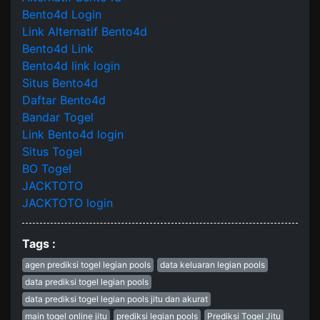
Bento4d Login
Link Alternatif Bento4d
Bento4d Link
Bento4d link login
Situs Bento4d
Daftar Bento4d
Bandar Togel
Link Bento4d login
Situs Togel
BO Togel
JACKTOTO
JACKTOTO login
Tags :
agen prediksi togel legian pools
data keluaran legian pools
data prediksi togel legian pools
data prediksi togel legian pools jitu dan akurat
main togel online jitu
prediksi legian pools
Prediksi Togel Jitu