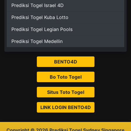
Prediksi Togel Israel 4D
Prediksi Togel Kuba Lotto
Prediksi Togel Legian Pools
Prediksi Togel Medellin
BENTO4D
Bo Toto Togel
Situs Toto Togel
LINK LOGIN BENTO4D
Copyright © 2026 Prediksi Togel Sydney Singapore