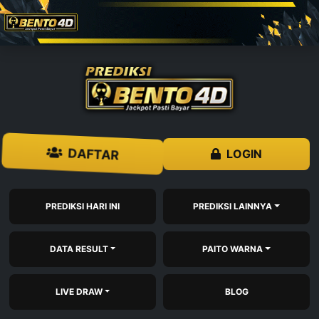
DAFTAR
LOGIN
PREDIKSI HARI INI
PREDIKSI LAINNYA
DATA RESULT
PAITO WARNA
LIVE DRAW
BLOG