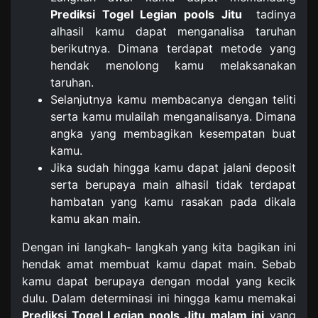
Prediksi Togel Legian pools Jitu
tadinya
alhasil kamu dapat menganalisa taruhan
berikutnya. Dimana terdapat metode yang
hendak menolong kamu melaksanakan
taruhan.
Selanjutnya kamu membacanya dengan teliti
serta kamu mulailah menganalisanya. Dimana
angka yang membagikan kesempatan buat
kamu.
Jika sudah hingga kamu dapat jalani deposit
serta berupaya main alhasil tidak terdapat
hambatan yang kamu rasakan pada dikala
kamu akan main.
Dengan ini langkah- langkah yang kita bagikan ini
hendak amat membuat kamu dapat main. Sebab
kamu dapat berupaya dengan modal yang kecik
dulu. Dalam determinasi ini hingga kamu memakai
Prediksi Togel Legian pools Jitu malam ini
yang