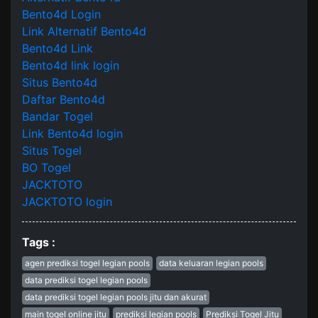
Bento4d Login
Link Alternatif Bento4d
Bento4d Link
Bento4d link login
Situs Bento4d
Daftar Bento4d
Bandar Togel
Link Bento4d login
Situs Togel
BO Togel
JACKTOTO
JACKTOTO login
Tags :
agen prediksi togel legian pools
data keluaran legian pools
data prediksi togel legian pools
data prediksi togel legian pools jitu dan akurat
main togel online jitu
prediksi legian pools
Prediksi Togel Jitu