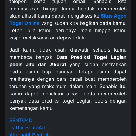
telepon serta tujuan email. Sehabis kita
memasukkan hingga kamu hendak memperoleh
akun alhasil kamu dapat mengakses ke
Situs Agen
Togel Online
yang sudah kita bagikan pada kamu.
Tetapi bila kamu berupaya main hingga kamu
wajib melaksanakan deposit dulu.
Jadi kamu tidak usah khawatir sehabis kamu
membaca banyak
Data Prediksi Togel Legian
pools Jitu dan Akurat
yang sudah diserahkan
pada kamu tiap harinya. Tetapi kamu dapat
melihatnya dengan cara detail buat memperoleh
taruhan yang maksimum dalam main. Sehabis itu,
kamu dapat menekuni alhasil anda memperoleh
banyak data prediksi togel Legian pools dengan
kemenangan kamu.
BENTO4D
Daftar Bento4d
Alternatif Bento4d