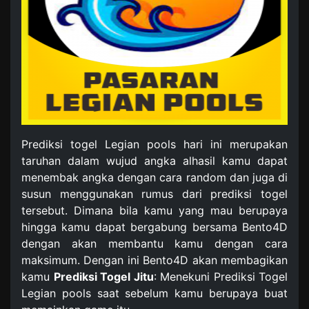
Prediksi togel Legian pools hari ini merupakan
taruhan dalam wujud angka alhasil kamu dapat
menembak angka dengan cara random dan juga di
susun menggunakan rumus dari prediksi togel
tersebut. Dimana bila kamu yang mau berupaya
hingga kamu dapat bergabung bersama Bento4D
dengan akan membantu kamu dengan cara
maksimum. Dengan ini Bento4D akan membagikan
kamu
Prediksi Togel Jitu
: Menekuni Prediksi Togel
Legian pools saat sebelum kamu berupaya buat