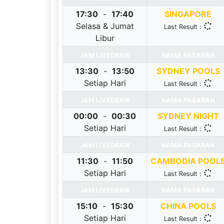
17:30
-
17:40
SINGAPORE
Selasa & Jumat
Last Result :
Libur
JAM LIVEDRAW
NAMA PASARAN
13:30
-
13:50
SYDNEY POOLS
Setiap Hari
Last Result :
JAM LIVEDRAW
NAMA PASARAN
00:00
-
00:30
SYDNEY NIGHT
Setiap Hari
Last Result :
JAM LIVEDRAW
NAMA PASARAN
11:30
-
11:50
CAMBODIA POOL
Setiap Hari
Last Result :
JAM LIVEDRAW
NAMA PASARAN
15:10
-
15:30
CHINA POOLS
Setiap Hari
Last Result :