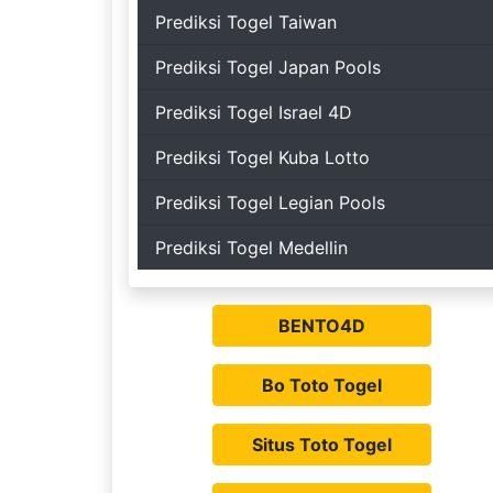
Prediksi Togel Taiwan
Prediksi Togel Japan Pools
Prediksi Togel Israel 4D
Prediksi Togel Kuba Lotto
Prediksi Togel Legian Pools
Prediksi Togel Medellin
BENTO4D
Bo Toto Togel
Situs Toto Togel