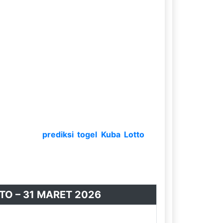
uhan dalam wujud angka alhasil kamu dapat
 susun menggunakan rumus dari prediksi
berupaya hingga kamu dapat bergabung
u dengan cara maksimum. Dengan ini
Jitu
: Menekuni Prediksi Togel Kuba Lotto
e itu.
ikan kamu keringanan pada kamu, tetapi
 alhasil kamu dapat masuk kedalam game
at menekuni
prediksi togel Kuba Lotto
ini
uhkannya alhasil membagikan keringanan
ng saja kamu mengakses dengan gampang
nasib dalam main togel online jitu.
TO – 31 MARET 2026
94750