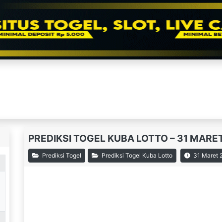
Prediksi Hari Ini
Prediksi Lainnya
Data R
PREDIKSI TOGEL KUBA LOTTO – 31 MARE
Prediksi Togel
Prediksi Togel Kuba Lotto
31 Maret 
Prediksi Togel Kub
202