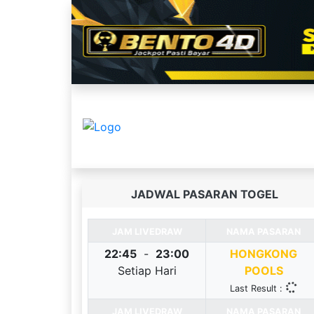
JADWAL PASARAN TOGEL
JAM LIVEDRAW
NAMA PASARAN
22:45
-
23:00
HONGKONG
Setiap Hari
POOLS
Last Result :
JAM LIVEDRAW
NAMA PASARAN