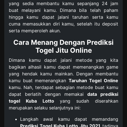
yang sedia membantu kamu sepanjang 24 jam
buat melayani kamu. Dimana bila telah paham
hingga kamu dapat jalani taruhan serta kamu
cuma memasukkan diri kamu, setelah itu deposit
serta memperoleh akun.
Cara Menang Dengan Prediksi
Togel Jitu Online
Dimana kamu dapat jalani metode yang kita
bagikan alhasil kamu dapat memenangkan game
yang hendak kamu mainkan. Dengan membantu
kamu buat memenangkan
Taruhan Togel Online
kamu. Nah, terdapat sebagian metode buat kamu
dapat berlatih dengan memakai
data prediksi
togel Kuba Lotto
yang sudah diserahkan
merupakan selaku selanjutnya ini:
Langkah awal kamu dapat memandang
Prediksi Togel Kuba Lotto Jitu 2021
tadinya