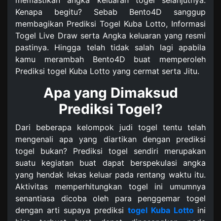
Kenapa begitu? Sebab Bento4D sanggup
membagikan Prediksi Togel Kuba Lotto, Informasi
Togel Live Draw serta Angka keluaran yang resmi
pastinya. Hingga telah tidak salah lagi apabila
kamu merambah Bento4D buat memperoleh
Prediksi togel Kuba Lotto yang cermat serta Jitu.
Apa yang Dimaksud
Prediksi Togel?
Dari beberapa kelompok judi togel tentu telah
mengenali apa yang diartikan dengan prediksi
togel bukan? Prediksi togel sendiri merupakan
suatu kegiatan buat dapat berspekulasi angka
yang hendak lekas keluar pada rentang waktu itu.
Aktivitas memperhitungkan togel ini umumnya
senantiasa dicoba oleh para penggemar togel
dengan arti supaya prediksi
togel Kuba Lotto
ini