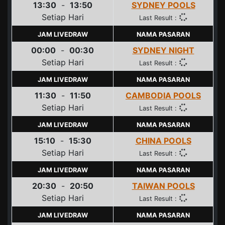
13:30
-
13:50
SYDNEY POOLS
Setiap Hari
Last Result :
JAM LIVEDRAW
NAMA PASARAN
00:00
-
00:30
SYDNEY NIGHT
Setiap Hari
Last Result :
JAM LIVEDRAW
NAMA PASARAN
11:30
-
11:50
CAMBODIA POOLS
Setiap Hari
Last Result :
JAM LIVEDRAW
NAMA PASARAN
15:10
-
15:30
CHINA POOLS
Setiap Hari
Last Result :
JAM LIVEDRAW
NAMA PASARAN
20:30
-
20:50
TAIWAN POOLS
Setiap Hari
Last Result :
JAM LIVEDRAW
NAMA PASARAN