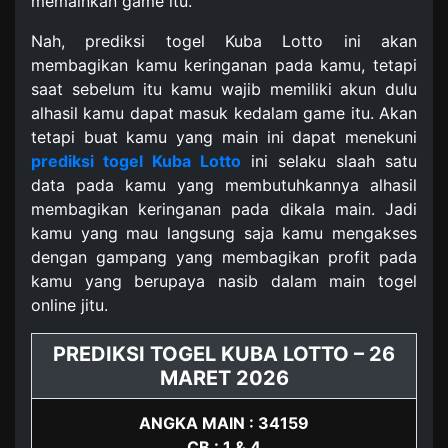
memainkan game itu.
Nah, prediksi togel Kuba Lotto ini akan
membagikan kamu keringanan pada kamu, tetapi
saat sebelum itu kamu wajib memiliki akun dulu
alhasil kamu dapat masuk kedalam game itu. Akan
tetapi buat kamu yang main ini dapat menekuni
prediksi togel Kuba Lotto
ini selaku slaah satu
data pada kamu yang membutuhkannya alhasil
membagikan keringanan pada dikala main. Jadi
kamu yang mau langsung saja kamu mengakses
dengan gampang yang membagikan profit pada
kamu yang berupaya nasib dalam main togel
online jitu.
PREDIKSI TOGEL KUBA LOTTO – 26
MARET 2026
ANGKA MAIN
:
34159
CB
:
1 & 4