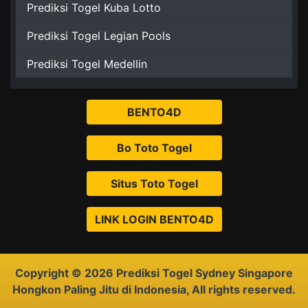
Prediksi Togel Kuba Lotto
Prediksi Togel Legian Pools
Prediksi Togel Medellin
BENTO4D
Bo Toto Togel
Situs Toto Togel
LINK LOGIN BENTO4D
Copyright © 2026 Prediksi Togel Sydney Singapore
Hongkon Paling Jitu di Indonesia, All rights reserved.