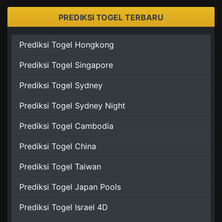
PREDIKSI TOGEL TERBARU
Prediksi Togel Hongkong
Prediksi Togel Singapore
Prediksi Togel Sydney
Prediksi Togel Sydney Night
Prediksi Togel Cambodia
Prediksi Togel China
Prediksi Togel Taiwan
Prediksi Togel Japan Pools
Prediksi Togel Israel 4D