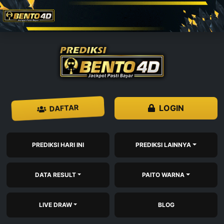
DAFTAR
LOGIN
PREDIKSI HARI INI
PREDIKSI LAINNYA
DATA RESULT
PAITO WARNA
LIVE DRAW
BLOG