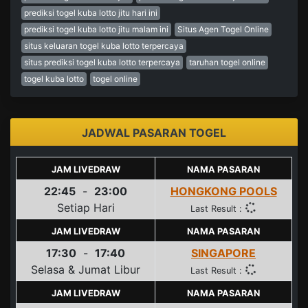
prediksi togel kuba lotto jitu hari ini
prediksi togel kuba lotto jitu malam ini
Situs Agen Togel Online
situs keluaran togel kuba lotto terpercaya
situs prediksi togel kuba lotto terpercaya
taruhan togel online
togel kuba lotto
togel online
JADWAL PASARAN TOGEL
JAM LIVEDRAW
NAMA PASARAN
22:45
-
23:00
HONGKONG POOLS
Setiap Hari
Last Result :
JAM LIVEDRAW
NAMA PASARAN
17:30
-
17:40
SINGAPORE
Selasa & Jumat Libur
Last Result :
JAM LIVEDRAW
NAMA PASARAN