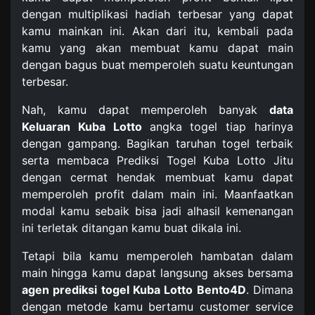
dengan multiplikasi hadiah terbesar yang dapat
kamu mainkan ini. Akan dari itu, kembali pada
kamu yang akan membuat kamu dapat main
dengan bagus buat memperoleh suatu keuntungan
terbesar.
Nah, kamu dapat memperoleh banyak
data
Keluaran Kuba Lotto
angka togel tiap harinya
dengan gampang. Bagikan taruhan togel terbaik
serta membaca Prediksi Togel Kuba Lotto Jitu
dengan cermat hendak membuat kamu dapat
memperoleh profit dalam main ini. Maanfaatkan
modal kamu sebaik bisa jadi alhasil kemenangan
ini terletak ditangan kamu buat dikala ini.
Tetapi bila kamu memperoleh hambatan dalam
main hingga kamu dapat langsung akses bersama
agen prediksi togel Kuba Lotto Bento4D
. Dimana
dengan metode kamu bertamu customer service