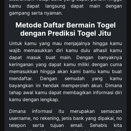
kamu dapat langsung dapat main dengan
gampang serta nyaman.
Metode Daftar Bermain Togel
dengan Prediksi Togel Jitu
Untuk kamu yang mau menjajalnya hingga kamu
wajib memasukkan diri kamu dulu alhasil kamu
dapat masuk buat main. Dengan banyaknya
keringanan yang dapat kamu miliki dengan cuma
memasukkan hingga akan kami bantu kamu buat
mendaftar. Dengan semudah yang kamu
bayangkan ini hendak memperoleh akun. Dimana
tahap awal kamu dapat membagikan informasi diri
kamu dengan lengkap.
Dimana informasi itu merupakan semacam
username, no rekening, jenis bank yang dipakai, no
telepon serta tujuan email. Sehabis kita