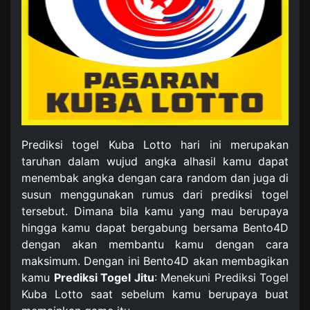
Prediksi togel Kuba Lotto hari ini merupakan
taruhan dalam wujud angka alhasil kamu dapat
menembak angka dengan cara random dan juga di
susun menggunakan rumus dari prediksi togel
tersebut. Dimana bila kamu yang mau berupaya
hingga kamu dapat bergabung bersama Bento4D
dengan akan membantu kamu dengan cara
maksimum. Dengan ini Bento4D akan membagikan
kamu
Prediksi Togel Jitu
: Menekuni Prediksi Togel
Kuba Lotto saat sebelum kamu berupaya buat