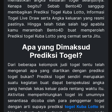
Kenapa begitu? Sebab Bento4D sanggup
membagikan Prediksi Togel Kuba Lotto, Informasi
Togel Live Draw serta Angka keluaran yang resmi
pastinya. Hingga telah tidak salah lagi apabila
kamu merambah Bento4D buat memperoleh
Prediksi togel Kuba Lotto yang cermat serta Jitu.
Apa yang Dimaksud
Prediksi Togel?
Dari beberapa kelompok judi togel tentu telah
mengenali apa yang diartikan dengan prediksi
togel bukan? Prediksi togel sendiri merupakan
suatu kegiatan buat dapat berspekulasi angka
yang hendak lekas keluar pada rentang waktu itu.
Aktivitas memperhitungkan togel ini umumnya
senantiasa dicoba oleh para penggemar togel
dengan arti supaya prediksi
togel Kuba Lotto
ini