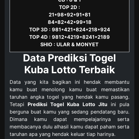
TOP 2D
:
21*98*92*91*81
84*82*42*99*18
TOP 3D
:
981*421*824*218*924
TOP 4D
:
9812*4219*8241*2189
SHIO
:
ULAR & MONYET
Data Prediksi Togel
Kuba Lotto Terbaik
Data yang kita bagikan ini hendak membantu
kamu buat menolong kamu buat memastikan
taruhan angka togel yang hendak kamu pasang.
Tetapi
Prediksi Togel Kuba Lotto Jitu
ini pula
berguna buat kamu yang sedang pendatang baru.
Dimana kamu dapat mempelajarinya serta
membacanya dulu alhasil kamu dapat paham serta
taruhan apa yang hendak keluar tiap harinya.