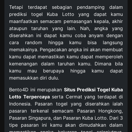
Tetapi terdapat sebagian pendamping dalam
prediksi togel Kuba Lotto yang dapat kamu
maanfaatkan semacam pemasangan kepala, akhir
ataupun taruhan yang lain. Nah, angka yang
diserahkan ini dapat kamu coba anyam dengan
cara random hingga kamu bisa langsung
memakainya. Pengacakan angka ini akan membuat
kamu dapat memastikan kamu dapat memperoleh
kemenangan dalam taruhan kamu. Dimana bila
kamu mau berupaya hingga kamu dapat
memasukkan diri dulu.
Bento4D ini merupakan
Situs Prediksi Togel Kuba
Lotto Terpercaya
serta Cermat yang terdapat di
Indonesia. Pasaran togel yang diserahkan ialah
pasaran terkenal semacam Pasaran Hongkong,
Pasaran Singapura, dan Pasaran Kuba Lotto. Dari 3
tipe pasaran ini kamu akan dimudahkan dalam
memastikan angka keluaran togel selanjutnya.