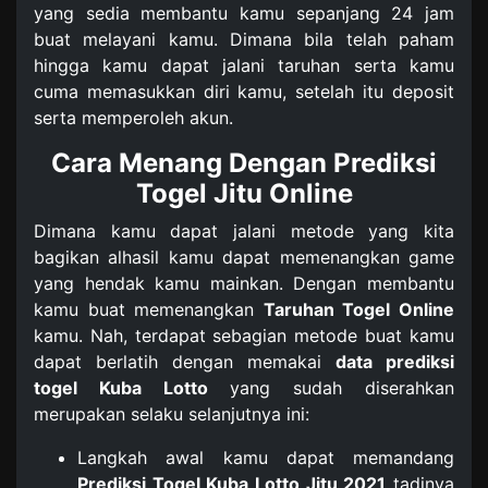
yang sedia membantu kamu sepanjang 24 jam
buat melayani kamu. Dimana bila telah paham
hingga kamu dapat jalani taruhan serta kamu
cuma memasukkan diri kamu, setelah itu deposit
serta memperoleh akun.
Cara Menang Dengan Prediksi
Togel Jitu Online
Dimana kamu dapat jalani metode yang kita
bagikan alhasil kamu dapat memenangkan game
yang hendak kamu mainkan. Dengan membantu
kamu buat memenangkan
Taruhan Togel Online
kamu. Nah, terdapat sebagian metode buat kamu
dapat berlatih dengan memakai
data prediksi
togel Kuba Lotto
yang sudah diserahkan
merupakan selaku selanjutnya ini:
Langkah awal kamu dapat memandang
Prediksi Togel Kuba Lotto Jitu 2021
tadinya