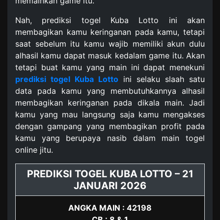
memainkan game itu.
Nah, prediksi togel Kuba Lotto ini akan
membagikan kamu keringanan pada kamu, tetapi
saat sebelum itu kamu wajib memiliki akun dulu
alhasil kamu dapat masuk kedalam game itu. Akan
tetapi buat kamu yang main ini dapat menekuni
prediksi togel Kuba Lotto
ini selaku slaah satu
data pada kamu yang membutuhkannya alhasil
membagikan keringanan pada dikala main. Jadi
kamu yang mau langsung saja kamu mengakses
dengan gampang yang membagikan profit pada
kamu yang berupaya nasib dalam main togel
online jitu.
PREDIKSI TOGEL KUBA LOTTO – 21
JANUARI 2026
ANGKA MAIN
:
42198
CB
:
8 & 1