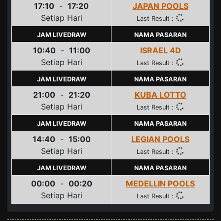
17:10
-
17:20
JAPAN POOLS
Setiap Hari
Last Result :
JAM LIVEDRAW
NAMA PASARAN
10:40
-
11:00
ISRAEL 4D
Setiap Hari
Last Result :
JAM LIVEDRAW
NAMA PASARAN
21:00
-
21:20
KUBA LOTTO
Setiap Hari
Last Result :
JAM LIVEDRAW
NAMA PASARAN
14:40
-
15:00
LEGIAN POOLS
Setiap Hari
Last Result :
JAM LIVEDRAW
NAMA PASARAN
00:00
-
00:20
MEDELLIN POOLS
Setiap Hari
Last Result :