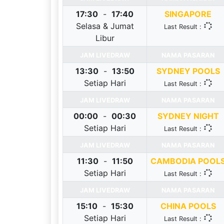
17:30
-
17:40
SINGAPORE
Selasa & Jumat
Last Result :
Libur
JAM LIVEDRAW
NAMA PASARAN
13:30
-
13:50
SYDNEY POOLS
Setiap Hari
Last Result :
JAM LIVEDRAW
NAMA PASARAN
00:00
-
00:30
SYDNEY NIGHT
Setiap Hari
Last Result :
JAM LIVEDRAW
NAMA PASARAN
11:30
-
11:50
CAMBODIA POOL
Setiap Hari
Last Result :
JAM LIVEDRAW
NAMA PASARAN
15:10
-
15:30
CHINA POOLS
Setiap Hari
Last Result :