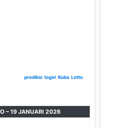
uhan dalam wujud angka alhasil kamu dapat
 susun menggunakan rumus dari prediksi
berupaya hingga kamu dapat bergabung
u dengan cara maksimum. Dengan ini
Jitu
: Menekuni Prediksi Togel Kuba Lotto
e itu.
ikan kamu keringanan pada kamu, tetapi
 alhasil kamu dapat masuk kedalam game
at menekuni
prediksi togel Kuba Lotto
ini
uhkannya alhasil membagikan keringanan
ng saja kamu mengakses dengan gampang
nasib dalam main togel online jitu.
O – 19 JANUARI 2026
71936