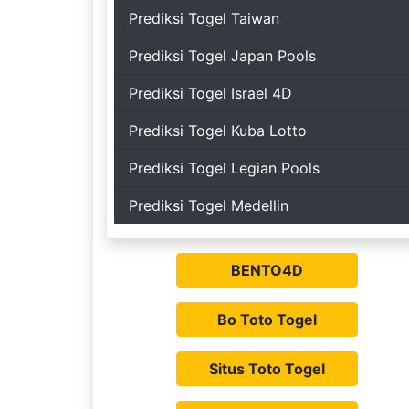
Prediksi Togel Taiwan
Prediksi Togel Japan Pools
Prediksi Togel Israel 4D
Prediksi Togel Kuba Lotto
Prediksi Togel Legian Pools
Prediksi Togel Medellin
BENTO4D
Bo Toto Togel
Situs Toto Togel