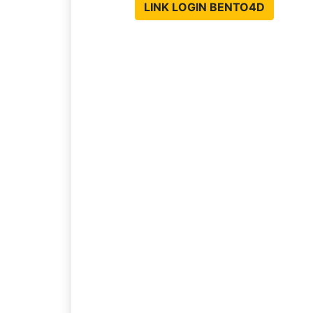
LINK LOGIN BENTO4D