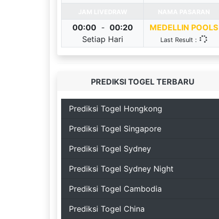
JAM LIVEDRAW
NAMA PASARAN
00:00
-
00:20
MEDELLIN POOLS
Setiap Hari
Last Result :
PREDIKSI TOGEL TERBARU
Prediksi Togel Hongkong
Prediksi Togel Singapore
Prediksi Togel Sydney
Prediksi Togel Sydney Night
Prediksi Togel Cambodia
Prediksi Togel China