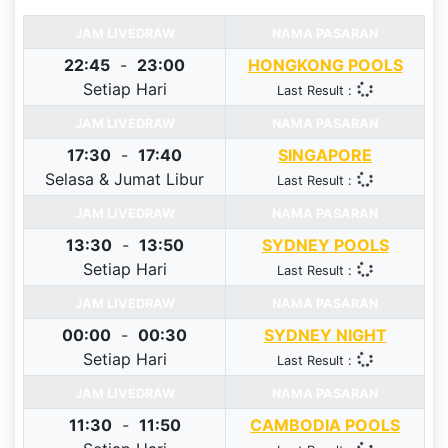
JAM LIVEDRAW
NAMA PASARAN
22:45
-
23:00
HONGKONG POOLS
Setiap Hari
Last Result :
JAM LIVEDRAW
NAMA PASARAN
17:30
-
17:40
SINGAPORE
Selasa & Jumat Libur
Last Result :
JAM LIVEDRAW
NAMA PASARAN
13:30
-
13:50
SYDNEY POOLS
Setiap Hari
Last Result :
JAM LIVEDRAW
NAMA PASARAN
00:00
-
00:30
SYDNEY NIGHT
Setiap Hari
Last Result :
JAM LIVEDRAW
NAMA PASARAN
11:30
-
11:50
CAMBODIA POOLS