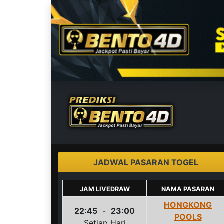
JADWAL PASARAN TOGEL
JAM LIVEDRAW
NAMA PASARAN
HONGKONG
22:45
-
23:00
POOLS
Setiap Hari