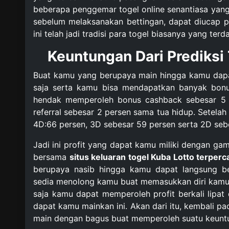
beberapa penggemar togel online senantiasa yang
sebelum melaksanakan bettingan, dapat diucap 
ini telah jadi tradisi para togel biasanya yang terd
Keuntungan Dari Prediksi 
Buat kamu yang berupaya main hingga kamu dapa
saja serta kamu bisa mendapatkan banyak bon
hendak memperoleh bonus cashback sebesar 5 
referral sebesar 2 persen sama tua hidup. Setelah
4D:66 persen, 3D sebesar 59 persen serta 2D seb
Jadi ini profit yang dapat kamu miliki dengan g
bersama
situs keluaran togel Kuba Lotto terperc
berupaya nasib hingga kamu dapat langsung be
sedia menolong kamu buat memasukkan diri kamu 
saja kamu dapat memperoleh profit berkali lipat 
dapat kamu mainkan ini. Akan dari itu, kembali
main dengan bagus buat memperoleh suatu keuntu