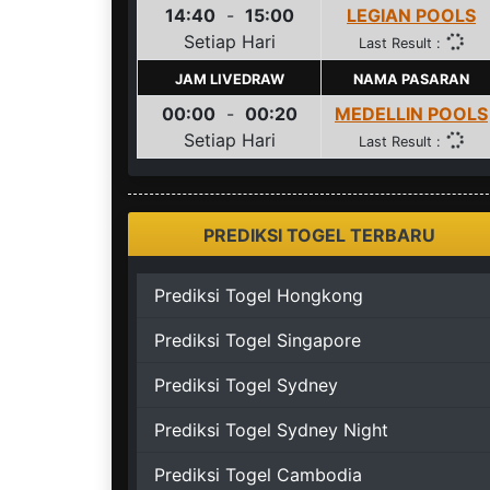
14:40
-
15:00
LEGIAN POOLS
Setiap Hari
Last Result :
JAM LIVEDRAW
NAMA PASARAN
00:00
-
00:20
MEDELLIN POOLS
Setiap Hari
Last Result :
PREDIKSI TOGEL TERBARU
Prediksi Togel Hongkong
Prediksi Togel Singapore
Prediksi Togel Sydney
Prediksi Togel Sydney Night
Prediksi Togel Cambodia