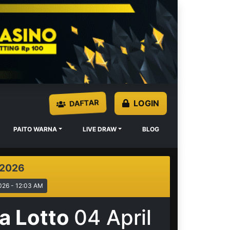
DAFTAR
LOGIN
PAITO WARNA
LIVE DRAW
BLOG
 2026
026 - 12:03 AM
ba Lotto
04 April