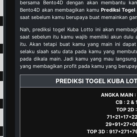
bersama Bento4D dengan akan membantu kam
Bento4D akan membagikan kamu
Prediksi Togel 
saat sebelum kamu berupaya buat memainkan gam
Nah, prediksi togel Kuba Lotto ini akan membag
saat sebelum itu kamu wajib memiliki akun dulu
itu. Akan tetapi buat kamu yang main ini dap
selaku slaah satu data pada kamu yang membut
pada dikala main. Jadi kamu yang mau langsu
yang membagikan profit pada kamu yang berupaya 
PREDIKSI TOGEL KUBA LOT
ANGKA MAIN
CB
:
2 & 
TOP 2D
:
71*21*17*2
29*91*27*0
TOP 3D
:
917*271*7