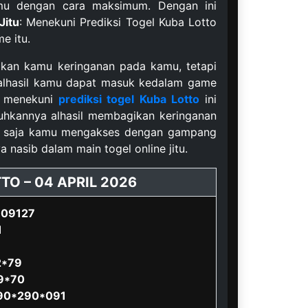
u dengan cara maksimum. Dengan ini
Jitu
: Menekuni Prediksi Togel Kuba Lotto
e itu.
ikan kamu keringanan pada kamu, tetapi
 alhasil kamu dapat masuk kedalam game
at menekuni
prediksi togel Kuba Lotto
ini
uhkannya alhasil membagikan keringanan
ng saja kamu mengakses dengan gampang
nasib dalam main togel online jitu.
TO – 04 APRIL 2026
:
09127
1
2*79
9*70
90*290*091