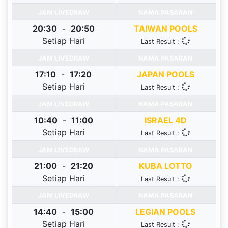
JAM LIVEDRAW
NAMA PASARAN
20:30
-
20:50
TAIWAN POOLS
Setiap Hari
Last Result :
JAM LIVEDRAW
NAMA PASARAN
17:10
-
17:20
JAPAN POOLS
Setiap Hari
Last Result :
JAM LIVEDRAW
NAMA PASARAN
10:40
-
11:00
ISRAEL 4D
Setiap Hari
Last Result :
JAM LIVEDRAW
NAMA PASARAN
21:00
-
21:20
KUBA LOTTO
Setiap Hari
Last Result :
JAM LIVEDRAW
NAMA PASARAN
14:40
-
15:00
LEGIAN POOLS
Setiap Hari
Last Result :