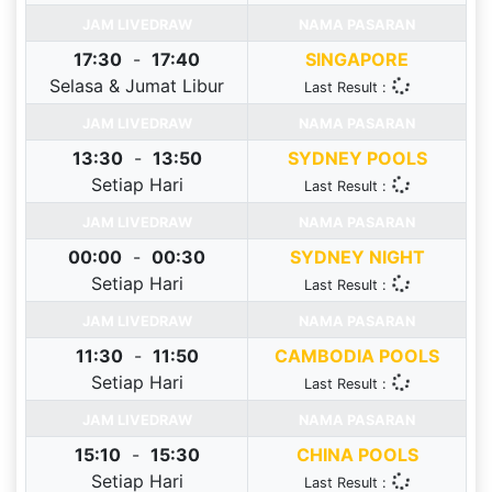
JAM LIVEDRAW
NAMA PASARAN
17:30
-
17:40
SINGAPORE
Selasa & Jumat Libur
Last Result :
JAM LIVEDRAW
NAMA PASARAN
13:30
-
13:50
SYDNEY POOLS
Setiap Hari
Last Result :
JAM LIVEDRAW
NAMA PASARAN
00:00
-
00:30
SYDNEY NIGHT
Setiap Hari
Last Result :
JAM LIVEDRAW
NAMA PASARAN
11:30
-
11:50
CAMBODIA POOLS
Setiap Hari
Last Result :
JAM LIVEDRAW
NAMA PASARAN
15:10
-
15:30
CHINA POOLS
Setiap Hari
Last Result :