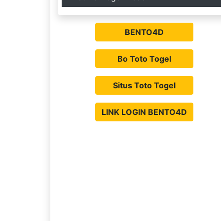
BENTO4D
Bo Toto Togel
Situs Toto Togel
LINK LOGIN BENTO4D