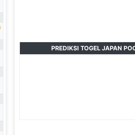
saat sebelum itu kamu wajib memiliki akun dulu
itu. Akan tetapi buat kamu yang main ini dapa
selaku slaah satu data pada kamu yang membut
pada dikala main. Jadi kamu yang mau langsu
S
yang membagikan profit pada kamu yang berupaya 
PREDIKSI TOGEL JAPAN PO
ANGKA MAIN
:
CB
:
6 & 
TOP 2D
:
83*43*64*9
86*69*36*6
TOP 3D
:
863*649*8
TOP 4D
:
9438*6493
SHIO
:
KELINCI 
Data Prediksi Togel J